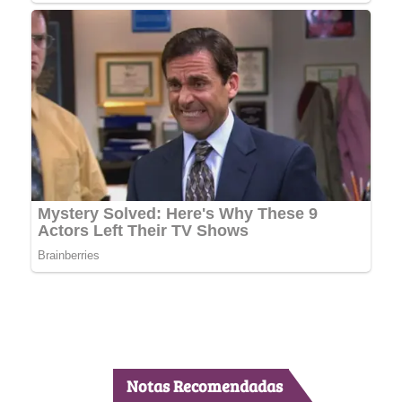
Notas Recomendadas