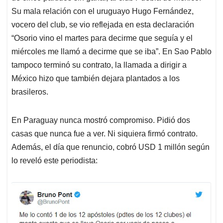
Su mala relación con el uruguayo Hugo Fernández,
vocero del club, se vio reflejada en esta declaración
“Osorio vino el martes para decirme que seguía y el
miércoles me llamó a decirme que se iba”. En Sao Pablo
tampoco terminó su contrato, la llamada a dirigir a
México hizo que también dejara plantados a los
brasileros.
En Paraguay nunca mostró compromiso. Pidió dos
casas que nunca fue a ver. Ni siquiera firmó contrato.
Además, el día que renuncio, cobró USD 1 millón según
lo reveló este periodista: