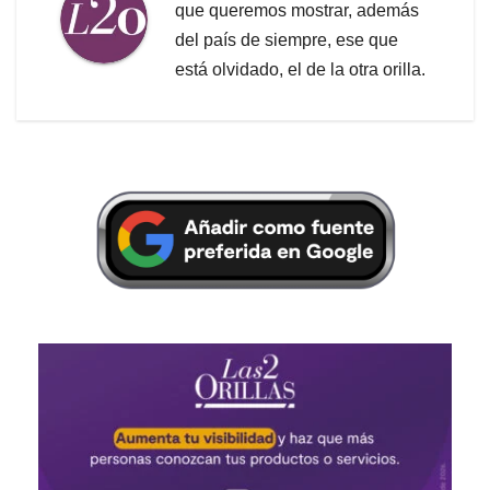
que queremos mostrar, además
del país de siempre, ese que
está olvidado, el de la otra orilla.