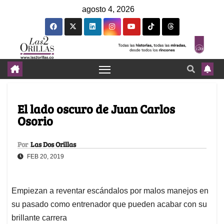
agosto 4, 2026
El lado oscuro de Juan Carlos
Osorio
Por
Las Dos Orillas
FEB 20, 2019
Empiezan a reventar escándalos por malos manejos en
su pasado como entrenador que pueden acabar con su
brillante carrera