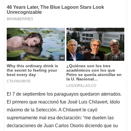
El 7 de septiembre los paraguayos quedaron aterrados.
El primero que reaccionó fue José Luis Chilavert, ídolo
máximo de la Selección. A Chilavert le cayó
supremamente mal esa declaración: “me duelen las
declaraciones de Juan Carlos Osorio diciendo que su