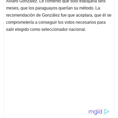
Álvaro González. Le comentó que sólo trabajaría seis
meses, que los paraguayos querían su método. La
recomendación de González fue que aceptara, que él se
comprometería a conseguir los votos necesarios para
salir elegido como seleccionador nacional.