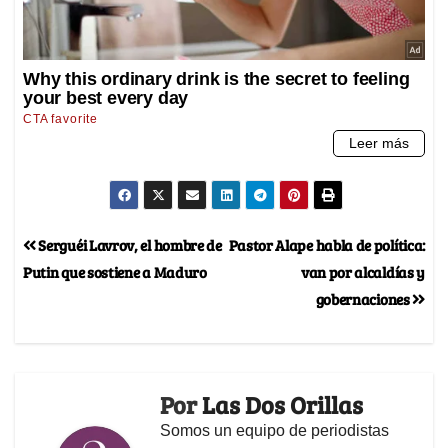
Serguéi Lavrov, el hombre de
Pastor Alape habla de política:
Putin que sostiene a Maduro
van por alcaldías y
gobernaciones
Por
Las Dos Orillas
Somos un equipo de periodistas