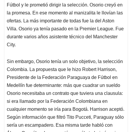
Fútbol y le prometió dirigir la selección. Osorio creyó en
la promesa. En ese momento al manizalita le llovían las
ofertas. La más importante de todas fue la del Aston
Villa. Osorio ya tenía pasado en la Premier League. Fue
durante varios años asistente técnico del Manchester
City.
Sin embargo, Osorio tenía un solo objetivo, la selección
Colombia. La propuesta que le hizo Robert Harrison,
Presidente de la Federación Paraguaya de Fútbol en
Medellín fue determinante: más que cuadrar un sueldo
Osorio necesitaba un contrato que tuviera una clausula:
si era llamado por la Federación Colombiana en
cualquier momento se iría para Bogotá. Harrison aceptó.
Según información que filtró Tito Pucceti, Paraguay sólo
sería un escampadero. Esa misma tarde habló con