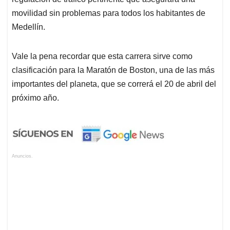
movilidad sin problemas para todos los habitantes de
Medellín.
Vale la pena recordar que esta carrera sirve como
clasificación para la Maratón de Boston, una de las más
importantes del planeta, que se correrá el 20 de abril del
próximo año.
Anuncios.