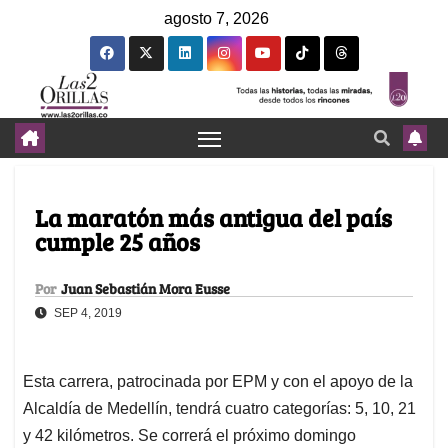
agosto 7, 2026
La maratón más antigua del país
cumple 25 años
Por
Juan Sebastián Mora Eusse
SEP 4, 2019
Esta carrera, patrocinada por EPM y con el apoyo de la
Alcaldía de Medellín, tendrá cuatro categorías: 5, 10, 21
y 42 kilómetros. Se correrá el próximo domingo