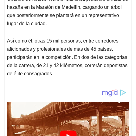
hazaña en la Maratón de Medellín, cargando un árbol
que posteriormente se plantará en un representativo
lugar de la ciudad.
Así como él, otras 15 mil personas, entre corredores
aficionados y profesionales de más de 45 países,
participarán en la competición. En dos de las categorías
de la carrera, de 21 y 42 kilómetros, correrán deportistas
de élite consagrados.