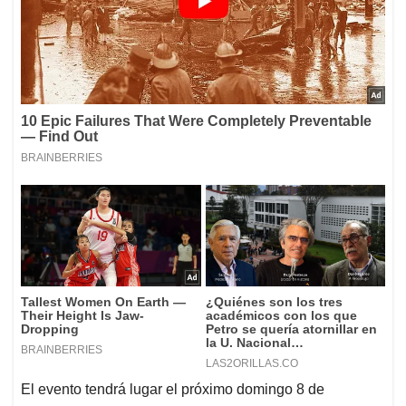
El evento tendrá lugar el próximo domingo 8 de