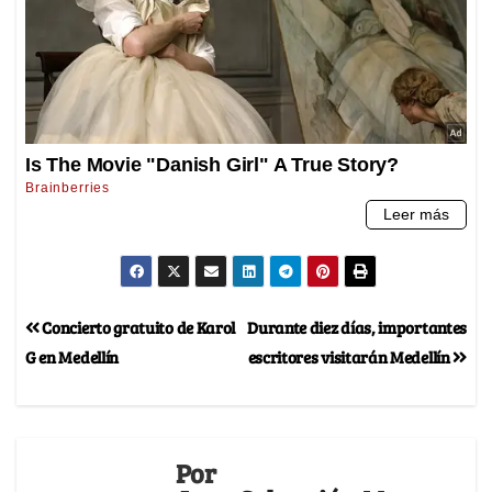
Concierto gratuito de Karol
Durante diez días, importantes
G en Medellín
escritores visitarán Medellín
Por