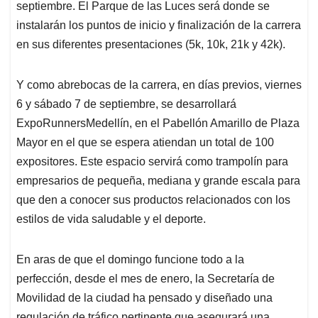
septiembre. El Parque de las Luces será donde se
instalarán los puntos de inicio y finalización de la carrera
en sus diferentes presentaciones (5k, 10k, 21k y 42k).
Y como abrebocas de la carrera, en días previos, viernes
6 y sábado 7 de septiembre, se desarrollará
ExpoRunnersMedellín, en el Pabellón Amarillo de Plaza
Mayor en el que se espera atiendan un total de 100
expositores. Este espacio servirá como trampolín para
empresarios de pequeña, mediana y grande escala para
que den a conocer sus productos relacionados con los
estilos de vida saludable y el deporte.
En aras de que el domingo funcione todo a la
perfección, desde el mes de enero, la Secretaría de
Movilidad de la ciudad ha pensado y diseñado una
regulación de tráfico pertinente que asegurará una