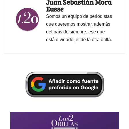
Juan Sebastián Mora
Eusse
Somos un equipo de periodistas
que queremos mostrar, además
del país de siempre, ese que
está olvidado, el de la otra orilla.