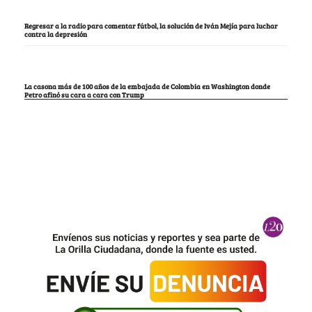
Regresar a la radio para comentar fútbol, la solución de Iván Mejía para luchar
contra la depresión
La casona más de 100 años de la embajada de Colombia en Washington donde
Petro afinó su cara a cara con Trump