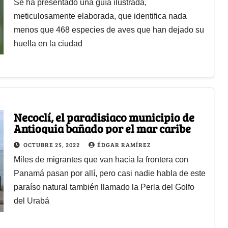
Se ha presentado una guía ilustrada,
meticulosamente elaborada, que identifica nada
menos que 468 especies de aves que han dejado su
huella en la ciudad
Necoclí, el paradisiaco municipio de
Antioquia bañado por el mar caribe
OCTUBRE 25, 2022
ÉDGAR RAMÍREZ
Miles de migrantes que van hacia la frontera con
Panamá pasan por allí, pero casi nadie habla de este
paraíso natural también llamado la Perla del Golfo
del Urabá