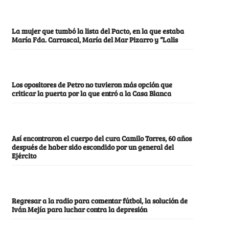
La mujer que tumbó la lista del Pacto, en la que estaba
María Fda. Carrascal, María del Mar Pizarro y “Lalis
Los opositores de Petro no tuvieron más opción que
criticar la puerta por la que entró a la Casa Blanca
Así encontraron el cuerpo del cura Camilo Torres, 60 años
después de haber sido escondido por un general del
Ejército
Regresar a la radio para comentar fútbol, la solución de
Iván Mejía para luchar contra la depresión