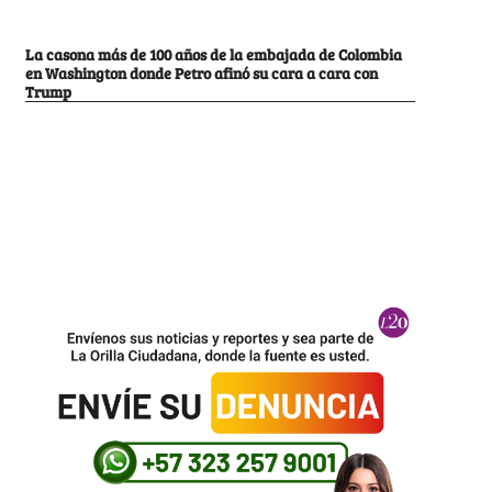
La casona más de 100 años de la embajada de Colombia
en Washington donde Petro afinó su cara a cara con
Trump