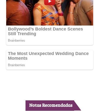
Notas Recomendadas