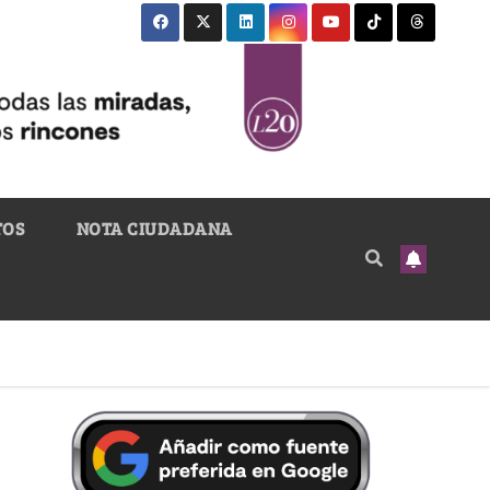
TOS
NOTA CIUDADANA