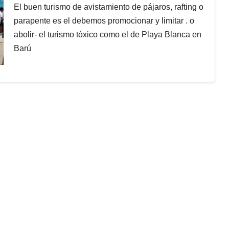
El buen turismo de avistamiento de pájaros, rafting o
parapente es el debemos promocionar y limitar . o
abolir- el turismo tóxico como el de Playa Blanca en
Barú