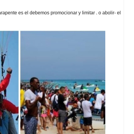
arapente es el debemos promocionar y limitar . o abolir- el