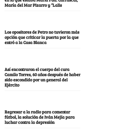
María del Mar Pizarro y “Lalis
Los opositores de Petro no tuvieron más
opción que criticar la puerta por la que
entró a la Casa Blanca
Así encontraron el cuerpo del cura
Camilo Torres, 60 años después de haber
sido escondido por un general del
Ejército
Regresar a la radio para comentar
fútbol, la solución de Iván Mejía para
luchar contra la depresión