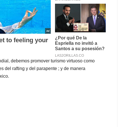
undial, debemos promover turismo virtuoso como
es del rafting y del parapente ; y de manera
xico.