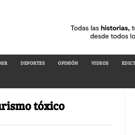
DER
DEPORTES
OPINIÓN
VIDEOS
EDIC
rismo tóxico