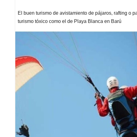
El buen turismo de avistamiento de pájaros, rafting o p
turismo tóxico como el de Playa Blanca en Barú