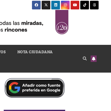
TOS
NOTA CIUDADANA