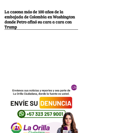
La casona más de 100 años de la
embajada de Colombia en Washington
donde Petro afinó su cara a cara con
Trump