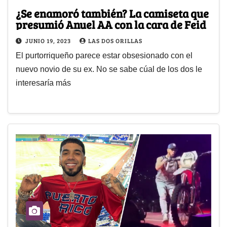
¿Se enamoró también? La camiseta que
presumió Anuel AA con la cara de Feid
JUNIO 19, 2023
LAS DOS ORILLAS
El purtorriqueño parece estar obsesionado con el
nuevo novio de su ex. No se sabe cúal de los dos le
interesaría más