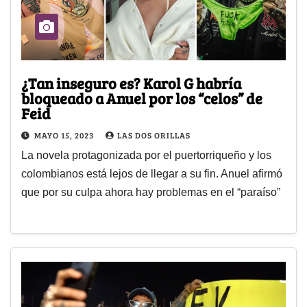
¿Tan inseguro es? Karol G habría
bloqueado a Anuel por los “celos” de
Feid
MAYO 15, 2023
LAS DOS ORILLAS
La novela protagonizada por el puertorriqueño y los
colombianos está lejos de llegar a su fin. Anuel afirmó
que por su culpa ahora hay problemas en el “paraíso”