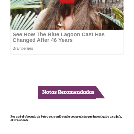
Notas Recomendadas
Por qué el abogado de Petro se reunió con la congresista que investigaba a su jefe,
el Presidente