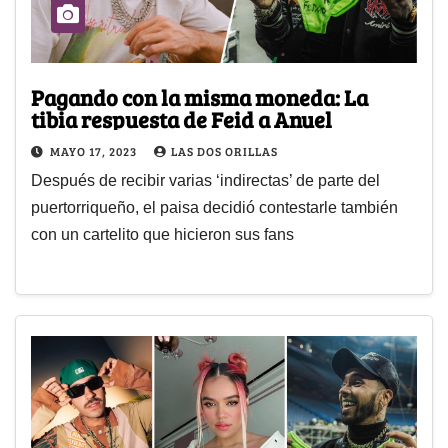
Pagando con la misma moneda: La
tibia respuesta de Feid a Anuel
MAYO 17, 2023
LAS DOS ORILLAS
Después de recibir varias ‘indirectas’ de parte del
puertorriqueño, el paisa decidió contestarle también
con un cartelito que hicieron sus fans