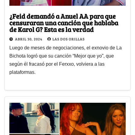
¿Feid demandó a Anuel AA para que
censuraran una canción que hablaba
de Karol G? Esta es la verdad
ABRIL 30, 2024
LAS DOS ORILLAS
Luego de meses de negociaciones, el exnovio de La
Bichota logró que su canción “Mejor que yo”, que
según él fracasó por el Ferxxo, volviera a las
plataformas.