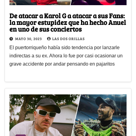
De atacar a Karol G a atacar a sus Fans:
la mayor estupidez que ha hecho Anuel
en uno de sus conciertos
MAYO 30, 2023
LAS DOS ORILLAS
El puertorriqueño había sido tendencia por lanzarle
indirectas a su ex. Ahora lo fue por casi ocasionar un
grave accidente por andar pensando en pajaritos