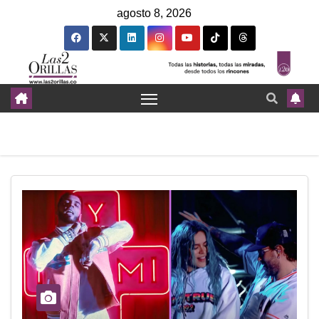
agosto 8, 2026