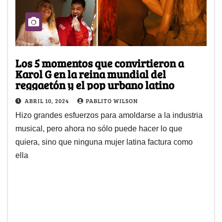
Los 5 momentos que convirtieron a
Karol G en la reina mundial del
reggaetón y el pop urbano latino
ABRIL 10, 2024
PABLITO WILSON
Hizo grandes esfuerzos para amoldarse a la industria
musical, pero ahora no sólo puede hacer lo que
quiera, sino que ninguna mujer latina factura como
ella