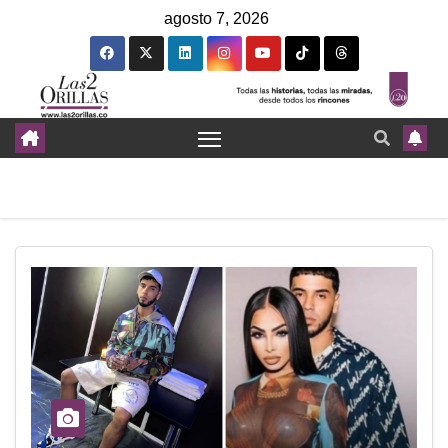
agosto 7, 2026