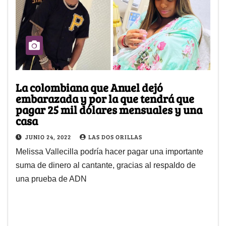
La colombiana que Anuel dejó
embarazada y por la que tendrá que
pagar 25 mil dólares mensuales y una
casa
JUNIO 24, 2022
LAS DOS ORILLAS
Melissa Vallecilla podría hacer pagar una importante
suma de dinero al cantante, gracias al respaldo de
una prueba de ADN