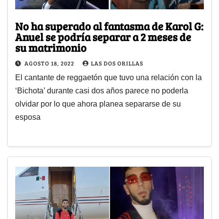
No ha superado al fantasma de Karol G:
Anuel se podría separar a 2 meses de
su matrimonio
AGOSTO 18, 2022
LAS DOS ORILLAS
El cantante de reggaetón que tuvo una relación con la
‘Bichota’ durante casi dos años parece no poderla
olvidar por lo que ahora planea separarse de su
esposa