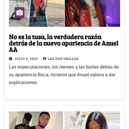
No es la tusa, la verdadera razón
detrás de la nueva apariencia de Anuel
AA
JULIO 2, 2022
LAS DOS ORILLAS
Las especulaciones, los memes y las burlas detrás de
su apariencia física, hicieron que Anuel saliera a dar
explicaciones