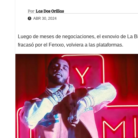
Por
Las Dos Orillas
ABR 30, 2024
Luego de meses de negociaciones, el exnovio de La Bi
fracasó por el Ferxxo, volviera a las plataformas.