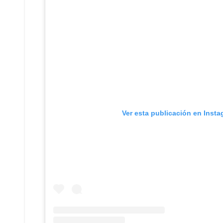
Ver esta publicación en Inst