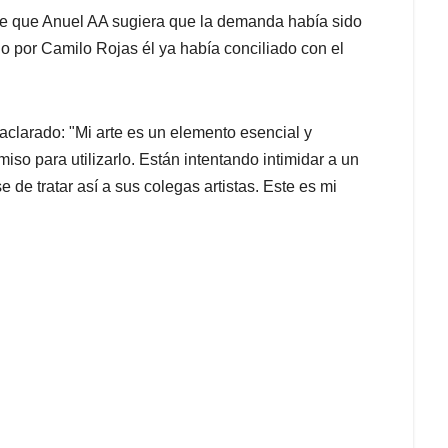
de que Anuel AA sugiera que la demanda había sido
o por Camilo Rojas él ya había conciliado con el
aclarado: "Mi arte es un elemento esencial y
miso para utilizarlo. Están intentando intimidar a un
 de tratar así a sus colegas artistas. Este es mi