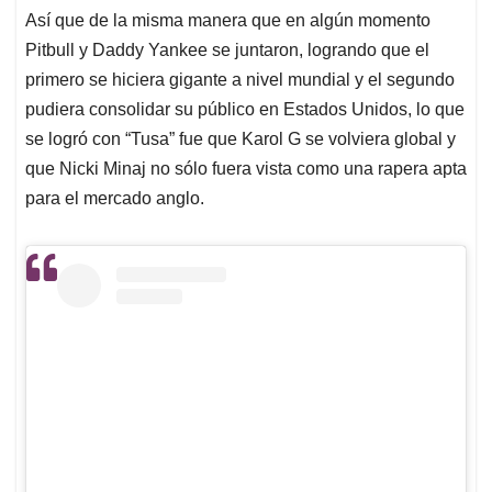
Así que de la misma manera que en algún momento
Pitbull y Daddy Yankee se juntaron, logrando que el
primero se hiciera gigante a nivel mundial y el segundo
pudiera consolidar su público en Estados Unidos, lo que
se logró con “Tusa” fue que Karol G se volviera global y
que Nicki Minaj no sólo fuera vista como una rapera apta
para el mercado anglo.