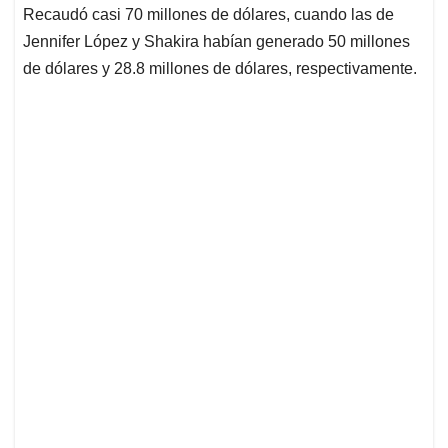
Recaudó casi 70 millones de dólares, cuando las de
Jennifer López y Shakira habían generado 50 millones
de dólares y 28.8 millones de dólares, respectivamente.