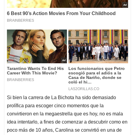
Si bien la carrera de La Bichota ha sido demasiado
prolífica para escoger cinco momentos que la
convirtieron en la megaestrella que es hoy, no es mala
idea intentarlo, a fines de comenzar a descubrir como en
poco más de 10 años, Carolina se convirtió en una de