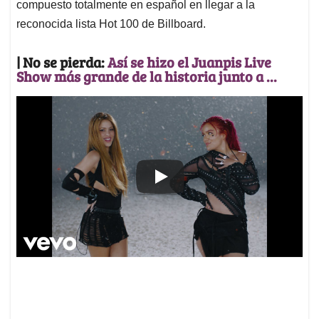
compuesto totalmente en español en llegar a la
reconocida lista Hot 100 de Billboard.
| No se pierda:
Así se hizo el Juanpis Live
Show más grande de la historia junto a ...