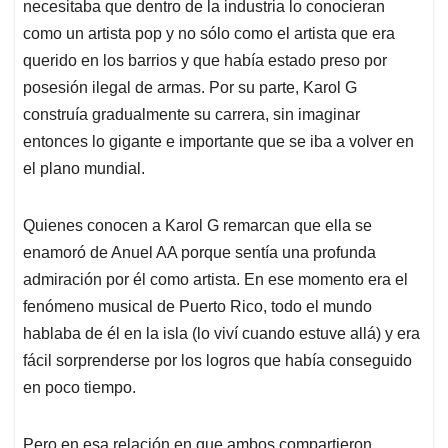
necesitaba que dentro de la industria lo conocieran
como un artista pop y no sólo como el artista que era
querido en los barrios y que había estado preso por
posesión ilegal de armas. Por su parte, Karol G
construía gradualmente su carrera, sin imaginar
entonces lo gigante e importante que se iba a volver en
el plano mundial.
Quienes conocen a Karol G remarcan que ella se
enamoró de Anuel AA porque sentía una profunda
admiración por él como artista. En ese momento era el
fenómeno musical de Puerto Rico, todo el mundo
hablaba de él en la isla (lo viví cuando estuve allá) y era
fácil sorprenderse por los logros que había conseguido
en poco tiempo.
Pero en esa relación en que ambos compartieron