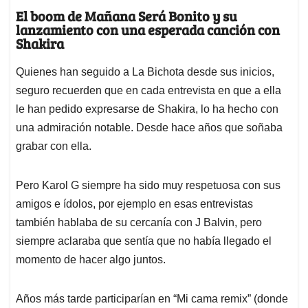
El boom de Mañana Será Bonito y su
lanzamiento con una esperada canción con
Shakira
Quienes han seguido a La Bichota desde sus inicios,
seguro recuerden que en cada entrevista en que a ella
le han pedido expresarse de Shakira, lo ha hecho con
una admiración notable. Desde hace años que soñaba
grabar con ella.
Pero Karol G siempre ha sido muy respetuosa con sus
amigos e ídolos, por ejemplo en esas entrevistas
también hablaba de su cercanía con J Balvin, pero
siempre aclaraba que sentía que no había llegado el
momento de hacer algo juntos.
Años más tarde participarían en “Mi cama remix” (donde