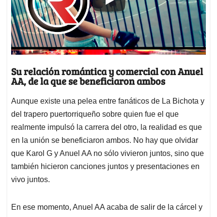
Su relación romántica y comercial con Anuel
AA, de la que se beneficiaron ambos
Aunque existe una pelea entre fanáticos de La Bichota y
del trapero puertorriqueño sobre quien fue el que
realmente impulsó la carrera del otro, la realidad es que
en la unión se beneficiaron ambos. No hay que olvidar
que Karol G y Anuel AA no sólo vivieron juntos, sino que
también hicieron canciones juntos y presentaciones en
vivo juntos.
En ese momento, Anuel AA acaba de salir de la cárcel y