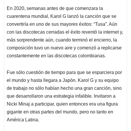
En 2020, semanas antes de que comenzara la
cuarentena mundial, Karol G lanzó la canción que se
convertiría en uno de sus mayores éxitos: “Tusa”. Aún
con las discotecas cerradas el éxito reventó la internet y,
más sorprendente aún, cuando terminó el encierro, la
composición tuvo un nuevo aire y comenzó a replicarse
constantemente en las discotecas colombianas.
Fue sólo cuestión de tiempo para que se esparciera por
el mundo y hasta llegara a Japón. Karol G y su equipo
de trabajo no sólo habían hecho una gran canción, sino
que desarrollaron una estrategia infalible. Invitaron a
Nicki Minaj a participar, quien entonces era una figura
gigante en otras partes del mundo, pero no tanto en
América Latina.