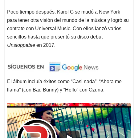
Poco tiempo después, Karol G se mudó a New York
para tener otra visión del mundo de la música y logró su
contrato con Universal Music. Con ellos lanzó varios
sencillos hasta que presentó su disco debut
Unstoppable
en 2017.
El álbum incluía éxitos como “Casi nada”, “Ahora me
llama” (con Bad Bunny) y “Hello” con Ozuna.