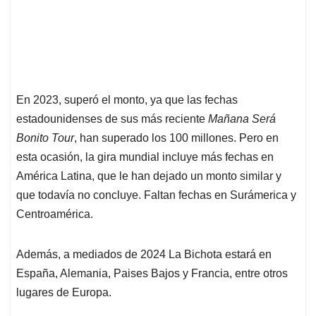
En 2023, superó el monto, ya que las fechas
estadounidenses de sus más reciente
Mañana Será
Bonito Tour
, han superado los 100 millones. Pero en
esta ocasión, la gira mundial incluye más fechas en
América Latina, que le han dejado un monto similar y
que todavía no concluye. Faltan fechas en Surámerica y
Centroamérica.
Además, a mediados de 2024 La Bichota estará en
España, Alemania, Paises Bajos y Francia, entre otros
lugares de Europa.