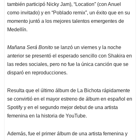
también participó Nicky Jam), “Location” (con Anuel
como invitado) y en “Poblado remix”, un éxito que en su
momento juntó a los mejores talentos emergentes de
Medellín.
Mañana Será Bonito
se lanzó un viernes y la noche
anterior se presentó el esperado sencillo con Shakira en
las redes sociales, pero no fue la única canción que se
disparó en reproducciones.
Resulta que el último álbum de La Bichota rápidamente
se convirtió en el mayor estreno de álbum en español en
Spotify y en el segundo mejor debut de una artista
femenina en la historia de YouTube.
Además, fue el primer álbum de una artista femenina y