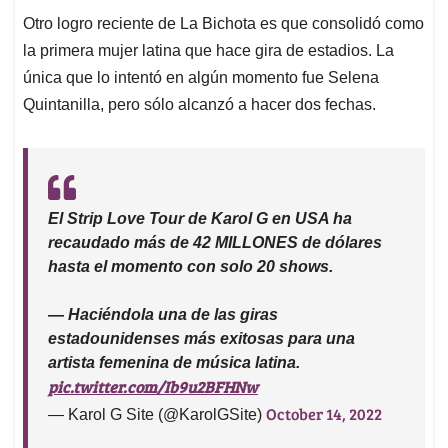
Otro logro reciente de La Bichota es que consolidó como
la primera mujer latina que hace gira de estadios. La
única que lo intentó en algún momento fue Selena
Quintanilla, pero sólo alcanzó a hacer dos fechas.
El Strip Love Tour de Karol G en USA ha
recaudado más de 42 MILLONES de dólares
hasta el momento con solo 20 shows.
— Haciéndola una de las giras
estadounidenses más exitosas para una
artista femenina de música latina.
pic.twitter.com/Ib9u2BFHNw
October 14, 2022
— Karol G Site (@KarolGSite)