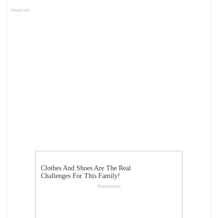
Anuncios.