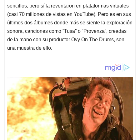
sencillos, pero sí la reventaron en plataformas virtuales
(casi 70 millones de vistas en YouTube). Pero es en sus
últimos dos álbumes donde más se siente la exploración
sonora, canciones como “Tusa” o “Provenza”, creadas
de la mano con su productor Ovy On The Drums, son
una muestra de ello.