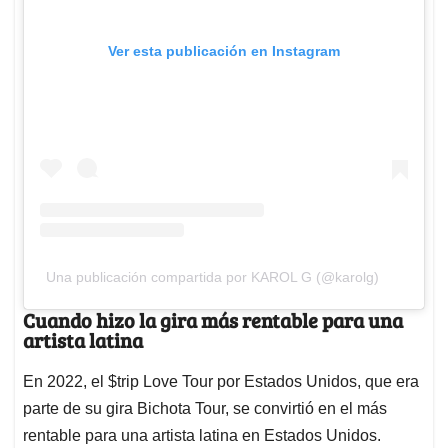
Ver esta publicación en Instagram
Una publicación compartida por KAROL G (@karolg)
Cuando hizo la gira más rentable para una
artista latina
En 2022, el $trip Love Tour por Estados Unidos, que era
parte de su gira Bichota Tour, se convirtió en el más
rentable para una artista latina en Estados Unidos.