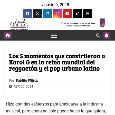
agosto 9, 2026
Los 5 momentos que convirtieron a
Karol G en la reina mundial del
reggaetón y el pop urbano latino
Por
Pablito Wilson
ABR 10, 2024
Hizo grandes esfuerzos para amoldarse a la industria
musical, pero ahora no sólo puede hacer lo que quiera,