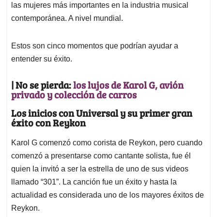
las mujeres más importantes en la industria musical
contemporánea. A nivel mundial.
Estos son cinco momentos que podrían ayudar a
entender su éxito.
| No se pierda:
los lujos de Karol G, avión
privado y colección de carros
Los inicios con Universal y su primer gran
éxito con Reykon
Karol G comenzó como corista de Reykon, pero cuando
comenzó a presentarse como cantante solista, fue él
quien la invitó a ser la estrella de uno de sus videos
llamado “301”. La canción fue un éxito y hasta la
actualidad es considerada uno de los mayores éxitos de
Reykon.