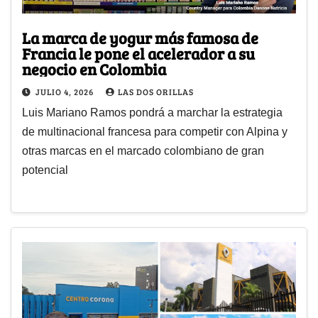
La marca de yogur más famosa de
Francia le pone el acelerador a su
negocio en Colombia
JULIO 4, 2026
LAS DOS ORILLAS
Luis Mariano Ramos pondrá a marchar la estrategia
de multinacional francesa para competir con Alpina y
otras marcas en el marcado colombiano de gran
potencial