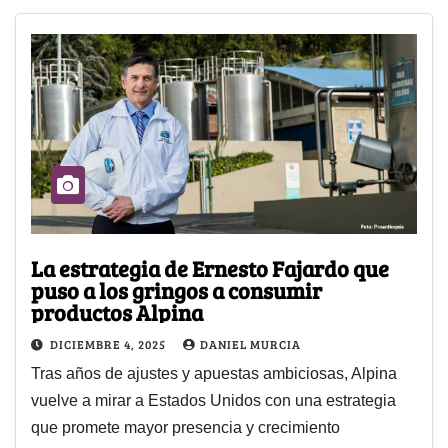
La estrategia de Ernesto Fajardo que
puso a los gringos a consumir
productos Alpina
DICIEMBRE 4, 2025
DANIEL MURCIA
Tras años de ajustes y apuestas ambiciosas, Alpina
vuelve a mirar a Estados Unidos con una estrategia
que promete mayor presencia y crecimiento