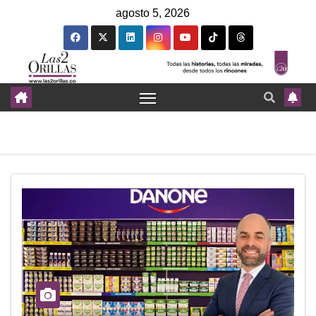
agosto 5, 2026