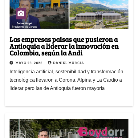
Las empresas paisas que pusieron a
Antioquia a liderar la innovación en
Colombia, según la Andi
MAYO 23, 2026
DANIEL MURCIA
Inteligencia artificial, sostenibilidad y transformación
tecnológica llevaron a Corona, Alpina y La Cardio a
liderar pero las de Antioquia fueron mayoría