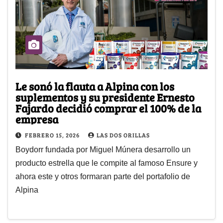
Le sonó la flauta a Alpina con los
suplementos y su presidente Ernesto
Fajardo decidió comprar el 100% de la
empresa
FEBRERO 15, 2026
LAS DOS ORILLAS
Boydorr fundada por Miguel Múnera desarrollo un
producto estrella que le compite al famoso Ensure y
ahora este y otros formaran parte del portafolio de
Alpina