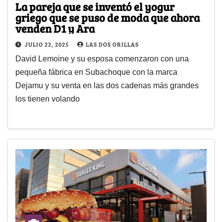
La pareja que se inventó el yogur
griego que se puso de moda que ahora
venden D1 y Ara
JULIO 22, 2025
LAS DOS ORILLAS
David Lemoine y su esposa comenzaron con una
pequeña fábrica en Subachoque con la marca
Dejamu y su venta en las dos cadenas más grandes
los tienen volando