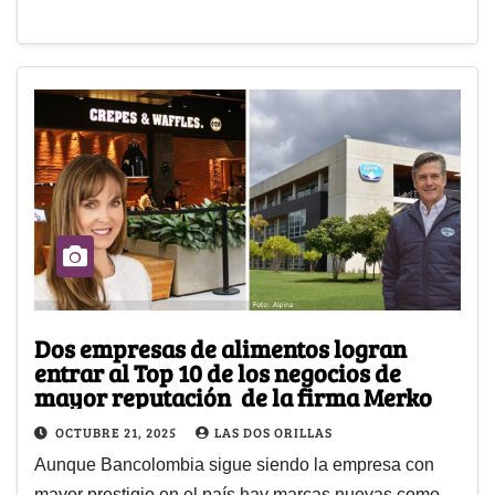
Dos empresas de alimentos logran
entrar al Top 10 de los negocios de
mayor reputación de la firma Merko
OCTUBRE 21, 2025
LAS DOS ORILLAS
Aunque Bancolombia sigue siendo la empresa con
mayor prestigio en el país hay marcas nuevas como