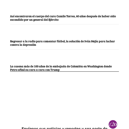
Así encontraron el cuerpo del cura Camilo Torres, 60 años después de haber sido
escondido por un general del Ejército
Regresar a la radio para comentar fútbol, la solución de Iván Mejía para luchar
contra la depresión
La casona más de 100 años de la embajada de Colombia en Washington donde
Petro afinó su cara a cara con Trump