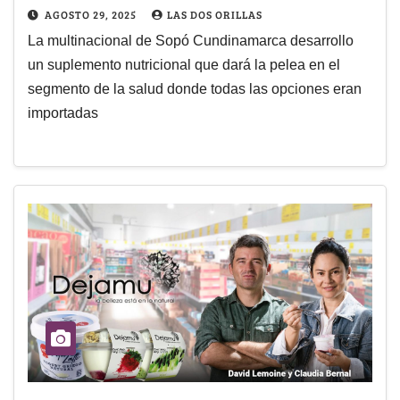
AGOSTO 29, 2025
LAS DOS ORILLAS
La multinacional de Sopó Cundinamarca desarrollo
un suplemento nutricional que dará la pelea en el
segmento de la salud donde todas las opciones eran
importadas