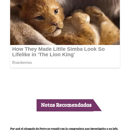
Notas Recomendadas
Por qué el abogado de Petro se reunió con la congresista que investigaba a su jefe,