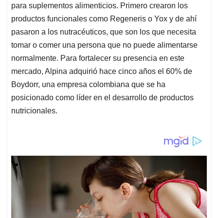
para suplementos alimenticios. Primero crearon los
productos funcionales como Regeneris o Yox y de ahí
pasaron a los nutracéuticos, que son los que necesita
tomar o comer una persona que no puede alimentarse
normalmente. Para fortalecer su presencia en este
mercado, Alpina adquirió hace cinco años el 60% de
Boydorr, una empresa colombiana que se ha
posicionado como líder en el desarrollo de productos
nutricionales.