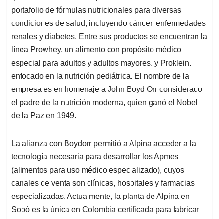
portafolio de fórmulas nutricionales para diversas
condiciones de salud, incluyendo cáncer, enfermedades
renales y diabetes. Entre sus productos se encuentran la
línea Prowhey, un alimento con propósito médico
especial para adultos y adultos mayores, y Proklein,
enfocado en la nutrición pediátrica. El nombre de la
empresa es en homenaje a John Boyd Orr considerado
el padre de la nutrición moderna, quien ganó el Nobel
de la Paz en 1949.
La alianza con Boydorr permitió a Alpina acceder a la
tecnología necesaria para desarrollar los Apmes
(alimentos para uso médico especializado), cuyos
canales de venta son clínicas, hospitales y farmacias
especializadas. Actualmente, la planta de Alpina en
Sopó es la única en Colombia certificada para fabricar