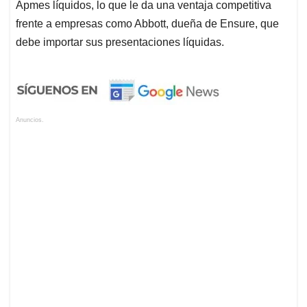
Apmes líquidos, lo que le da una ventaja competitiva
frente a empresas como Abbott, dueña de Ensure, que
debe importar sus presentaciones líquidas.
Anuncios.