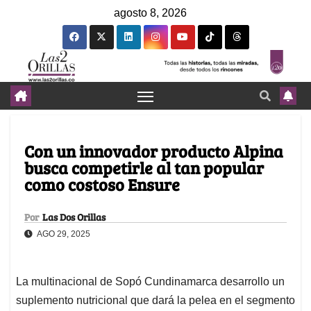
agosto 8, 2026
Con un innovador producto Alpina
busca competirle al tan popular
como costoso Ensure
Por
Las Dos Orillas
AGO 29, 2025
La multinacional de Sopó Cundinamarca desarrollo un
suplemento nutricional que dará la pelea en el segmento