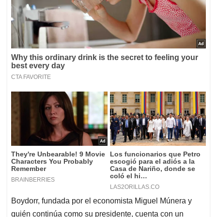
Boydorr, fundada por el economista Miguel Múnera y
quién continúa como su presidente, cuenta con un