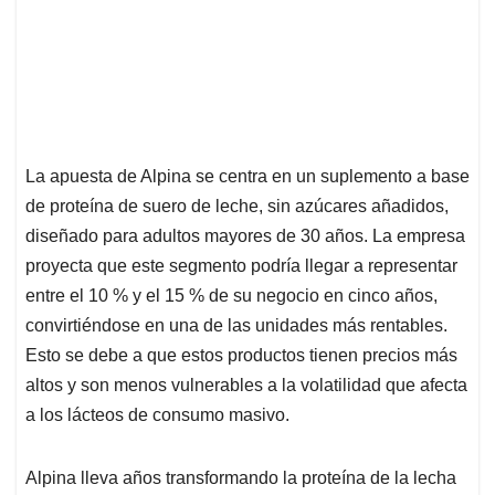
La apuesta de Alpina se centra en un suplemento a base
de proteína de suero de leche, sin azúcares añadidos,
diseñado para adultos mayores de 30 años. La empresa
proyecta que este segmento podría llegar a representar
entre el 10 % y el 15 % de su negocio en cinco años,
convirtiéndose en una de las unidades más rentables.
Esto se debe a que estos productos tienen precios más
altos y son menos vulnerables a la volatilidad que afecta
a los lácteos de consumo masivo.
Alpina lleva años transformando la proteína de la lecha