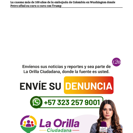
La casona más de 100 años de la embajada de Colombia en Washington donde
Petro afinó su cara a cara con Trump