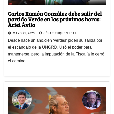
Carlos Ramón González debe salir del
partido Verde en las próximas horas:
Ariel Ávila
MAYO 21, 2025
CÉSAR FUQUEN LEAL
Desde hace un año,cien ‘verdes’ piden su salida por
el escándalo de la UNGRD. Usó el poder para
mantenerse, pero la imputación de la Fiscalía le cerró
el camino