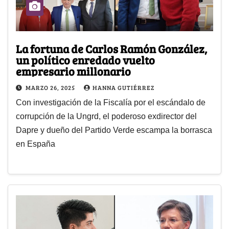
La fortuna de Carlos Ramón González,
un político enredado vuelto
empresario millonario
MARZO 26, 2025
HANNA GUTIÉRREZ
Con investigación de la Fiscalía por el escándalo de
corrupción de la Ungrd, el poderoso exdirector del
Dapre y dueño del Partido Verde escampa la borrasca
en España