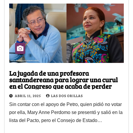
La jugada de una profesora
santandereana para lograr una curul
en el Congreso que acaba de perder
ABRIL 11, 2025
LAS DOS ORILLAS
Sin contar con el apoyo de Petro, quien pidió no votar
por ella, Mary Anne Perdomo se presentó y salió en la
lista del Pacto, pero el Consejo de Estado…