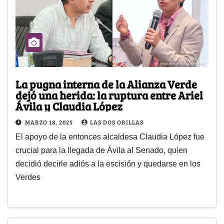
La pugna interna de la Alianza Verde
dejó una herida: la ruptura entre Ariel
Ávila y Claudia López
MARZO 18, 2025
LAS DOS ORILLAS
El apoyo de la entonces alcaldesa Claudia López fue
crucial para la llegada de Ávila al Senado, quien
decidió decirle adiós a la escisión y quedarse en los
Verdes