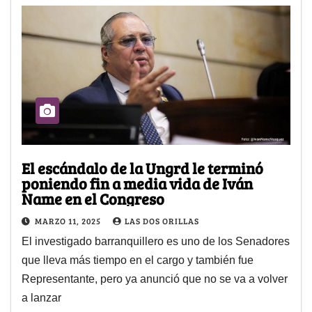
El escándalo de la Ungrd le terminó
poniendo fin a media vida de Iván
Name en el Congreso
MARZO 11, 2025
LAS DOS ORILLAS
El investigado barranquillero es uno de los Senadores
que lleva más tiempo en el cargo y también fue
Representante, pero ya anunció que no se va a volver
a lanzar