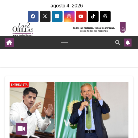
agosto 4, 2026