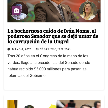
La bochornosa caída de Iván Name, el
poderoso Senador que se dejó untar de
la corrupción de la Ungrd
MAYO 8, 2025
CÉSAR FUQUEN LEAL
Tras 20 años en el Congreso de la mano de los
verdes, llegó a la presidencia del Senado donde
habría recibido $3.000 millones para pasar las
reformas del Gobierno