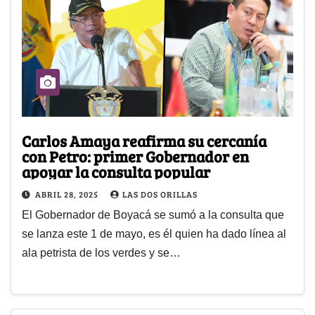
Carlos Amaya reafirma su cercanía
con Petro: primer Gobernador en
apoyar la consulta popular
ABRIL 28, 2025
LAS DOS ORILLAS
El Gobernador de Boyacá se sumó a la consulta que
se lanza este 1 de mayo, es él quien ha dado línea al
ala petrista de los verdes y se…