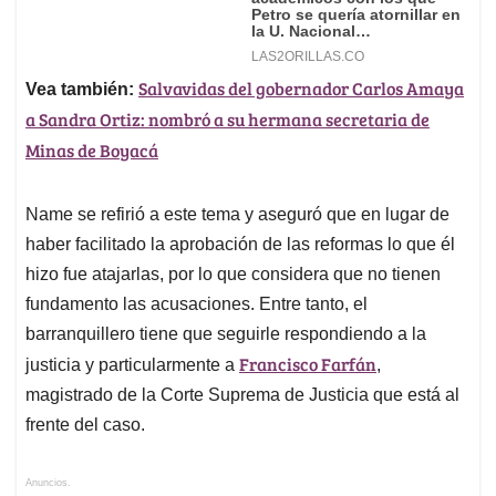
Salvavidas del gobernador Carlos Amaya
Vea también:
a Sandra Ortiz: nombró a su hermana secretaria de
Minas de Boyacá
Name se refirió a este tema y aseguró que en lugar de
haber facilitado la aprobación de las reformas lo que él
hizo fue atajarlas, por lo que considera que no tienen
fundamento las acusaciones. Entre tanto, el
barranquillero tiene que seguirle respondiendo a la
Francisco Farfán
justicia y particularmente a
,
magistrado de la Corte Suprema de Justicia que está al
frente del caso.
Anuncios.