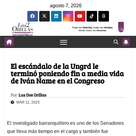
agosto 7, 2026
El escándalo de la Ungrd le
terminó poniendo fin a media vida
de Iván Name en el Congreso
Por
Las Dos Orillas
MAR 11, 2025
El investigado barranquillero es uno de los Senadores
que lleva más tiempo en el cargo y también fue