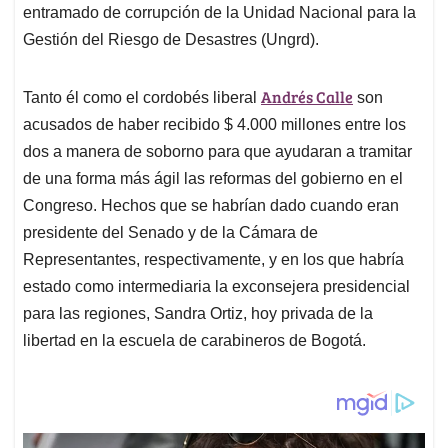
entramado de corrupción de la Unidad Nacional para la
Gestión del Riesgo de Desastres (Ungrd).
Andrés Calle
Tanto él como el cordobés liberal
son
acusados de haber recibido $ 4.000 millones entre los
dos a manera de soborno para que ayudaran a tramitar
de una forma más ágil las reformas del gobierno en el
Congreso. Hechos que se habrían dado cuando eran
presidente del Senado y de la Cámara de
Representantes, respectivamente, y en los que habría
estado como intermediaria la exconsejera presidencial
para las regiones, Sandra Ortiz, hoy privada de la
libertad en la escuela de carabineros de Bogotá.