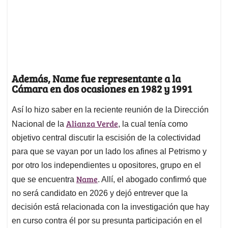
Además, Name fue representante a la
Cámara en dos ocasiones en 1982 y 1991
Así lo hizo saber en la reciente reunión de la Dirección
Alianza Verde
Nacional de la
, la cual tenía como
objetivo central discutir la escisión de la colectividad
para que se vayan por un lado los afines al Petrismo y
por otro los independientes u opositores, grupo en el
Name
que se encuentra
. Allí, el abogado confirmó que
no será candidato en 2026 y dejó entrever que la
decisión está relacionada con la investigación que hay
en curso contra él por su presunta participación en el