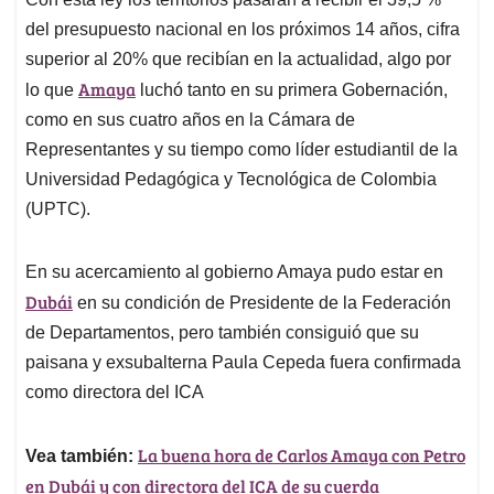
del presupuesto nacional en los próximos 14 años, cifra
superior al 20% que recibían en la actualidad, algo por
Amaya
lo que
luchó tanto en su primera Gobernación,
como en sus cuatro años en la Cámara de
Representantes y su tiempo como líder estudiantil de la
Universidad Pedagógica y Tecnológica de Colombia
(UPTC).
En su acercamiento al gobierno Amaya pudo estar en
Dubái
en su condición de Presidente de la Federación
de Departamentos, pero también consiguió que su
paisana y exsubalterna Paula Cepeda fuera confirmada
como directora del ICA
La buena hora de Carlos Amaya con Petro
Vea también:
en Dubái y con directora del ICA de su cuerda