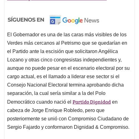
El Gobernador es una de las caras más visibles de los
Verdes más cercanos al Petrismo que se quedarían en
el Partido ante la escisión que solicitaron Angélica
Lozano y otras cinco congresistas independientes y,
aunque no puede pesar en el escenario electoral por su
cargo actual, es el llamado a liderar ese sector si el
Consejo Nacional Electoral termina aprobando dicha
separación, la cual sería similar a la del Polo
Partido Dignidad
Democrático cuando nació el
en
cabeza de Jorge Enrique Robledo, pero que
posteriormente se unió con Compromiso Ciudadano de
Sergio Fajardo y conformaron Dignidad & Compromiso.