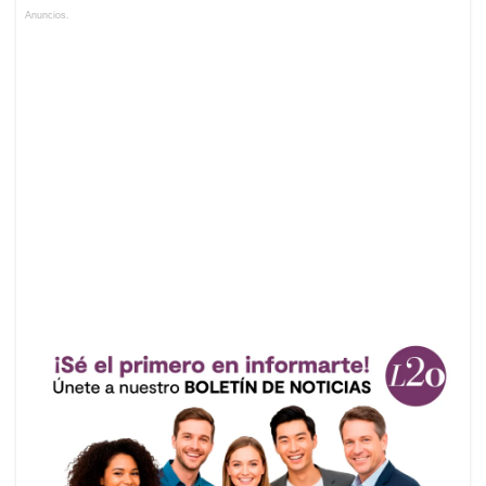
Anuncios.