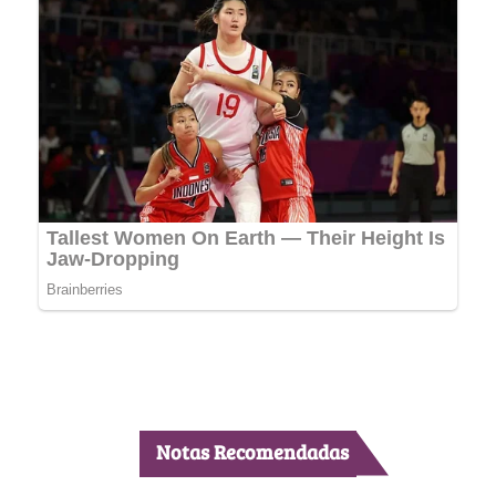
Notas Recomendadas