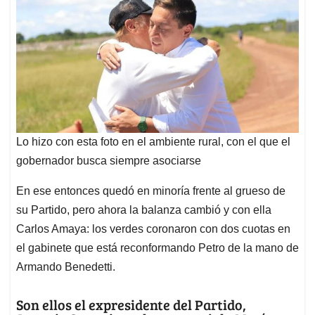
Lo hizo con esta foto en el ambiente rural, con el que el
gobernador busca siempre asociarse
En ese entonces quedó en minoría frente al grueso de
su Partido, pero ahora la balanza cambió y con ella
Carlos Amaya: los verdes coronaron con dos cuotas en
el gabinete que está reconformando Petro de la mano de
Armando Benedetti.
Son ellos el expresidente del Partido,