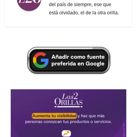
del país de siempre, ese que
está olvidado, el de la otra orilla.