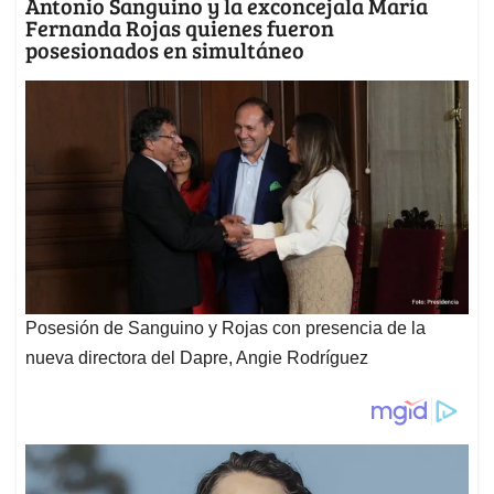
Antonio Sanguino y la exconcejala María
Fernanda Rojas quienes fueron
posesionados en simultáneo
Posesión de Sanguino y Rojas con presencia de la
nueva directora del Dapre, Angie Rodríguez