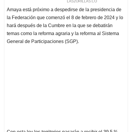
Amaya está próximo a despedirse de la presidencia de
la Federación que comenzó el 8 de febrero de 2024 y lo
hará después de la Cumbre en la que se debatirán
temas como la reforma agraria y la reforma al Sistema
General de Participaciones (SGP).
Con esta ley los territorios pasarán a recibir el 39,5 %