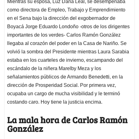
Mientras su esposa, Luz Dana Leal, se desempeñaba
como directora de Empleo, Trabajo y Emprendimiento
en el Sena bajo la dirección del exgobernador de
Boyacá Jorge Eduardo Londoño -otros de los dirigentes
importantes de los verdes- Carlos Ramón González
llegaba al corazón del poder en la Casa de Nariño. Se
volvió la sombra del Presidente mientras Laura Sarabia
estaba en los cuarteles de invierno, escampando del
escándalo de la niñera Marelby Meza y los
señalamientos públicos de Armando Benedetti, en la
dirección de Prosperidad Social. Por primera vez,
ocupaba un cargo de mucha visibilidad y le terminó
costando caro. Hoy tiene la justicia encima.
La mala hora de Carlos Ramón
González