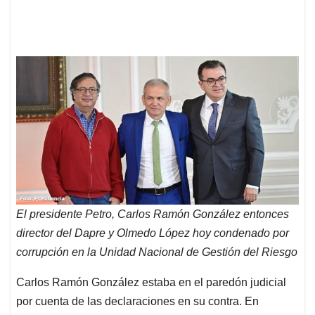
El presidente Petro, Carlos Ramón González entonces
director del Dapre y Olmedo López hoy condenado por
corrupción en la Unidad Nacional de Gestión del Riesgo
Carlos Ramón González estaba en el paredón judicial
por cuenta de las declaraciones en su contra. En