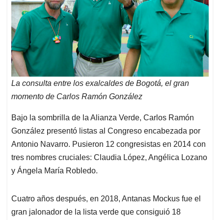
La consulta entre los exalcaldes de Bogotá, el gran
momento de Carlos Ramón González
Bajo la sombrilla de la Alianza Verde, Carlos Ramón
González presentó listas al Congreso encabezada por
Antonio Navarro. Pusieron 12 congresistas en 2014 con
tres nombres cruciales: Claudia López, Angélica Lozano
y Ángela María Robledo.
Cuatro años después, en 2018, Antanas Mockus fue el
gran jalonador de la lista verde que consiguió 18