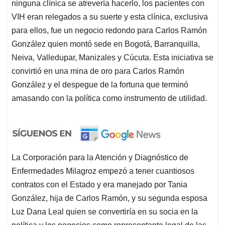
ninguna clínica se atrevería hacerlo, los pacientes con
VIH eran relegados a su suerte y esta clínica, exclusiva
para ellos, fue un negocio redondo para Carlos Ramón
González quien montó sede en Bogotá, Barranquilla,
Neiva, Valledupar, Manizales y Cúcuta. Esta iniciativa se
convirtió en una mina de oro para Carlos Ramón
González y el despegue de la fortuna que terminó
amasando con la política como instrumento de utilidad.
La Corporación para la Atención y Diagnóstico de
Enfermedades Milagroz empezó a tener cuantiosos
contratos con el Estado y era manejado por Tania
González, hija de Carlos Ramón, y su segunda esposa
Luz Dana Leal quien se convertiría en su socia en la