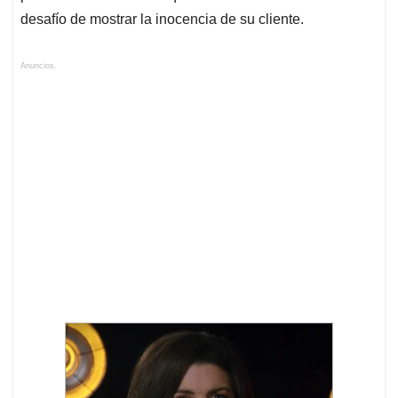
desafío de mostrar la inocencia de su cliente.
Anuncios.