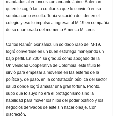
mandados al entonces comandante Jaime Bateman
quien le cogió tanta confianza que lo convirtió en su
sombra como escolta. Tenía vocación de líder en el
colegio y eso lo impulsó a ingresar al M-19 en compañía
de su enamorada del momento América Millares.
Carlos Ramón González, un soldado raso del M-19,
logró convertirse en un buen estratega manejando un
bajo perfil. En 2004 se graduó como abogado de la
Universidad Cooperativa de Colombia, este título le
sirvió para empezar a moverse en las esferas de la
política y, de paso, en la contratación pública del sector
salud donde logró amasar una gran fortuna. Pronto,
supo que lo suyo no era el protagonismo sino la
habilidad para mover los hilos del poder político y los
negocios derivados de este sin hacer oleaje. Con
discreción.