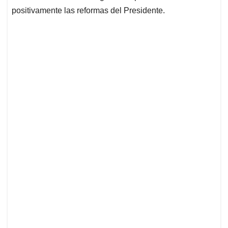
positivamente las reformas del Presidente.