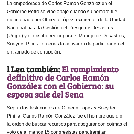
La empoderada de Carlos Ramón González en el
Gobierno Petro se vino abajo cuando su nombre fue
mencionado por Olmedo López, exdirector de la Unidad
Nacional para la Gestión del Riesgo de Desastres
(Ungrd) y el exsubdirector para el Manejo de Desastres,
Sneyder Pinilla, quienes lo acusaron de participar en el
entramado de corrupción.
l Lea también:
El rompimiento
definitivo de Carlos Ramón
González con el Gobierno: su
esposa sale del Sena
Según los testimonios de Olmedo López y Sneyder
Pinilla, Carlos Ramón González fue el hombre que dio
la orden de buscar recursos para asegurar con coimas el
voto de al menos 15 congresistas para tramitar