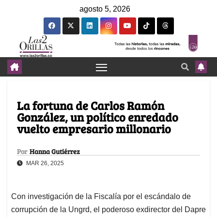
agosto 5, 2026
La fortuna de Carlos Ramón
González, un político enredado
vuelto empresario millonario
Por
Hanna Gutiérrez
MAR 26, 2025
Con investigación de la Fiscalía por el escándalo de
corrupción de la Ungrd, el poderoso exdirector del Dapre