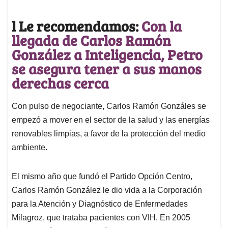
l Le recomendamos:
Con la
llegada de Carlos Ramón
González a Inteligencia, Petro
se asegura tener a sus manos
derechas cerca
Con pulso de negociante, Carlos Ramón Gonzáles se
empezó a mover en el sector de la salud y las energías
renovables limpias, a favor de la protección del medio
ambiente.
El mismo año que fundó el Partido Opción Centro,
Carlos Ramón González le dio vida a la Corporación
para la Atención y Diagnóstico de Enfermedades
Milagroz, que trataba pacientes con VIH. En 2005