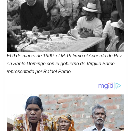
El 9 de marzo de 1990, el M-19 firmó el Acuerdo de Paz
en Santo Domingo con el gobierno de Virgilio Barco
representado por Rafael Pardo