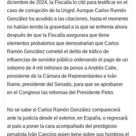
diciembre de 2024, la Fiscalía lo citó para testificar en el
caso de corrupción de la Ungrd. Aunque Carlos Ramón
González ha acudido a las citaciones, hasta el momento
no habían tenido la gravedad a la que se enfrenta ahora
después de que la Fiscalía asegurara que tiene
elementos probatorios que demostrarían que Carlos
Ramón González cometió el delito de tráfico de
influencias de servidor público ordenando el pago de un
soborno de 4 mil millones de pesos a Andrés Calle,
presidente de la Cámara de Representantes e Iván
Name, presidente del Senado, para que se aprobaron
en el Congreso las reformas del Presidente Petro.
No se sabe si Carlos Ramón González comparecerá
ante la justicia desde el exterior, en España, o regresará
al país a poner la cara acompañado del prestigioso
penalista Iván Cancino quien tiene sobre sus hombros el