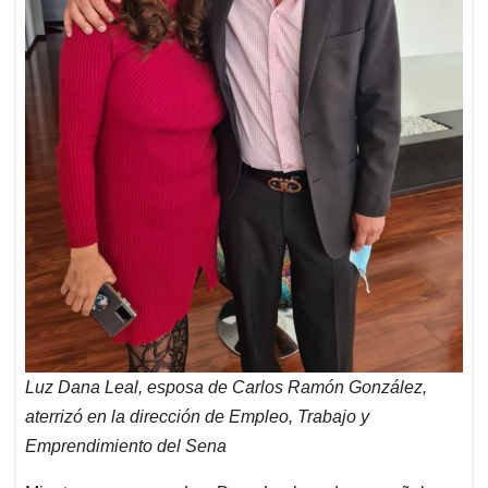
Luz Dana Leal, esposa de Carlos Ramón González,
aterrizó en la dirección de Empleo, Trabajo y
Emprendimiento del Sena