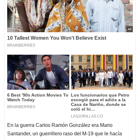
En la guerra Carlos Ramón González era Mario
Santander, un guerrillero raso del M-19 que le hacía