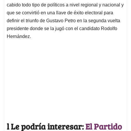
cabido todo tipo de políticos a nivel regional y nacional y
que se convirtió en una llave de éxito electoral para
definir el triunfo de Gustavo Petro en la segunda vuelta
presidente donde se la jugó con el candidato Rodolfo
Hernández.
l Le podría interesar:
El Partido