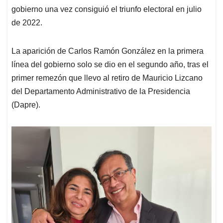
gobierno una vez consiguió el triunfo electoral en julio
de 2022.
La aparición de Carlos Ramón González en la primera
línea del gobierno solo se dio en el segundo año, tras el
primer remezón que llevo al retiro de Mauricio Lizcano
del Departamento Administrativo de la Presidencia
(Dapre).