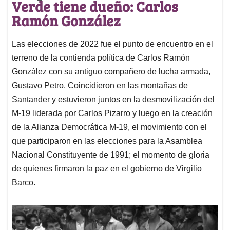
Verde tiene dueño: Carlos
Ramón González
Las elecciones de 2022 fue el punto de encuentro en el
terreno de la contienda política de Carlos Ramón
González con su antiguo compañero de lucha armada,
Gustavo Petro. Coincidieron en las montañas de
Santander y estuvieron juntos en la desmovilización del
M-19 liderada por Carlos Pizarro y luego en la creación
de la Alianza Democrática M-19, el movimiento con el
que participaron en las elecciones para la Asamblea
Nacional Constituyente de 1991; el momento de gloria
de quienes firmaron la paz en el gobierno de Virgilio
Barco.