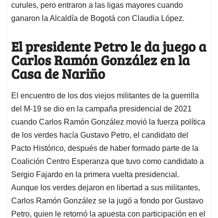
curules, pero entraron a las ligas mayores cuando
ganaron la Alcaldía de Bogotá con Claudia López.
El presidente Petro le da juego a
Carlos Ramón González en la
Casa de Nariño
El encuentro de los dos viejos militantes de la guerrilla
del M-19 se dio en la campaña presidencial de 2021
cuando Carlos Ramón González movió la fuerza política
de los verdes hacía Gustavo Petro, el candidato del
Pacto Histórico, después de haber formado parte de la
Coalición Centro Esperanza que tuvo como candidato a
Sergio Fajardo en la primera vuelta presidencial.
Aunque los verdes dejaron en libertad a sus militantes,
Carlos Ramón González se la jugó a fondo por Gustavo
Petro, quien le retornó la apuesta con participación en el