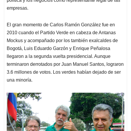
política y los negocios como representante legal de las
empresas.
El gran momento de Carlos Ramón González fue en
2010 cuando el Partido Verde en cabeza de Antanas
Mockus y acompañado por los también exalcaldes de
Bogotá, Luis Eduardo Garzón y Enrique Peñalosa
llegaron a la segunda vuelta presidencial. Aunque
terminaron derrotados por Juan Manuel Santos, lograron
3.6 millones de votos. Los verdes habían dejado de ser
una minoría.