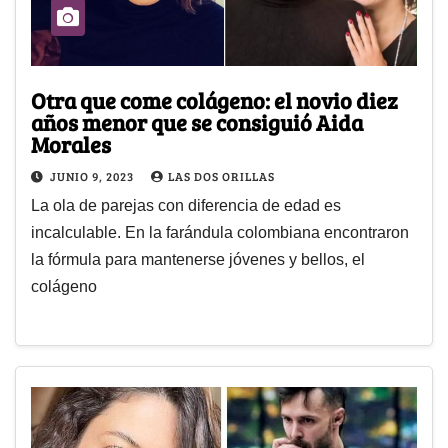
Otra que come colágeno: el novio diez
años menor que se consiguió Aida
Morales
JUNIO 9, 2023
LAS DOS ORILLAS
La ola de parejas con diferencia de edad es
incalculable. En la farándula colombiana encontraron
la fórmula para mantenerse jóvenes y bellos, el
colágeno