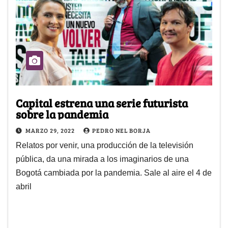
Capital estrena una serie futurista
sobre la pandemia
MARZO 29, 2022
PEDRO NEL BORJA
Relatos por venir, una producción de la televisión
pública, da una mirada a los imaginarios de una
Bogotá cambiada por la pandemia. Sale al aire el 4 de
abril