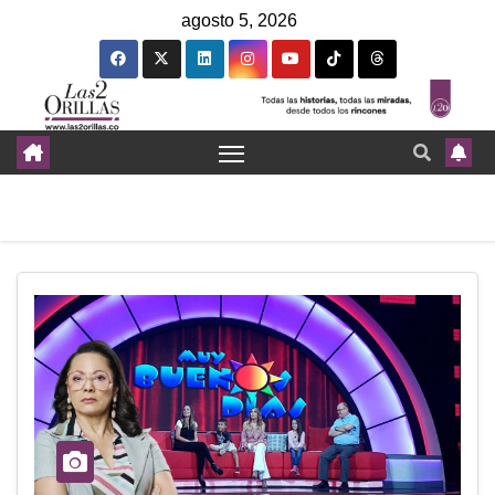
agosto 5, 2026