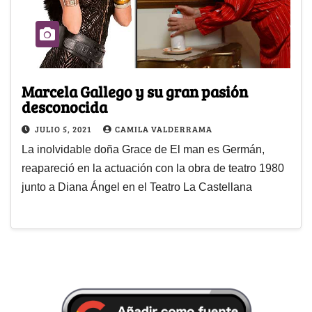
Marcela Gallego y su gran pasión
desconocida
JULIO 5, 2021
CAMILA VALDERRAMA
La inolvidable doña Grace de El man es Germán,
reapareció en la actuación con la obra de teatro 1980
junto a Diana Ángel en el Teatro La Castellana