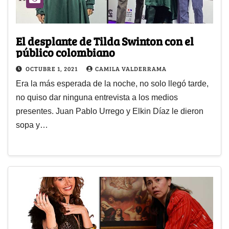
El desplante de Tilda Swinton con el
público colombiano
OCTUBRE 1, 2021
CAMILA VALDERRAMA
Era la más esperada de la noche, no solo llegó tarde,
no quiso dar ninguna entrevista a los medios
presentes. Juan Pablo Urrego y Elkin Díaz le dieron
sopa y…