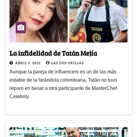
La infidelidad de Tatán Mejía
ABRIL 9, 2022
LAS DOS ORILLAS
Aunque la pareja de influencers es un de las más
estable de la farándula colombiana, Tatán no tuvo
reparo en besar a otra participante de MasterChef
Celebrity