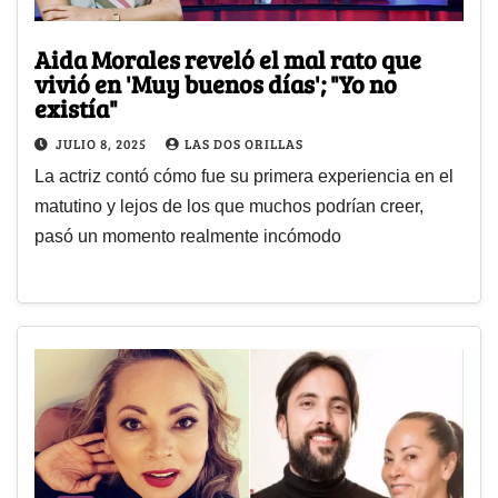
Aida Morales reveló el mal rato que
vivió en 'Muy buenos días'; "Yo no
existía"
JULIO 8, 2025
LAS DOS ORILLAS
La actriz contó cómo fue su primera experiencia en el
matutino y lejos de los que muchos podrían creer,
pasó un momento realmente incómodo