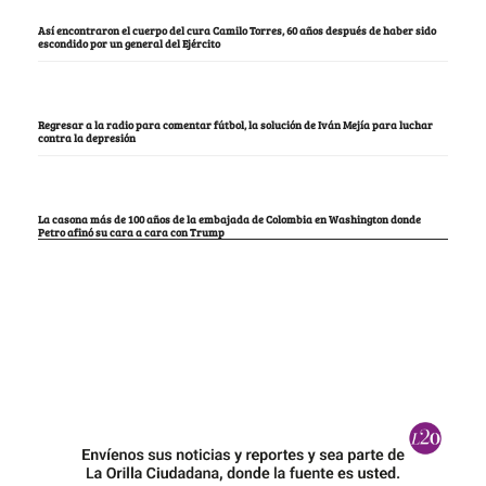
Así encontraron el cuerpo del cura Camilo Torres, 60 años después de haber sido
escondido por un general del Ejército
Regresar a la radio para comentar fútbol, la solución de Iván Mejía para luchar
contra la depresión
La casona más de 100 años de la embajada de Colombia en Washington donde
Petro afinó su cara a cara con Trump