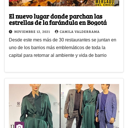
El nuevo lugar donde parchan las
estrellas de la farándula en Bogotá
NOVIEMBRE 12, 2021
CAMILA VALDERRAMA
Desde este mes más de 30 restaurantes se juntan en
uno de los barrios más emblemáticos de toda la
capital para retornar al ambiente y vida de barrio