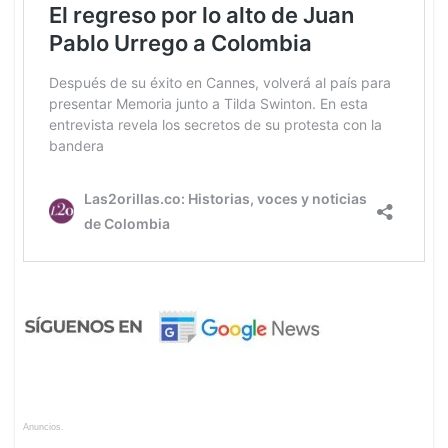
Anuncios.