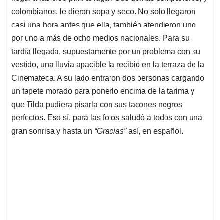
colombianos, le dieron sopa y seco. No solo llegaron
casi una hora antes que ella, también atendieron uno
por uno a más de ocho medios nacionales. Para su
tardía llegada, supuestamente por un problema con su
vestido, una lluvia apacible la recibió en la terraza de la
Cinemateca. A su lado entraron dos personas cargando
un tapete morado para ponerlo encima de la tarima y
que Tilda pudiera pisarla con sus tacones negros
perfectos. Eso sí, para las fotos saludó a todos con una
gran sonrisa y hasta un
“Gracias”
así, en español.