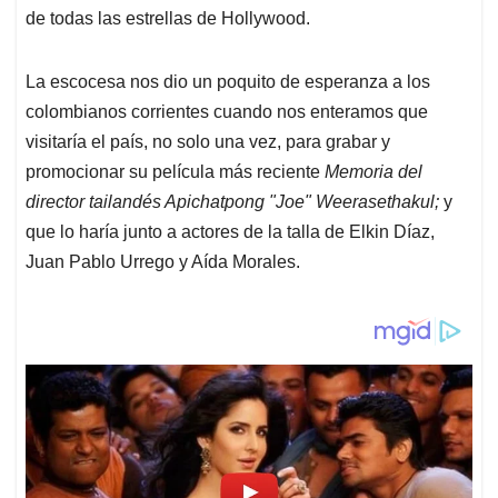
de todas las estrellas de Hollywood.
La escocesa nos dio un poquito de esperanza a los
colombianos corrientes cuando nos enteramos que
visitaría el país, no solo una vez, para grabar y
promocionar su película más reciente
Memoria del
director tailandés Apichatpong "Joe" Weerasethakul;
y
que lo haría junto a actores de la talla de Elkin Díaz,
Juan Pablo Urrego y Aída Morales.