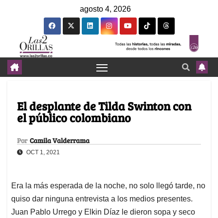
agosto 4, 2026
El desplante de Tilda Swinton con
el público colombiano
Por
Camila Valderrama
OCT 1, 2021
Era la más esperada de la noche, no solo llegó tarde, no
quiso dar ninguna entrevista a los medios presentes.
Juan Pablo Urrego y Elkin Díaz le dieron sopa y seco