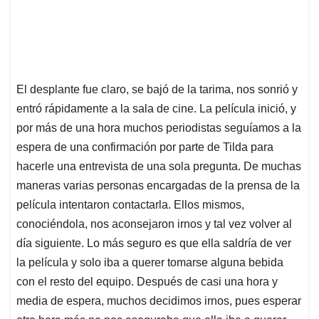
El desplante fue claro, se bajó de la tarima, nos sonrió y
entró rápidamente a la sala de cine. La película inició, y
por más de una hora muchos periodistas seguíamos a la
espera de una confirmación por parte de Tilda para
hacerle una entrevista de una sola pregunta. De muchas
maneras varias personas encargadas de la prensa de la
película intentaron contactarla. Ellos mismos,
conociéndola, nos aconsejaron irnos y tal vez volver al
día siguiente. Lo más seguro es que ella saldría de ver
la película y solo iba a querer tomarse alguna bebida
con el resto del equipo. Después de casi una hora y
media de espera, muchos decidimos irnos, pues esperar