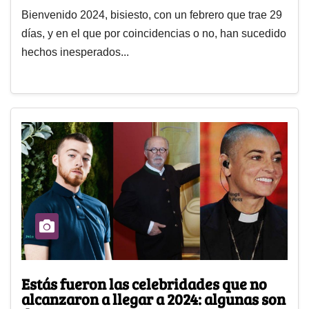
Bienvenido 2024, bisiesto, con un febrero que trae 29
días, y en el que por coincidencias o no, han sucedido
hechos inesperados...
Estás fueron las celebridades que no
alcanzaron a llegar a 2024: algunas son