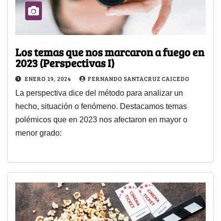
Los temas que nos marcaron a fuego en
2023 (Perspectivas I)
ENERO 19, 2024
FERNANDO SANTACRUZ CAICEDO
La perspectiva dice del método para analizar un
hecho, situación o fenómeno. Destacamos temas
polémicos que en 2023 nos afectaron en mayor o
menor grado: