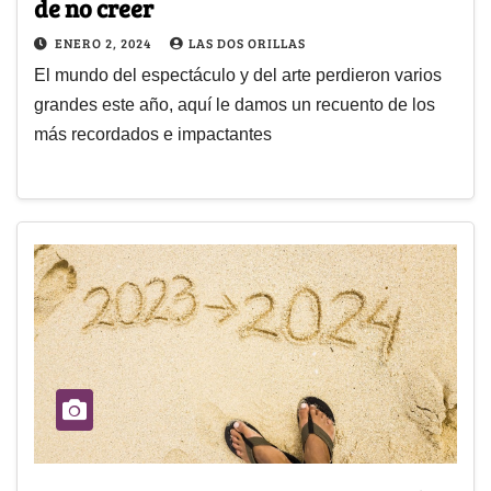
de no creer
ENERO 2, 2024
LAS DOS ORILLAS
El mundo del espectáculo y del arte perdieron varios
grandes este año, aquí le damos un recuento de los
más recordados e impactantes