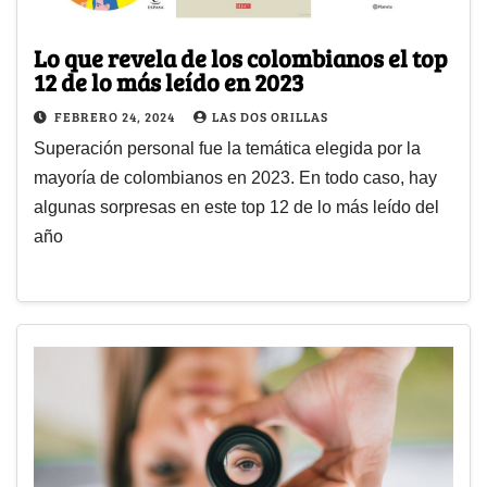
Lo que revela de los colombianos el top
12 de lo más leído en 2023
FEBRERO 24, 2024
LAS DOS ORILLAS
Superación personal fue la temática elegida por la
mayoría de colombianos en 2023. En todo caso, hay
algunas sorpresas en este top 12 de lo más leído del
año