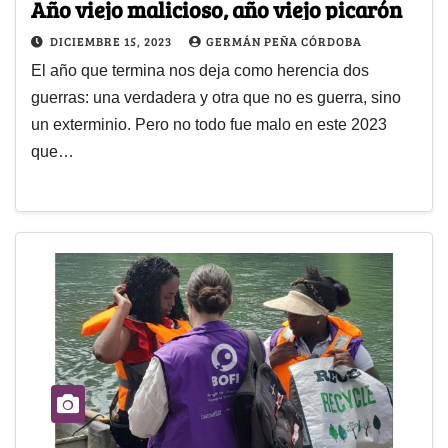
Año viejo malicioso, año viejo picarón
DICIEMBRE 15, 2023
GERMÁN PEÑA CÓRDOBA
El año que termina nos deja como herencia dos
guerras: una verdadera y otra que no es guerra, sino
un exterminio. Pero no todo fue malo en este 2023
que…