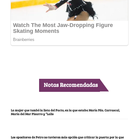
Notas Recomendadas
La mujer que tumbó la lista del Pacto, en la que estaba María Fda. Carrascal,
María del Mar Pizarro y “Lalis
Los opositores de Petro no tuvieron más opción que criticar la puerta por la que