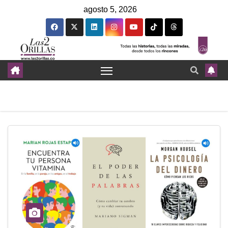
agosto 5, 2026