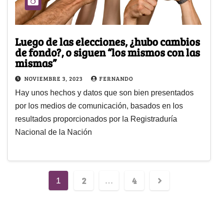
Luego de las elecciones, ¿hubo cambios
de fondo?, o siguen “los mismos con las
mismas”
NOVIEMBRE 3, 2023
FERNANDO
Hay unos hechos y datos que son bien presentados
por los medios de comunicación, basados en los
resultados proporcionados por la Registraduría
Nacional de la Nación
2
4
1
…