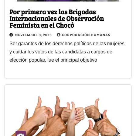
Por primera vez las Brigadas
Internacionales de Observación
Feminista en el Chocó
NOVIEMBRE 3, 2023
CORPORACIÓN HUMANAS
Ser garantes de los derechos políticos de las mujeres
y cuidar los votos de las candidatas a cargos de
elección popular, fue el principal objetivo