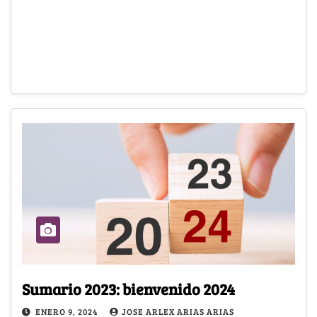
Sumario 2023: bienvenido 2024
ENERO 9, 2024
JOSE ARLEX ARIAS ARIAS