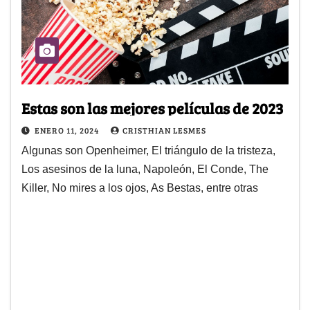
Estas son las mejores películas de 2023
ENERO 11, 2024
CRISTHIAN LESMES
Algunas son Openheimer, El triángulo de la tristeza,
Los asesinos de la luna, Napoleón, El Conde, The
Killer, No mires a los ojos, As Bestas, entre otras