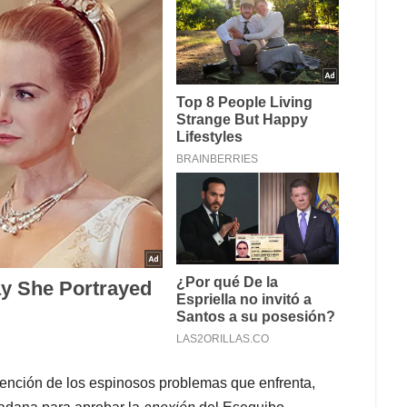
tención de los espinosos problemas que enfrenta,