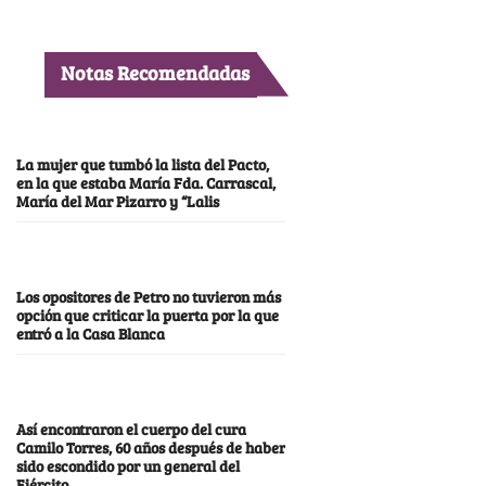
Notas Recomendadas
La mujer que tumbó la lista del Pacto,
en la que estaba María Fda. Carrascal,
María del Mar Pizarro y “Lalis
Los opositores de Petro no tuvieron más
opción que criticar la puerta por la que
entró a la Casa Blanca
Así encontraron el cuerpo del cura
Camilo Torres, 60 años después de haber
sido escondido por un general del
Ejército