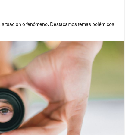
o, situación o fenómeno. Destacamos temas polémicos