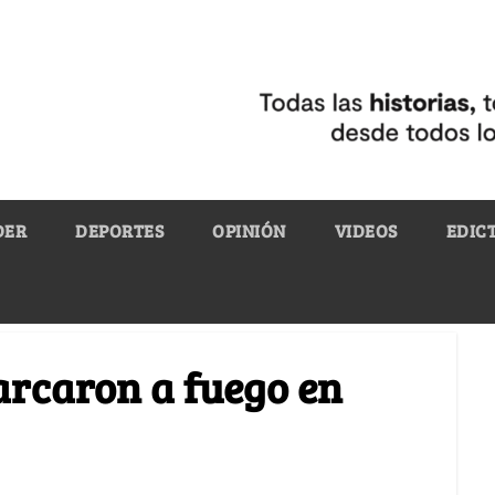
DER
DEPORTES
OPINIÓN
VIDEOS
EDIC
arcaron a fuego en