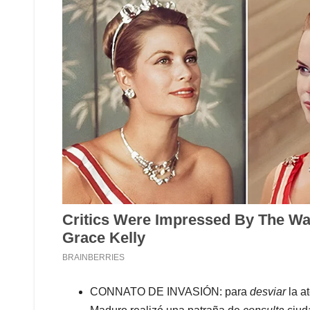
CONNATO DE INVASIÓN: para
desviar
la a