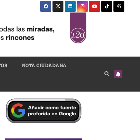
TOS
NOTA CIUDADANA