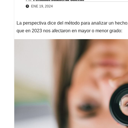
ENE 19, 2024
La perspectiva dice del método para analizar un hech
que en 2023 nos afectaron en mayor o menor grado: