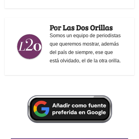
Por
Las Dos Orillas
Somos un equipo de periodistas
que queremos mostrar, además
del país de siempre, ese que
está olvidado, el de la otra orilla.