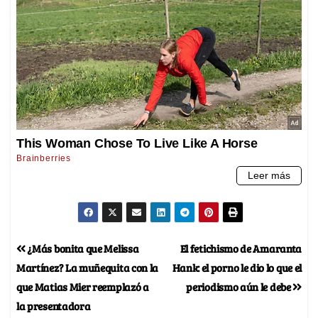
¿Más bonita que Melissa
El fetichismo de Amaranta
Martínez? La muñequita con la
Hank: el porno le dio lo que el
que Matias Mier reemplazó a
periodismo aún le debe
la presentadora