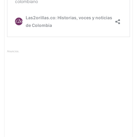
Anuncios.