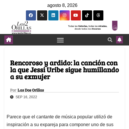
agosto 8, 2026
Rencoroso y ardido: la canción con
la que Jessi Uribe sigue humillando
a su exmujer
Por
Las Dos Orillas
SEP 16, 2022
Parece que el cantante de música popular utilizó de
inspiración a su expareja para componer uno de sus