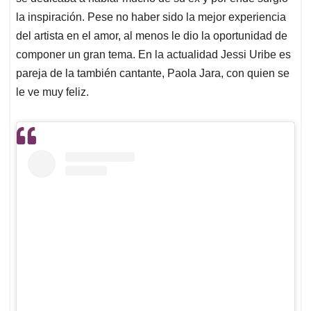
la inspiración. Pese no haber sido la mejor experiencia
del artista en el amor, al menos le dio la oportunidad de
componer un gran tema. En la actualidad Jessi Uribe es
pareja de la también cantante, Paola Jara, con quien se
le ve muy feliz.