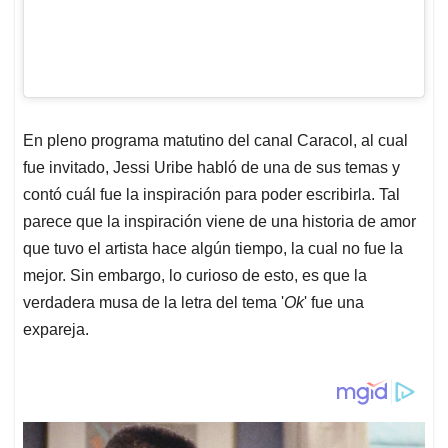
En pleno programa matutino del canal Caracol, al cual
fue invitado, Jessi Uribe habló de una de sus temas y
contó cuál fue la inspiración para poder escribirla. Tal
parece que la inspiración viene de una historia de amor
que tuvo el artista hace algún tiempo, la cual no fue la
mejor. Sin embargo, lo curioso de esto, es que la
verdadera musa de la letra del tema '
Ok
' fue una
expareja.