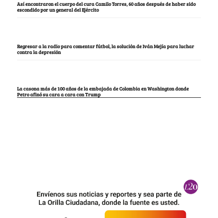
Así encontraron el cuerpo del cura Camilo Torres, 60 años después de haber sido
escondido por un general del Ejército
Regresar a la radio para comentar fútbol, la solución de Iván Mejía para luchar
contra la depresión
La casona más de 100 años de la embajada de Colombia en Washington donde
Petro afinó su cara a cara con Trump