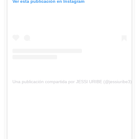
Ver esta publicación en Instagram
Una publicación compartida por JESSI URIBE (@jessiuribe3)