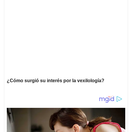
¿Cómo surgió su interés por la vexilología?