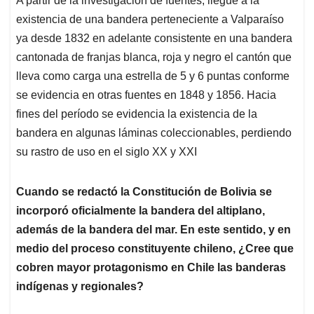
A partir de la investigación de fuentes, llegué a la
existencia de una bandera perteneciente a Valparaíso
ya desde 1832 en adelante consistente en una bandera
cantonada de franjas blanca, roja y negro el cantón que
lleva como carga una estrella de 5 y 6 puntas conforme
se evidencia en otras fuentes en 1848 y 1856. Hacia
fines del período se evidencia la existencia de la
bandera en algunas láminas coleccionables, perdiendo
su rastro de uso en el siglo XX y XXI
Cuando se redactó la Constitución de Bolivia se
incorporó oficialmente la bandera del altiplano,
además de la bandera del mar. En este sentido, y en
medio del proceso constituyente chileno, ¿Cree que
cobren mayor protagonismo en Chile las banderas
indígenas y regionales?