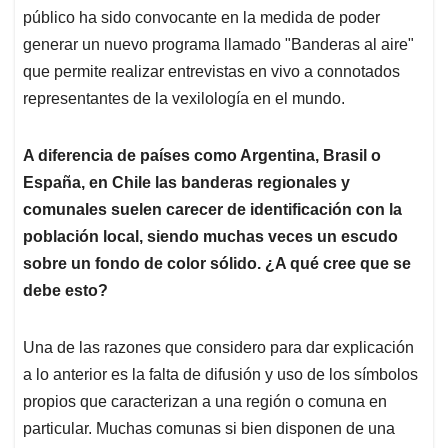
público ha sido convocante en la medida de poder
generar un nuevo programa llamado "Banderas al aire"
que permite realizar entrevistas en vivo a connotados
representantes de la vexilología en el mundo.
A diferencia de países como Argentina, Brasil o
España, en Chile las banderas regionales y
comunales suelen carecer de identificación con la
población local, siendo muchas veces un escudo
sobre un fondo de color sólido. ¿A qué cree que se
debe esto?
Una de las razones que considero para dar explicación
a lo anterior es la falta de difusión y uso de los símbolos
propios que caracterizan a una región o comuna en
particular. Muchas comunas si bien disponen de una