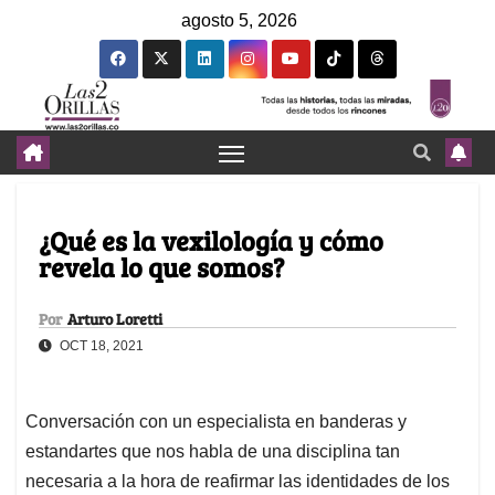
agosto 5, 2026
¿Qué es la vexilología y cómo
revela lo que somos?
Por
Arturo Loretti
OCT 18, 2021
Conversación con un especialista en banderas y
estandartes que nos habla de una disciplina tan
necesaria a la hora de reafirmar las identidades de los