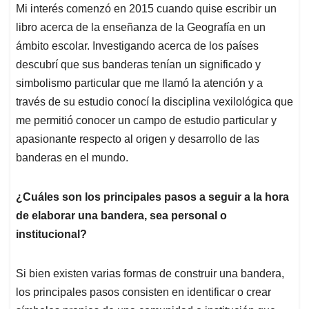
Mi interés comenzó en 2015 cuando quise escribir un
libro acerca de la enseñanza de la Geografía en un
ámbito escolar. Investigando acerca de los países
descubrí que sus banderas tenían un significado y
simbolismo particular que me llamó la atención y a
través de su estudio conocí la disciplina vexilológica que
me permitió conocer un campo de estudio particular y
apasionante respecto al origen y desarrollo de las
banderas en el mundo.
¿Cuáles son los principales pasos a seguir a la hora
de elaborar una bandera, sea personal o
institucional?
Si bien existen varias formas de construir una bandera,
los principales pasos consisten en identificar o crear