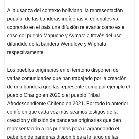
A la usanza del contexto boliviano, la representación
popular de las banderas indígenas y regionales va
cobrando en el país una difusión relevante como es el
caso del pueblo Mapuche y Aymara a través del uso
difundido de la bandera Wenufoye y Wiphala
respectivamente.
Los pueblos originarios en el territorio disponen de
varias comunidades que han trabajado por la creación
de una bandera que las represente como por ejemplo el
pueblo Chango en 2020 o el pueblo Tribal
Afrodescendiente Chileno en 2021. Por todo lo anterior
confío en que cada vez más seamos testigos de la
creación y difusión de banderas originarias que den
representación a los pueblos para ir agrandando el
pabellón de banderas disponibles a lo largo de las