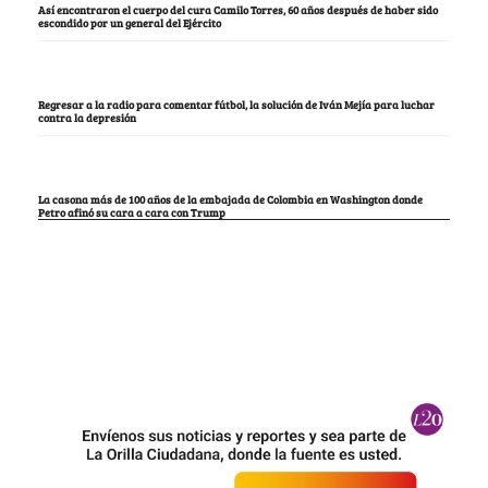
Así encontraron el cuerpo del cura Camilo Torres, 60 años después de haber sido
escondido por un general del Ejército
Regresar a la radio para comentar fútbol, la solución de Iván Mejía para luchar
contra la depresión
La casona más de 100 años de la embajada de Colombia en Washington donde
Petro afinó su cara a cara con Trump