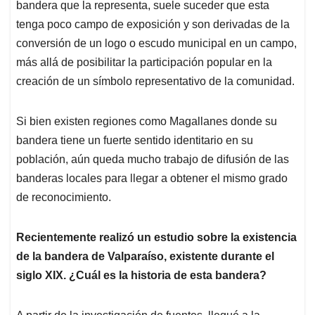
bandera que la representa, suele suceder que esta
tenga poco campo de exposición y son derivadas de la
conversión de un logo o escudo municipal en un campo,
más allá de posibilitar la participación popular en la
creación de un símbolo representativo de la comunidad.
Si bien existen regiones como Magallanes donde su
bandera tiene un fuerte sentido identitario en su
población, aún queda mucho trabajo de difusión de las
banderas locales para llegar a obtener el mismo grado
de reconocimiento.
Recientemente realizó un estudio sobre la existencia
de la bandera de Valparaíso, existente durante el
siglo XIX. ¿Cuál es la historia de esta bandera?