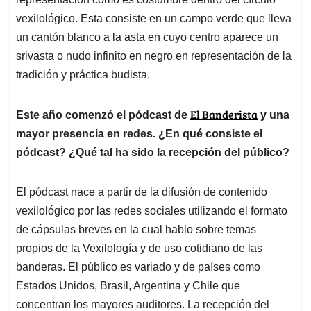
vexilológico. Esta consiste en un campo verde que lleva
un cantón blanco a la asta en cuyo centro aparece un
srivasta o nudo infinito en negro en representación de la
tradición y práctica budista.
El Banderista
Este año comenzó el pódcast de
y una
mayor presencia en redes. ¿En qué consiste el
pódcast? ¿Qué tal ha sido la recepción del público?
El pódcast nace a partir de la difusión de contenido
vexilológico por las redes sociales utilizando el formato
de cápsulas breves en la cual hablo sobre temas
propios de la Vexilología y de uso cotidiano de las
banderas. El público es variado y de países como
Estados Unidos, Brasil, Argentina y Chile que
concentran los mayores auditores. La recepción del