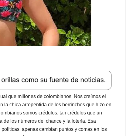
ual que millones de colombianos. Nos creímos el
 la chica arrepentida de los berrinches que hizo en
colombianos somos crédulos, tan crédulos que un
a de los números del chance y la lotería. Esa
 políticas, apenas cambian puntos y comas en los