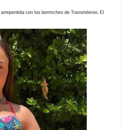
 arrepentida con los berrinches de Transmilenio. El