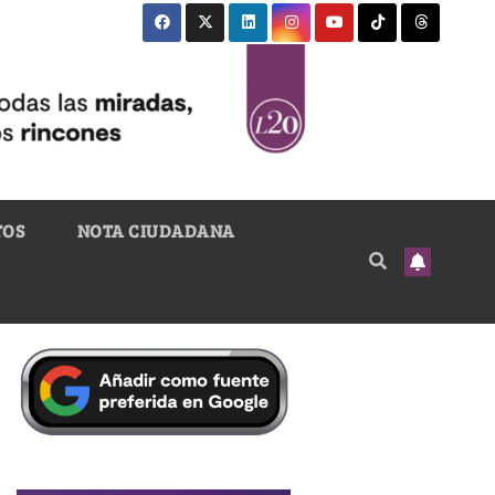
TOS
NOTA CIUDADANA