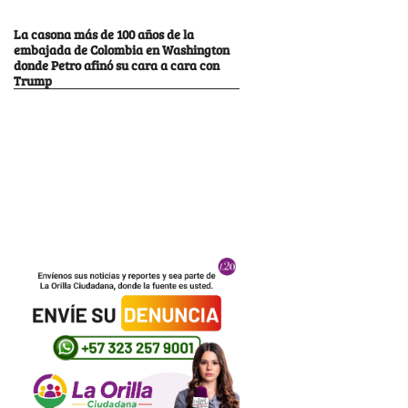
La casona más de 100 años de la
embajada de Colombia en Washington
donde Petro afinó su cara a cara con
Trump