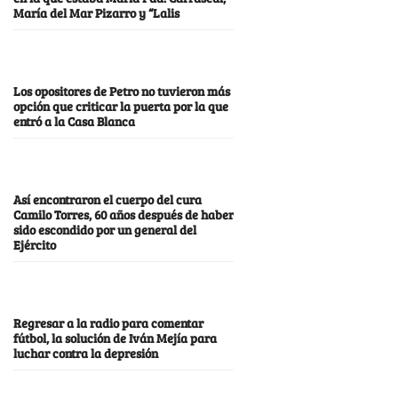
María del Mar Pizarro y “Lalis
Los opositores de Petro no tuvieron más
opción que criticar la puerta por la que
entró a la Casa Blanca
Así encontraron el cuerpo del cura
Camilo Torres, 60 años después de haber
sido escondido por un general del
Ejército
Regresar a la radio para comentar
fútbol, la solución de Iván Mejía para
luchar contra la depresión