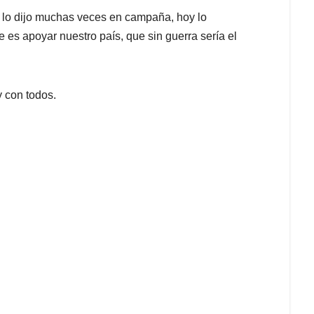
 lo dijo muchas veces en campaña, hoy lo
 es apoyar nuestro país, que sin guerra sería el
y con todos.