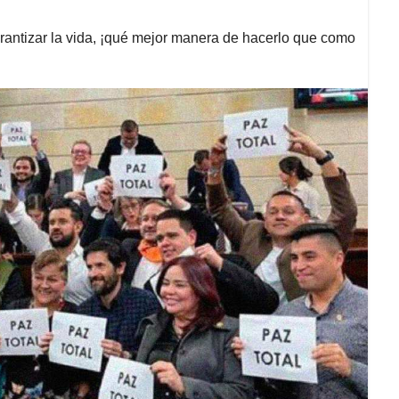
arantizar la vida, ¡qué mejor manera de hacerlo que como