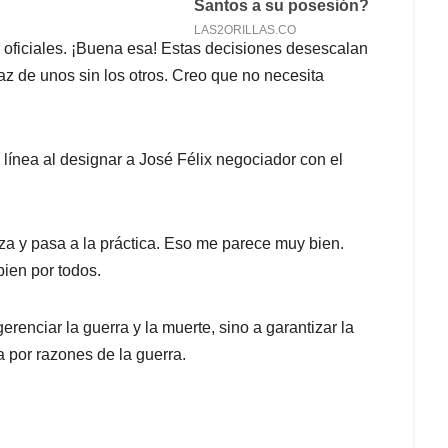
r oficiales. ¡Buena esa! Estas decisiones desescalan
z de unos sin los otros. Creo que no necesita
 línea al designar a José Félix negociador con el
liza y pasa a la práctica. Eso me parece muy bien.
ien por todos.
renciar la guerra y la muerte, sino a garantizar la
ta por razones de la guerra.