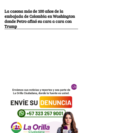
La casona más de 100 años de la
embajada de Colombia en Washington
donde Petro afinó su cara a cara con
Trump