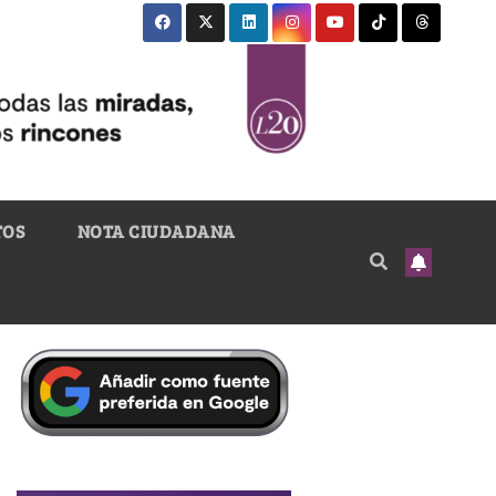
TOS
NOTA CIUDADANA