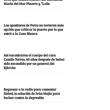
María del Mar Pizarro y “Lalis
Los opositores de Petro no tuvieron más
opción que criticar la puerta por la que
entró a la Casa Blanca
Así encontraron el cuerpo del cura
Camilo Torres, 60 años después de haber
sido escondido por un general del
Ejército
Regresar a la radio para comentar
fútbol, la solución de Iván Mejía para
luchar contra la depresión