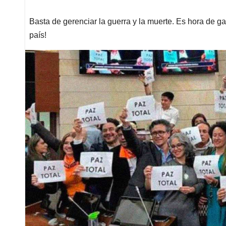
Basta de gerenciar la guerra y la muerte. Es hora de g
país!