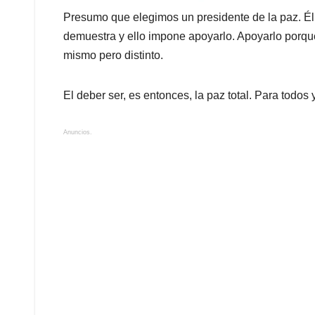
Presumo que elegimos un presidente de la paz. Él
demuestra y ello impone apoyarlo. Apoyarlo porque
mismo pero distinto.
El deber ser, es entonces, la paz total. Para todos 
Anuncios.