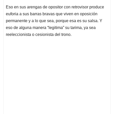
Eso en sus arengas de opositor con retrovisor produce
euforia a sus barras bravas que viven en oposición
permanente y a lo que sea, porque esa es su salsa. Y
eso de alguna manera “legitima” su tarima, ya sea
reeleccionista o cesionista del trono.