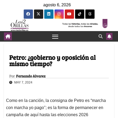
agosto 6, 2026
Petro: ¿gobierno y oposición al
mismo tiempo?
Por
Fernando Alvarez
MAY 7, 2024
Como en la canción, la consigna de Petro es “marcha
con marcha yo pago"; es la forma de permanecer en
campaña de aquí hasta las elecciones 2026