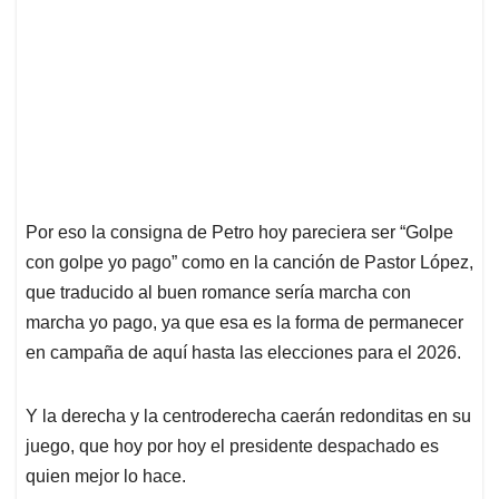
Por eso la consigna de Petro hoy pareciera ser “Golpe
con golpe yo pago” como en la canción de Pastor López,
que traducido al buen romance sería marcha con
marcha yo pago, ya que esa es la forma de permanecer
en campaña de aquí hasta las elecciones para el 2026.
Y la derecha y la centroderecha caerán redonditas en su
juego, que hoy por hoy el presidente despachado es
quien mejor lo hace.