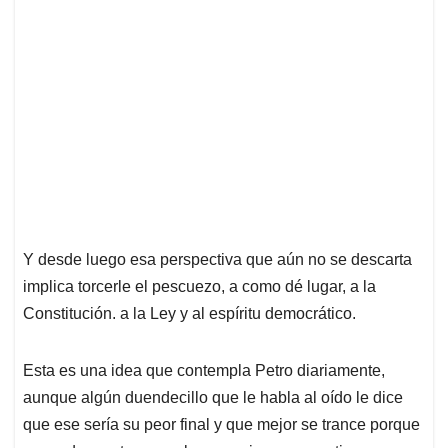
Y desde luego esa perspectiva que aún no se descarta
implica torcerle el pescuezo, a como dé lugar, a la
Constitución. a la Ley y al espíritu democrático.
Esta es una idea que contempla Petro diariamente,
aunque algún duendecillo que le habla al oído le dice
que ese sería su peor final y que mejor se trance porque