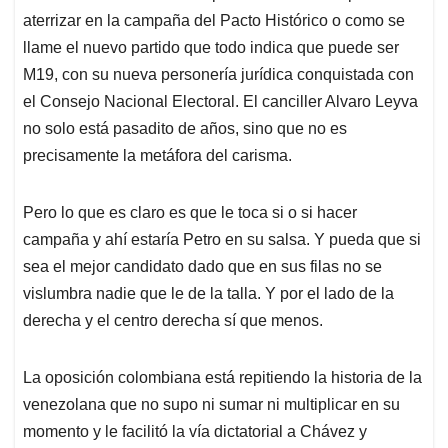
aterrizar en la campaña del Pacto Histórico o como se
llame el nuevo partido que todo indica que puede ser
M19, con su nueva personería jurídica conquistada con
el Consejo Nacional Electoral. El canciller Alvaro Leyva
no solo está pasadito de años, sino que no es
precisamente la metáfora del carisma.
Pero lo que es claro es que le toca si o si hacer
campaña y ahí estaría Petro en su salsa. Y pueda que si
sea el mejor candidato dado que en sus filas no se
vislumbra nadie que le de la talla. Y por el lado de la
derecha y el centro derecha sí que menos.
La oposición colombiana está repitiendo la historia de la
venezolana que no supo ni sumar ni multiplicar en su
momento y le facilitó la vía dictatorial a Chávez y