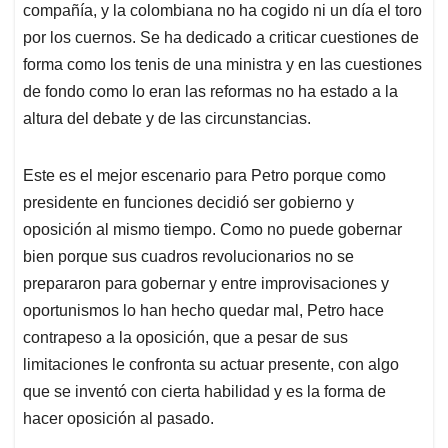
compañía, y la colombiana no ha cogido ni un día el toro
por los cuernos. Se ha dedicado a criticar cuestiones de
forma como los tenis de una ministra y en las cuestiones
de fondo como lo eran las reformas no ha estado a la
altura del debate y de las circunstancias.
Este es el mejor escenario para Petro porque como
presidente en funciones decidió ser gobierno y
oposición al mismo tiempo. Como no puede gobernar
bien porque sus cuadros revolucionarios no se
prepararon para gobernar y entre improvisaciones y
oportunismos lo han hecho quedar mal, Petro hace
contrapeso a la oposición, que a pesar de sus
limitaciones le confronta su actuar presente, con algo
que se inventó con cierta habilidad y es la forma de
hacer oposición al pasado.