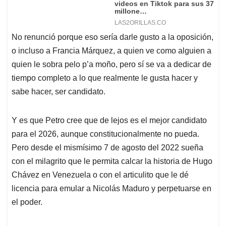
No renunció porque eso sería darle gusto a la oposición,
o incluso a Francia Márquez, a quien ve como alguien a
quien le sobra pelo p’a moño, pero sí se va a dedicar de
tiempo completo a lo que realmente le gusta hacer y
sabe hacer, ser candidato.
Y es que Petro cree que de lejos es el mejor candidato
para el 2026, aunque constitucionalmente no pueda.
Pero desde el mismísimo 7 de agosto del 2022 sueña
con el milagrito que le permita calcar la historia de Hugo
Chávez en Venezuela o con el articulito que le dé
licencia para emular a Nicolás Maduro y perpetuarse en
el poder.