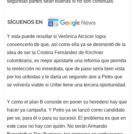
segundas partes sean buenas si no son continuas.
Y esta puede resultar si Verónica Alcocer logra
convencerlo de que, así como ella ya se desmontó de la
idea de ser la Cristina Fernández de Kirchner
colombiana, es mejor apostarle una reforma que permita
la reelección no inmediata, que de paso sería bien vista
por los uribistas y le daría un segundo aire a Petro que
se volvería viable si Uribe tiene una tercera oportunidad.
Y como el plan B consiste en poner su heredero hay que
hacer ya campaña. Y Petro ya se lanzó como candidato
per se, para él o para su sucesor. El problema es que en
este caso no hay con quién. No serán Armando