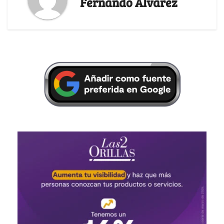
Fernando Alvarez