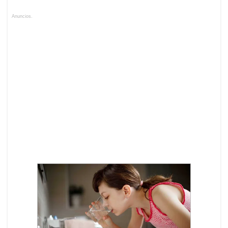
Anuncios.