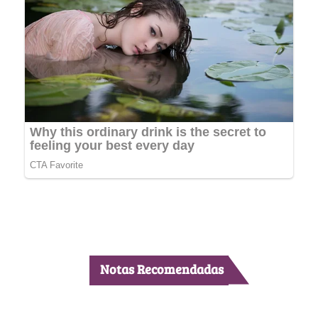
Notas Recomendadas