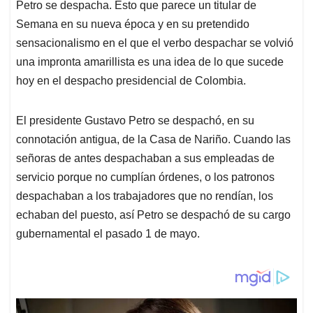
p
k
n
Petro se despacha. Esto que parece un titular de
Semana en su nueva época y en su pretendido
sensacionalismo en el que el verbo despachar se volvió
una impronta amarillista es una idea de lo que sucede
hoy en el despacho presidencial de Colombia.
El presidente Gustavo Petro se despachó, en su
connotación antigua, de la Casa de Nariño. Cuando las
señoras de antes despachaban a sus empleadas de
servicio porque no cumplían órdenes, o los patronos
despachaban a los trabajadores que no rendían, los
echaban del puesto, así Petro se despachó de su cargo
gubernamental el pasado 1 de mayo.