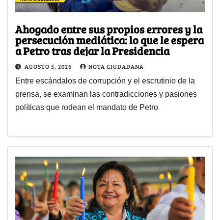
Ahogado entre sus propios errores y la
persecución mediática: lo que le espera
a Petro tras dejar la Presidencia
AGOSTO 5, 2026
NOTA CIUDADANA
Entre escándalos de corrupción y el escrutinio de la
prensa, se examinan las contradicciones y pasiones
políticas que rodean el mandato de Petro