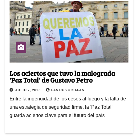
Los aciertos que tuvo la malograda
'Paz Total' de Gustavo Petro
JULIO 7, 2026
LAS DOS ORILLAS
Entre la ingenuidad de los ceses al fuego y la falta de
una estrategia de seguridad firme, la 'Paz Total'
guarda aciertos clave para el futuro del país