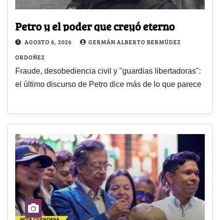
Petro y el poder que creyó eterno
AGOSTO 6, 2026
GERMÁN ALBERTO BERMÚDEZ
ORDOÑEZ
Fraude, desobediencia civil y "guardias libertadoras":
el último discurso de Petro dice más de lo que parece