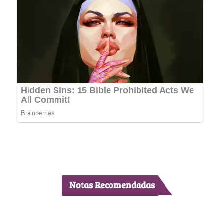
Notas Recomendadas