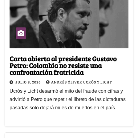
Carta abierta al presidente Gustavo
Petro: Colombia no resiste una
confrontación fratricida
JULIO 8, 2026
ANDRÉS ÓLIVER UCRÓS Y LICHT
Ucrós y Licht desarmó el mito del fraude con cifras y
advirtió a Petro que repetir el libreto de las dictaduras
pasadas solo dejará miles de muertos en el país.