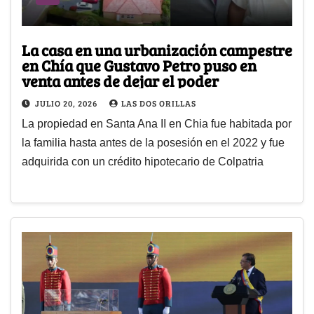
La casa en una urbanización campestre
en Chía que Gustavo Petro puso en
venta antes de dejar el poder
JULIO 20, 2026
LAS DOS ORILLAS
La propiedad en Santa Ana II en Chia fue habitada por
la familia hasta antes de la posesión en el 2022 y fue
adquirida con un crédito hipotecario de Colpatria