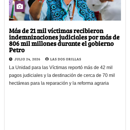
Más de 21 mil víctimas recibieron
indemnizaciones judiciales por más de
806 mil millones durante el gobierno
Petro
JULIO 24, 2026
LAS DOS ORILLAS
La Unidad para las Víctimas reportó más de 42 mil
pagos judiciales y la destinación de cerca de 70 mil
hectáreas para la reparación y la reforma agraria