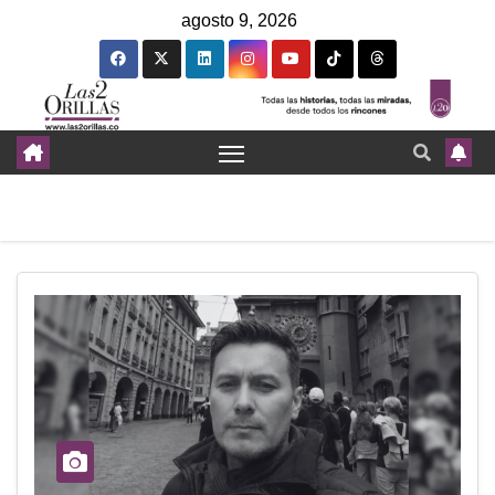
agosto 9, 2026