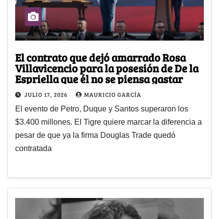
El contrato que dejó amarrado Rosa
Villavicencio para la posesión de De la
Espriella que él no se piensa gastar
JULIO 17, 2026
MAURICIO GARCÍA
El evento de Petro, Duque y Santos superaron los
$3.400 millones. El Tigre quiere marcar la diferencia a
pesar de que ya la firma Douglas Trade quedó
contratada