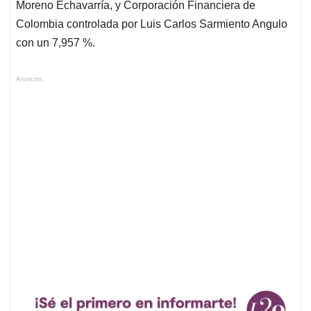
Moreno Echavarría, y Corporación Financiera de
Colombia controlada por Luis Carlos Sarmiento Angulo
con un 7,957 %.
Anuncios.