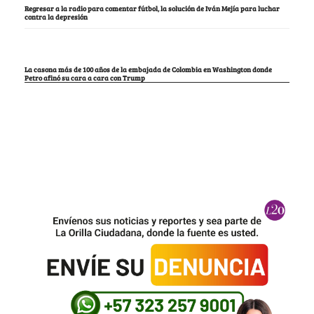
Regresar a la radio para comentar fútbol, la solución de Iván Mejía para luchar
contra la depresión
La casona más de 100 años de la embajada de Colombia en Washington donde
Petro afinó su cara a cara con Trump