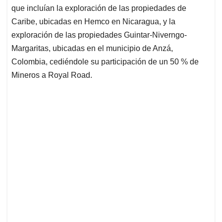
que incluían la exploración de las propiedades de
Caribe, ubicadas en Hemco en Nicaragua, y la
exploración de las propiedades Guintar-Niverngo-
Margaritas, ubicadas en el municipio de Anzá,
Colombia, cediéndole su participación de un 50 % de
Mineros a Royal Road.