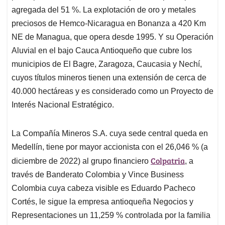
agregada del 51 %. La explotación de oro y metales
preciosos de Hemco-Nicaragua en Bonanza a 420 Km
NE de Managua, que opera desde 1995. Y su Operación
Aluvial en el bajo Cauca Antioqueño que cubre los
municipios de El Bagre, Zaragoza, Caucasia y Nechí,
cuyos títulos mineros tienen una extensión de cerca de
40.000 hectáreas y es considerado como un Proyecto de
Interés Nacional Estratégico.
La Compañía Mineros S.A. cuya sede central queda en
Medellín, tiene por mayor accionista con el 26,046 % (a
Colpatria
diciembre de 2022) al grupo financiero
, a
través de Banderato Colombia y Vince Business
Colombia cuya cabeza visible es Eduardo Pacheco
Cortés, le sigue la empresa antioqueña Negocios y
Representaciones un 11,259 % controlada por la familia