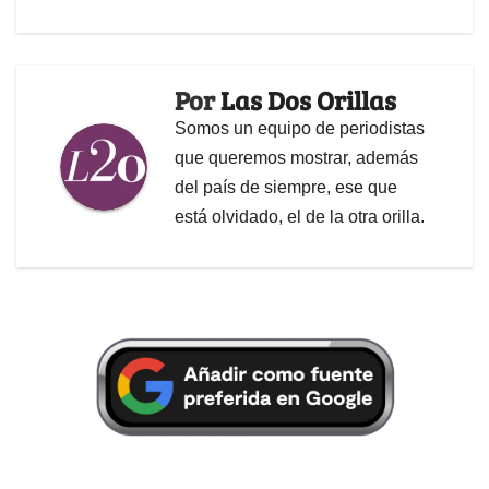
Por
Las Dos Orillas
Somos un equipo de periodistas
que queremos mostrar, además
del país de siempre, ese que
está olvidado, el de la otra orilla.