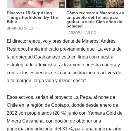
El director ejecutivo y presidente de Mineros, Andrés
Restrepo, había indicado previamente que “La venta de
la propiedad Gualcamayo está en línea con nuestra
estrategia de administrar activamente nuestra cartera y
centrar los esfuerzos de la administración en activos de
alto margen, larga vida y menor costo”.
Esos activos, serían el proyecto La Pepa, al norte de
Chile en la región de Copiapo, donde desde enero de
2022 son propietarios (20 %) junto con Yamana Gold de
Minera Cavancha, con opción de obtener una
participación adicional del 31 %, para una participación