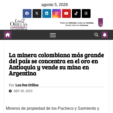
agosto 5, 2026
La minera colombiana más grande
del país se concentra en el oro en
Antioquia y vende su mina en
Argentina
Por
Las Dos Orillas
SEP 26, 2023
Mineros de propiedad de los Pacheco y Sarmiento y