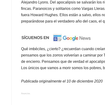
Publicada originalmente el 10 de diciembre 2020
Anuncios.