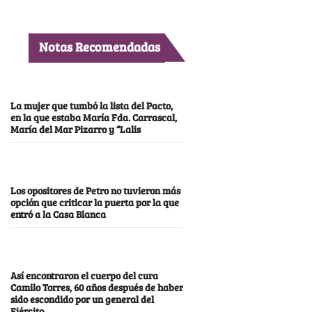
Notas Recomendadas
La mujer que tumbó la lista del Pacto,
en la que estaba María Fda. Carrascal,
María del Mar Pizarro y “Lalis
Los opositores de Petro no tuvieron más
opción que criticar la puerta por la que
entró a la Casa Blanca
Así encontraron el cuerpo del cura
Camilo Torres, 60 años después de haber
sido escondido por un general del
Ejército