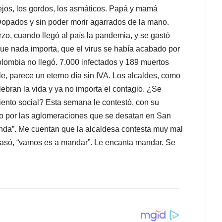
_________________________________________