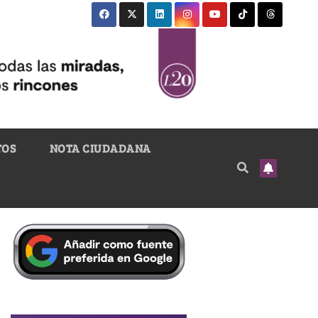
TOS
NOTA CIUDADANA