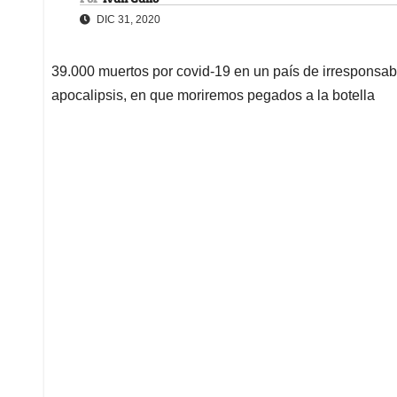
DIC 31, 2020
39.000 muertos por covid-19 en un país de irresponsable
apocalipsis, en que moriremos pegados a la botella