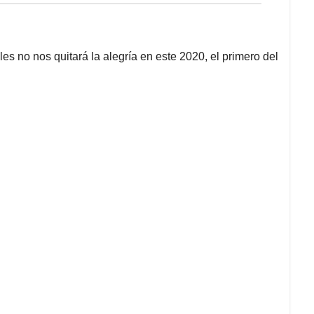
s no nos quitará la alegría en este 2020, el primero del