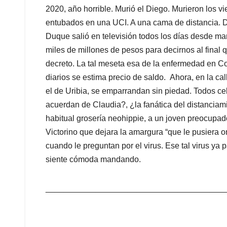
_______________________________________