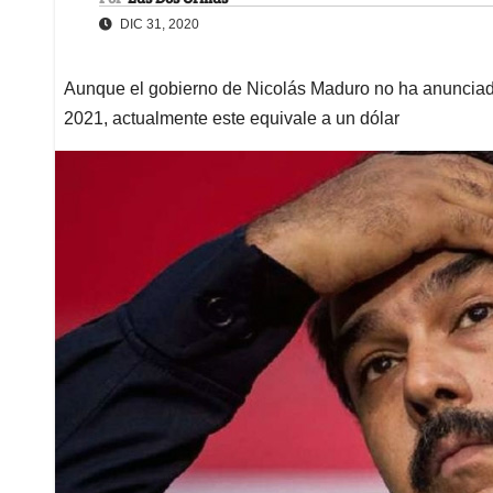
DIC 31, 2020
Aunque el gobierno de Nicolás Maduro no ha anunciado
2021, actualmente este equivale a un dólar