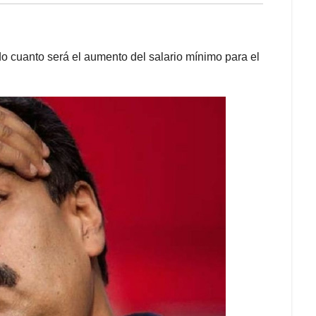
 cuanto será el aumento del salario mínimo para el