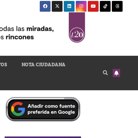
TOS
NOTA CIUDADANA