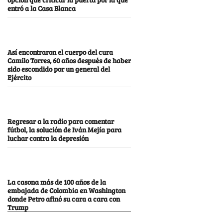
entró a la Casa Blanca
Así encontraron el cuerpo del cura
Camilo Torres, 60 años después de haber
sido escondido por un general del
Ejército
Regresar a la radio para comentar
fútbol, la solución de Iván Mejía para
luchar contra la depresión
La casona más de 100 años de la
embajada de Colombia en Washington
donde Petro afinó su cara a cara con
Trump