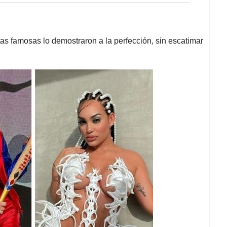
as famosas lo demostraron a la perfección, sin escatimar