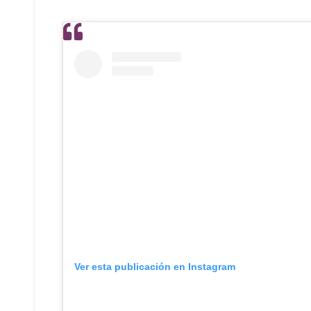
Ver esta publicación en Instagram