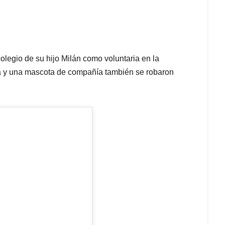
colegio de su hijo Milán como voluntaria en la
ja y una mascota de compañía también se robaron