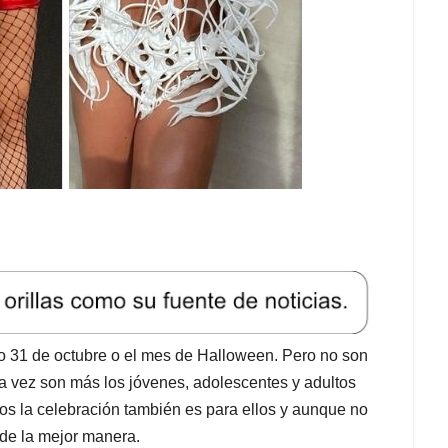
odo 31 de octubre o el mes de Halloween. Pero no son
da vez son más los jóvenes, adolescentes y adultos
os la celebración también es para ellos y aunque no
 de la mejor manera.