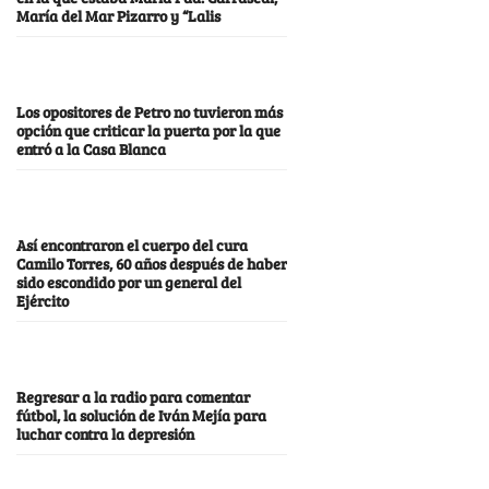
María del Mar Pizarro y “Lalis
Los opositores de Petro no tuvieron más
opción que criticar la puerta por la que
entró a la Casa Blanca
Así encontraron el cuerpo del cura
Camilo Torres, 60 años después de haber
sido escondido por un general del
Ejército
Regresar a la radio para comentar
fútbol, la solución de Iván Mejía para
luchar contra la depresión