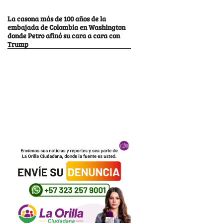
La casona más de 100 años de la
embajada de Colombia en Washington
donde Petro afinó su cara a cara con
Trump