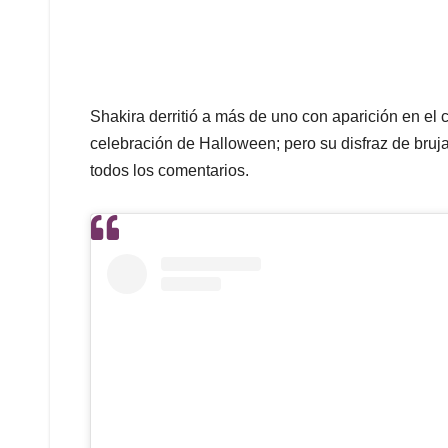
Shakira derritió a más de uno con aparición en el 
celebración de Halloween; pero su disfraz de bru
todos los comentarios.