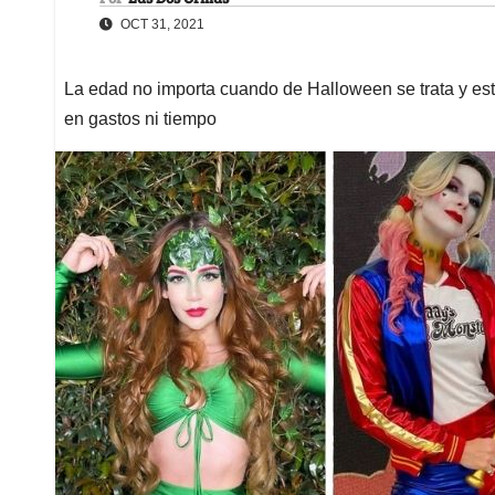
OCT 31, 2021
La edad no importa cuando de Halloween se trata y est
en gastos ni tiempo