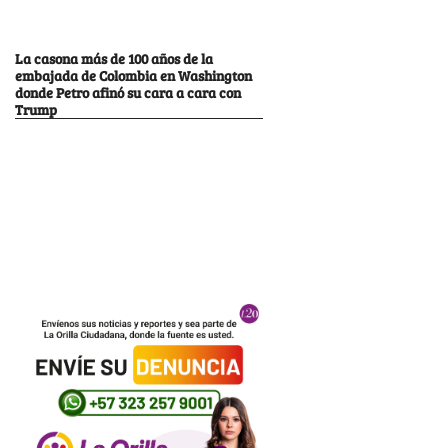
La casona más de 100 años de la
embajada de Colombia en Washington
donde Petro afinó su cara a cara con
Trump