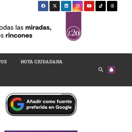
TOS
NOTA CIUDADANA