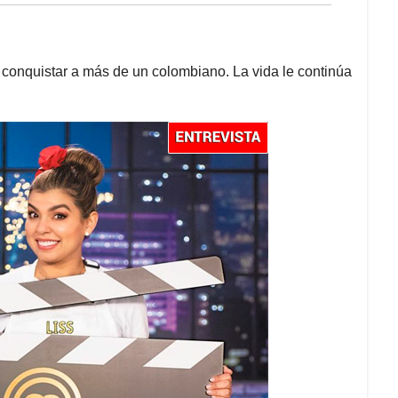
conquistar a más de un colombiano. La vida le continúa