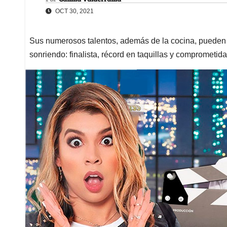
OCT 30, 2021
Sus numerosos talentos, además de la cocina, pueden 
sonriendo: finalista, récord en taquillas y comprometida