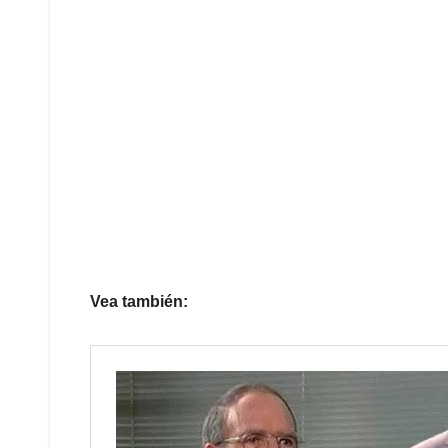
Vea también: