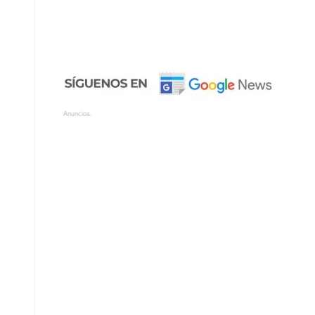
Anuncios.