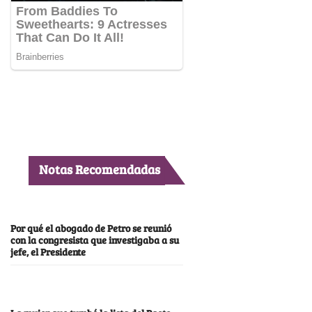
Notas Recomendadas
Por qué el abogado de Petro se reunió
con la congresista que investigaba a su
jefe, el Presidente