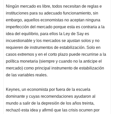
Ningún mercado es libre, todos necesitan de reglas e
instituciones para su adecuado funcionamiento, sin
embargo, aquellos economistas no aceptan ninguna
imperfección del mercado porque esta es contraria a la
idea del equilibrio, para ellos la Ley de Say es
incuestionable y los mercados se ajustan solos y no
requieren de instrumentos de estabilización. Solo en
casos extremos y en el corto plazo puede recurrirse a la
política monetaria (siempre y cuando no la anticipe el
mercado) como principal instrumento de estabilización
de las variables reales.
Keynes, un economista por fuera de la escuela
dominante y cuyas recomendaciones ayudaron al
mundo a salir de la depresión de los años treinta,
rechazó esta idea y afirmó que las crisis ocurren por