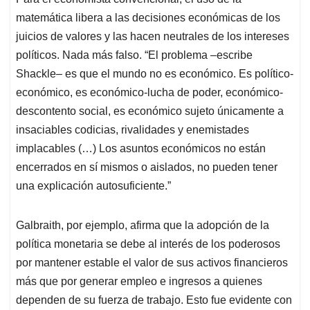
matemática libera a las decisiones económicas de los
juicios de valores y las hacen neutrales de los intereses
políticos. Nada más falso. “El problema –escribe
Shackle– es que el mundo no es económico. Es político-
económico, es económico-lucha de poder, económico-
descontento social, es económico sujeto únicamente a
insaciables codicias, rivalidades y enemistades
implacables (…) Los asuntos económicos no están
encerrados en sí mismos o aislados, no pueden tener
una explicación autosuficiente.”
Galbraith, por ejemplo, afirma que la adopción de la
política monetaria se debe al interés de los poderosos
por mantener estable el valor de sus activos financieros
más que por generar empleo e ingresos a quienes
dependen de su fuerza de trabajo. Esto fue evidente con