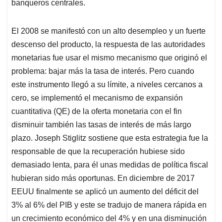
banqueros centrales.
El 2008 se manifestó con un alto desempleo y un fuerte
descenso del producto, la respuesta de las autoridades
monetarias fue usar el mismo mecanismo que originó el
problema: bajar más la tasa de interés. Pero cuando
este instrumento llegó a su límite, a niveles cercanos a
cero, se implementó el mecanismo de expansión
cuantitativa (QE) de la oferta monetaria con el fin
disminuir también las tasas de interés de más largo
plazo. Joseph Stiglitz sostiene que esta estrategia fue la
responsable de que la recuperación hubiese sido
demasiado lenta, para él unas medidas de política fiscal
hubieran sido más oportunas. En diciembre de 2017
EEUU finalmente se aplicó un aumento del déficit del
3% al 6% del PIB y este se tradujo de manera rápida en
un crecimiento económico del 4% y en una disminución