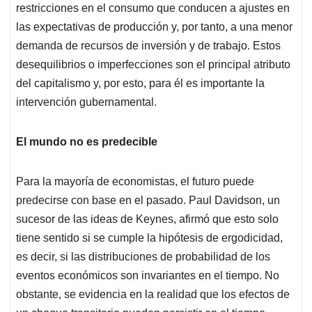
restricciones en el consumo que conducen a ajustes en
las expectativas de producción y, por tanto, a una menor
demanda de recursos de inversión y de trabajo. Estos
desequilibrios o imperfecciones son el principal atributo
del capitalismo y, por esto, para él es importante la
intervención gubernamental.
El mundo no es predecible
Para la mayoría de economistas, el futuro puede
predecirse con base en el pasado. Paul Davidson, un
sucesor de las ideas de Keynes, afirmó que esto solo
tiene sentido si se cumple la hipótesis de ergodicidad,
es decir, si las distribuciones de probabilidad de los
eventos económicos son invariantes en el tiempo. No
obstante, se evidencia en la realidad que los efectos de