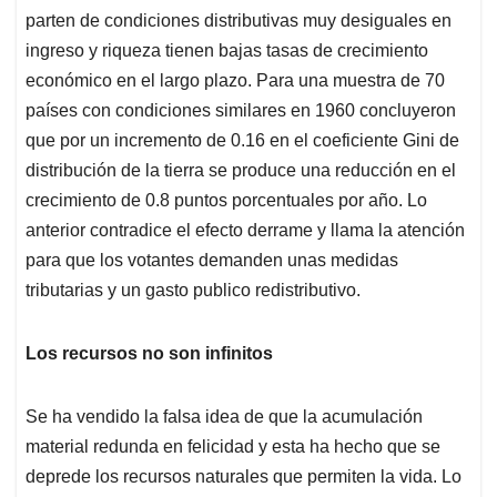
parten de condiciones distributivas muy desiguales en
ingreso y riqueza tienen bajas tasas de crecimiento
económico en el largo plazo. Para una muestra de 70
países con condiciones similares en 1960 concluyeron
que por un incremento de 0.16 en el coeficiente Gini de
distribución de la tierra se produce una reducción en el
crecimiento de 0.8 puntos porcentuales por año. Lo
anterior contradice el efecto derrame y llama la atención
para que los votantes demanden unas medidas
tributarias y un gasto publico redistributivo.
Los recursos no son infinitos
Se ha vendido la falsa idea de que la acumulación
material redunda en felicidad y esta ha hecho que se
deprede los recursos naturales que permiten la vida. Lo