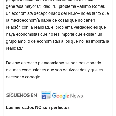
generaba mayor utilidad. “El problema –afirmó Romer,
un economista decepcionado del NCM– no es tanto que
la macroeconomía hable de cosas que no tienen
relación con la realidad, el problema verdadero es que
haya economistas que no les importe que existen un
grupo amplio de economistas a los que no les importa la
realidad.”
De este estrecho planteamiento se han posicionado
algunas conclusiones que son equivocadas y que es
necesario corregir:
Los mercados NO son perfectos