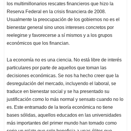
los multimillonarios rescates financieros que hizo la
Reserva Federal en la crisis financiera de 2008.
Usualmente la preocupación de los gobiernos no es el
bienestar general sino unos intereses concretos por
reelegirse y favorecerse a sí mismos y a los grupos
económicos que los financian.
La economía no es una ciencia. No está libre de interés
particulares por parte de aquellos que toman las
decisiones económicas. Se nos ha hecho creer que la
desregulación del mercado, incluyendo el laboral, se
traduce en bienestar social y se ha presentado su
justificación como lo más normal y sensato cuando no lo
es. Este entramado de la teoría económica no tiene
bases sólidas, aquellos educados en las universidades
más importantes del primer mundo han tomado como
serio un relato que solo beneficia a unas élites que