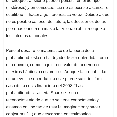
un choque transitorio pueden persistir en el tiempo
(histéresis) y en consecuencia no es posible alcanzar el
equilibrio ni hacer algún pronóstico veraz. Debido a que
no es posible conocer del futuro, las decisiones de las
personas obedecen más a la euforia o al miedo que a
los cálculos racionales.
Pese al desarrollo matemático de la teoría de la
probabilidad, esta no ha dejado de ser entendida como
una opinión, como un juicio de valor de acuerdo con
nuestros hábitos o costumbres. Aunque la probabilidad
de un evento sea reducida este puede suceder, fue el
caso de la crisis financiera del 2008. “Las
probabilidades –acierta Shackle– son un
reconocimiento de que no se tiene conocimiento y
estamos en libertad de usar la imaginación y hacer
conjeturas (…) que descansan en testimonios