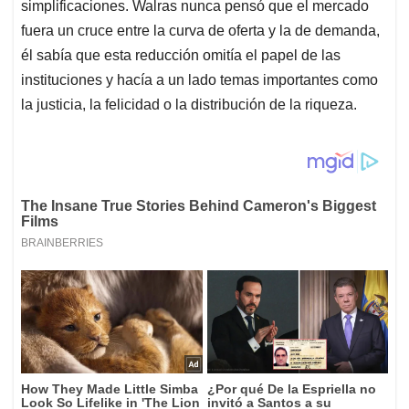
simplificaciones. Walras nunca pensó que el mercado
fuera un cruce entre la curva de oferta y la de demanda,
él sabía que esta reducción omitía el papel de las
instituciones y hacía a un lado temas importantes como
la justicia, la felicidad o la distribución de la riqueza.