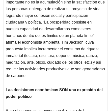
importante no es la acumulación sino la satisfacción que
las personas obtengan de realizar su proyecto de vida
logrando mayor cohesión social y participación
ciudadana y política. “La prosperidad consiste en
nuestra capacidad de desarrollarnos como seres
humanos dentro de los límites de un planeta finito”
afirma el economista ambiental Tim Jackson, cuya
propuesta implica incrementar el consumo de riqueza
inmaterial (lectura, escritura, deporte, música, danza,
meditación, arte, oficio, cuidado de los otros, etc.) y así
reducir las actividades productivas que son generadoras
de carbono.
Las decisiones económicas SON una expresión del
poder político
Para el economista convencional, el uso de la