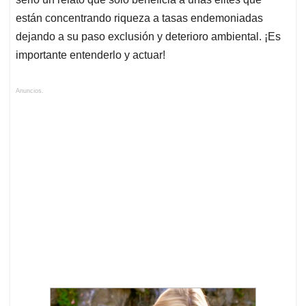
están concentrando riqueza a tasas endemoniadas
dejando a su paso exclusión y deterioro ambiental. ¡Es
importante entenderlo y actuar!
Anuncios.