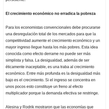
El crecimiento económico no erradica la pobreza
Para los economistas convencionales debe procurarse
una desregulación total de los mercados para que la
competitividad aumente el crecimiento económico y un
mayor ingreso llegue hasta los más pobres. Esta idea
conocida como efecto derrame no puede ser más
simplista y falsa. La desigualdad, además de ser
éticamente inaceptable, es una traba al crecimiento
económico. Entre más profunda es la desigualdad más
bajo es el crecimiento. Si el ingreso se concentra en
unos pocos esto constituye un freno al efecto
multiplicador porque la demanda efectiva se restringe.
Alesina y Rodrik mostraron que las economías que