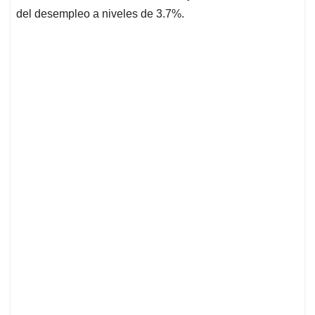
del desempleo a niveles de 3.7%.