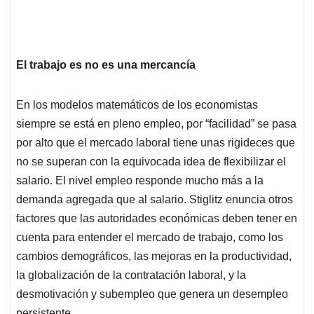
El trabajo es no es una mercancía
En los modelos matemáticos de los economistas
siempre se está en pleno empleo, por “facilidad” se pasa
por alto que el mercado laboral tiene unas rigideces que
no se superan con la equivocada idea de flexibilizar el
salario. El nivel empleo responde mucho más a la
demanda agregada que al salario. Stiglitz enuncia otros
factores que las autoridades económicas deben tener en
cuenta para entender el mercado de trabajo, como los
cambios demográficos, las mejoras en la productividad,
la globalización de la contratación laboral, y la
desmotivación y subempleo que genera un desempleo
persistente.