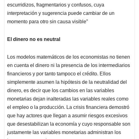
escurridizos, fragmentarios y confusos, cuya
interpretación y sugerencia puede cambiar de un
momento para otro sin causa visible”
El dinero no es neutral
Los modelos matemáticos de los economistas no tienen
en cuenta el dinero ni la presencia de los intermediarios
financieros y por tanto tampoco el crédito. Ellos
simplemente asumen la hipótesis de la neutralidad del
dinero, es decir que los cambios en las variables
monetarias dejan inalteradas las variables reales como
el empleo o la producción. La crisis financiera demostró
que hay actores que llegan a asumir riesgos excesivos
que desestabilizan la economía y cuyo responsable son
justamente las variables monetarias administran los