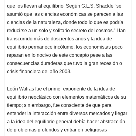
que los llevan al equilibrio. Según G.L.S. Shackle “se
asumió que las ciencias económicas se parecen a las
ciencias de la naturaleza, donde todo lo que es podría
reducirse a un solo y solitario secreto del cosmos.” Han
transcurrido más de doscientos años y la idea de
equilibrio permanece incólume, los economistas poco
reparan en lo nocivo de este concepto pese a las
consecuencias duraderas que tuvo la gran recesión o
crisis financiera del año 2008.
León Walras fue el primer exponente de la idea de
equilibrio neoclásico con elementos matemáticos de su
tiempo; sin embargo, fue consciente de que para
entender la interacción entre diversos mercados y llegar
a la idea del equilibrio general debía hacer abstracción
de problemas profundos y entrar en peligrosas