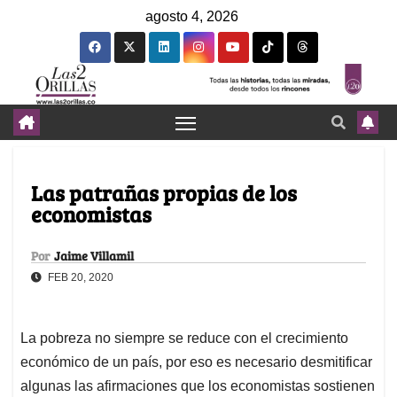
agosto 4, 2026
Las patrañas propias de los
economistas
Por
Jaime Villamil
FEB 20, 2020
La pobreza no siempre se reduce con el crecimiento
económico de un país, por eso es necesario desmitificar
algunas las afirmaciones que los economistas sostienen