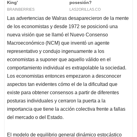
Las advertencias de Walras desaparecieron de la mente
de los economistas y desde 1972 se posicionó una
nueva visión que se llamó el Nuevo Consenso
Macroeconómico (NCM) que inventó un agente
representativo y condujo ingenuamente a los
economistas a suponer que aquello válido en el
comportamiento individual es extrapolable la sociedad.
Los economistas entonces empezaron a desconocer
aspectos tan evidentes cómo el de la dificultad que
existe para obtener consensos a partir de diferentes
posturas individuales y cerraron la puerta a la
importancia que tiene la acción colectiva frente a fallas
del mercado o del Estado.
El modelo de equilibrio general dinámico estocástico