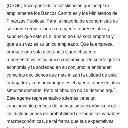
(DSGE) hace parte de la sofisticación que aceptan
ampliamente los Bancos Centrales y los Ministerios de
Finanzas Públicas. Para la mayoría de economistas es
suficiente reducir todo a un agente representativo y
suponer que este es el dueño de una sola empresa y
que a su vez es su único empleado. Que la empresa
produce una sola mercancía y que el agente
representativo es su único consumidor. De suerte que la
economía y la sociedad en su conjunto la entienden
como las decisiones que maximizan la utilidad de este
trabajador y consumidor que es el agente representativo
simultáneamente. Pero el absurdo no se detiene aquí.
Este agente representativo además tiene un
conocimiento perfecto del mecanismo económico y de
las distribuciones de probabilidad de todas las variables
macroeconómicas, de tal forma que sus expectativas