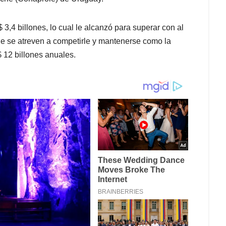
3,4 billones, lo cual le alcanzó para superar con al
e se atreven a competirle y mantenerse como la
 12 billones anuales.