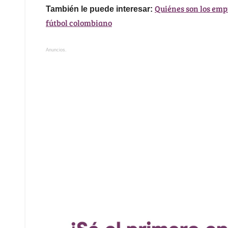
Quiénes son los emp
También le puede interesar:
fútbol colombiano
Anuncios.