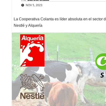
NOV 5, 2023
La Cooperativa Colanta es líder absoluta en el sector d
Nestlé y Alquería