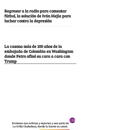
Regresar a la radio para comentar
fútbol, la solución de Iván Mejía para
luchar contra la depresión
La casona más de 100 años de la
embajada de Colombia en Washington
donde Petro afinó su cara a cara con
Trump