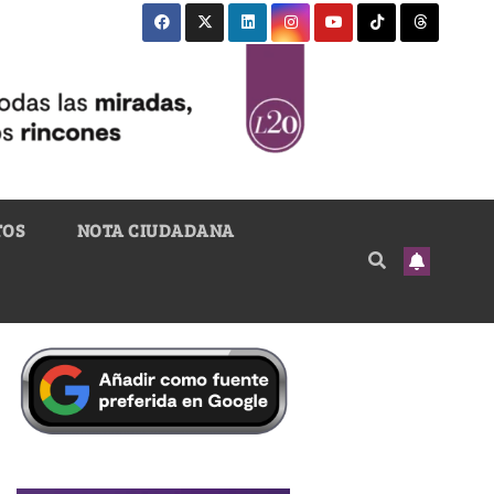
TOS
NOTA CIUDADANA