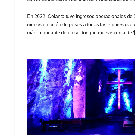
En 2022, Colanta tuvo ingresos operacionales de $ 
menos un billón de pesos a todas las empresas qu
más importante de un sector que mueve cerca de $