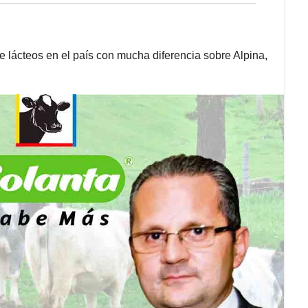
e lácteos en el país con mucha diferencia sobre Alpina,