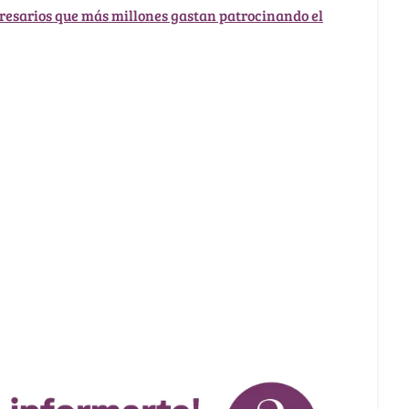
resarios que más millones gastan patrocinando el