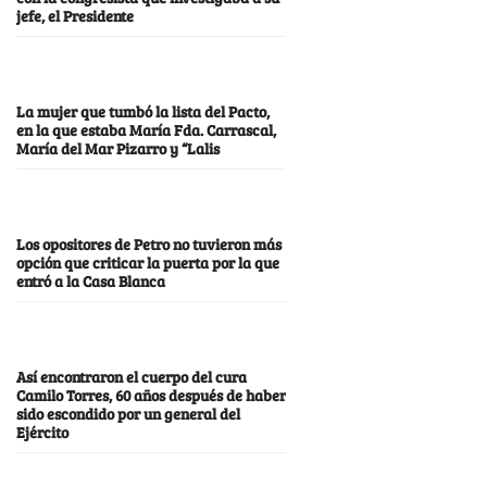
jefe, el Presidente
La mujer que tumbó la lista del Pacto,
en la que estaba María Fda. Carrascal,
María del Mar Pizarro y “Lalis
Los opositores de Petro no tuvieron más
opción que criticar la puerta por la que
entró a la Casa Blanca
Así encontraron el cuerpo del cura
Camilo Torres, 60 años después de haber
sido escondido por un general del
Ejército