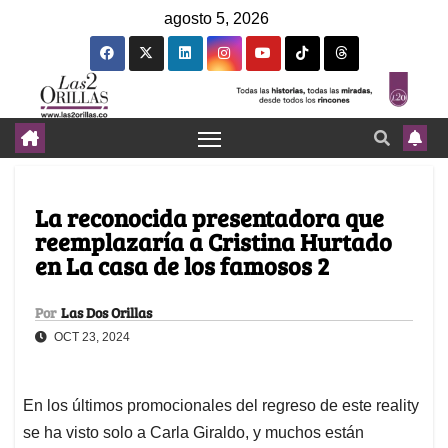
agosto 5, 2026
La reconocida presentadora que
reemplazaría a Cristina Hurtado
en La casa de los famosos 2
Por
Las Dos Orillas
OCT 23, 2024
En los últimos promocionales del regreso de este reality
se ha visto solo a Carla Giraldo, y muchos están