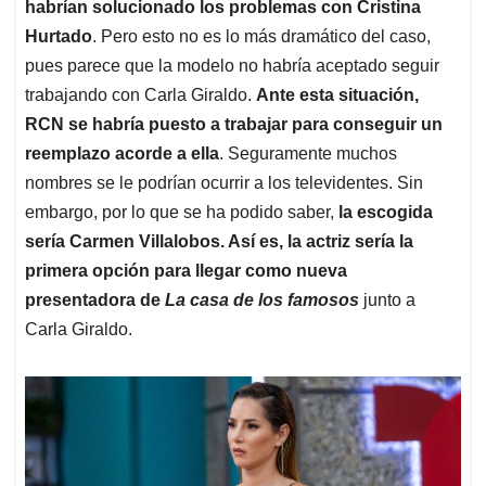
habrían solucionado los problemas con Cristina
Hurtado
. Pero esto no es lo más dramático del caso,
pues parece que la modelo no habría aceptado seguir
trabajando con Carla Giraldo.
Ante esta situación,
RCN se habría puesto a trabajar para conseguir un
reemplazo acorde a ella
. Seguramente muchos
nombres se le podrían ocurrir a los televidentes. Sin
embargo, por lo que se ha podido saber,
la escogida
sería Carmen Villalobos. Así es, la actriz sería la
primera opción para llegar como nueva
presentadora de
La casa de los famosos
junto a
Carla Giraldo.