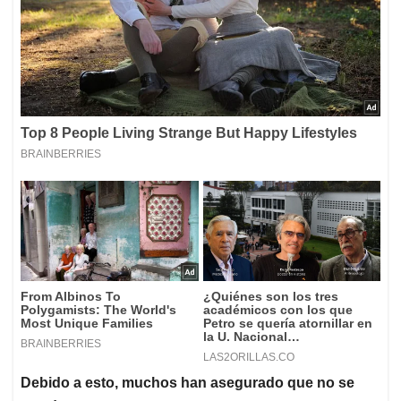
Debido a esto, muchos han asegurado que no se