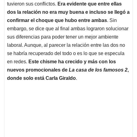
tuvieron sus conflictos.
Era evidente que entre ellas
dos la relación no era muy buena e incluso se llegó a
confirmar el choque que hubo entre ambas
. Sin
embargo, se dice que al final ambas lograron solucionar
sus diferencias para poder tener un mejor ambiente
laboral. Aunque, al parecer la relación entre las dos no
se habría recuperado del todo o es lo que se especula
en redes.
Este chisme ha crecido y más con los
nuevos promocionales de
La casa de los famosos 2
,
donde solo está Carla Giraldo
.