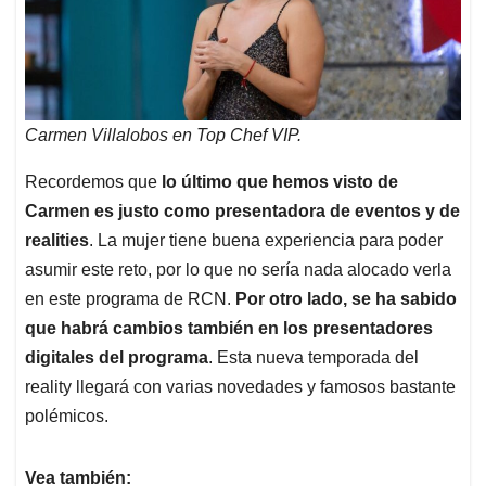
Carmen Villalobos en Top Chef VIP.
Recordemos que
lo último que hemos visto de
Carmen es justo como presentadora de eventos y de
realities
. La mujer tiene buena experiencia para poder
asumir este reto, por lo que no sería nada alocado verla
en este programa de RCN.
Por otro lado, se ha sabido
que habrá cambios también en los presentadores
digitales del programa
. Esta nueva temporada del
reality llegará con varias novedades y famosos bastante
polémicos.
Vea también: