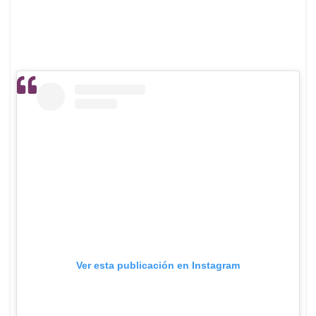
Ver esta publicación en Instagram