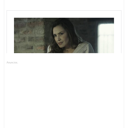
Anuncios.