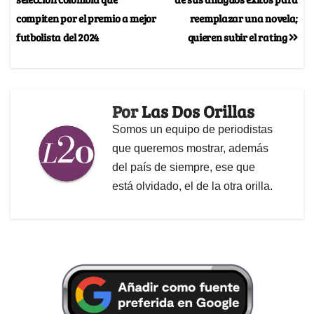
compiten por el premio a mejor
reemplazar una novela;
futbolista del 2024
quieren subir el rating
Por
Las Dos Orillas
Somos un equipo de periodistas
que queremos mostrar, además
del país de siempre, ese que
está olvidado, el de la otra orilla.