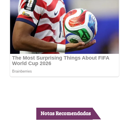
Notas Recomendadas