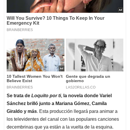
Se trata de
Loquito por ti
, la novela donde Variel
Sánchez brilló junto a Mariana Gómez, Camila
Giraldo y más
. Esta producción llegará para animar a
los televidentes del canal con las populares canciones
decembrinas que ya están a la vuelta de la esquina.