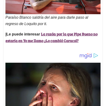
Paraíso Blanco saldría del aire para darle paso al
regreso de Loquito por ti.
La razón por la que Pipe Bueno no
|Le puede interesar
estaría en Yo me llamo ¿Lo cambió Caracol?