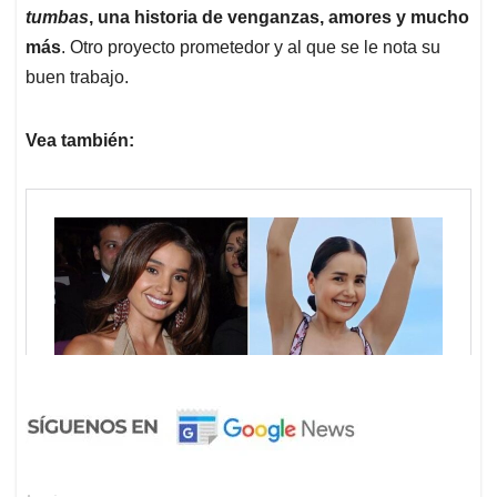
tumbas
, una historia de venganzas, amores y mucho
más
. Otro proyecto prometedor y al que se le nota su
buen trabajo.
Vea también: