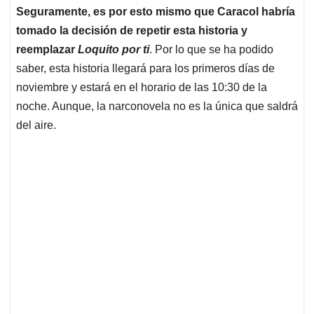
Seguramente, es por esto mismo que Caracol habría
tomado la decisión de repetir esta historia y
reemplazar
Loquito por ti
. Por lo que se ha podido
saber, esta historia llegará para los primeros días de
noviembre y estará en el horario de las 10:30 de la
noche. Aunque, la narconovela no es la única que saldrá
del aire.