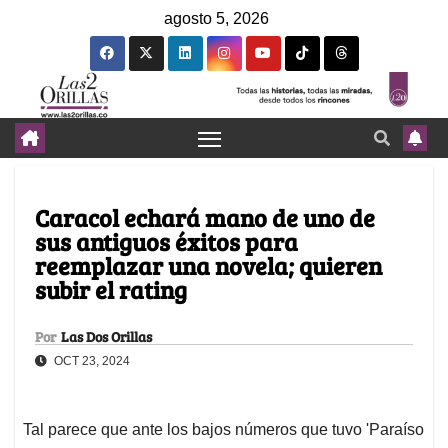
agosto 5, 2026
Caracol echará mano de uno de
sus antiguos éxitos para
reemplazar una novela; quieren
subir el rating
Por
Las Dos Orillas
OCT 23, 2024
Tal parece que ante los bajos números que tuvo 'Paraíso