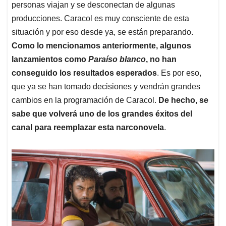
personas viajan y se desconectan de algunas
producciones. Caracol es muy consciente de esta
situación y por eso desde ya, se están preparando.
Como lo mencionamos anteriormente, algunos
lanzamientos como
Paraíso blanco
, no han
conseguido los resultados esperados
. Es por eso,
que ya se han tomado decisiones y vendrán grandes
cambios en la programación de Caracol.
De hecho, se
sabe que volverá uno de los grandes éxitos del
canal para reemplazar esta narconovela
.