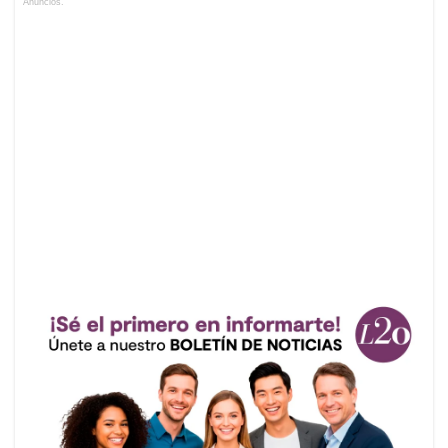
Anuncios.