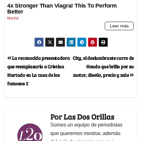
La reconocida presentadora
City, el deslumbrante carro de
que reemplazaría a Cristina
Honda que brilla por su
Hurtado en La casa de los
motor, diseño, precio y más
famosos 2
Por
Las Dos Orillas
Somos un equipo de periodistas
que queremos mostrar, además