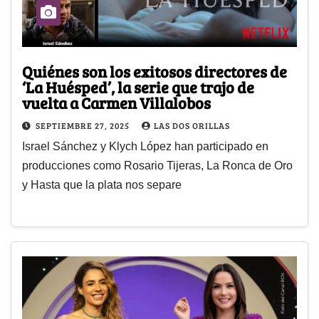
Quiénes son los exitosos directores de
‘La Huésped’, la serie que trajo de
vuelta a Carmen Villalobos
SEPTIEMBRE 27, 2025
LAS DOS ORILLAS
Israel Sánchez y Klych López han participado en
producciones como Rosario Tijeras, La Ronca de Oro
y Hasta que la plata nos separe