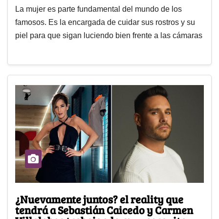
La mujer es parte fundamental del mundo de los
famosos. Es la encargada de cuidar sus rostros y su
piel para que sigan luciendo bien frente a las cámaras
¿Nuevamente juntos? el reality que
tendrá a Sebastián Caicedo y Carmen