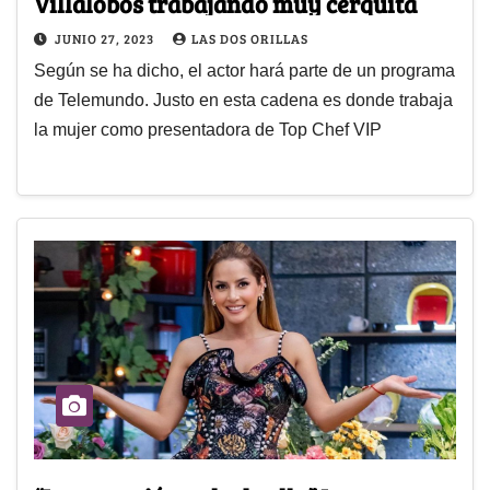
Villalobos trabajando muy cerquita
JUNIO 27, 2023
LAS DOS ORILLAS
Según se ha dicho, el actor hará parte de un programa
de Telemundo. Justo en esta cadena es donde trabaja
la mujer como presentadora de Top Chef VIP