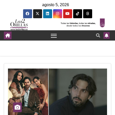
agosto 5, 2026