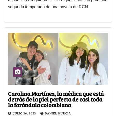
segunda temporada de una novela de RCN
Carolina Martínez, la médica que está
detrás de la piel perfecta de casi toda
la farándula colombiana
JULIO 26, 2023
DANIEL MURCIA