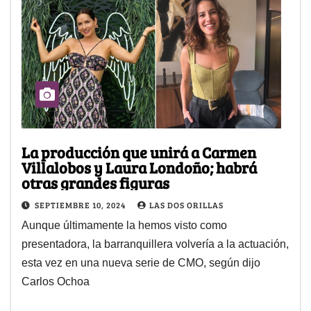
La producción que unirá a Carmen
Villalobos y Laura Londoño; habrá
otras grandes figuras
SEPTIEMBRE 10, 2024
LAS DOS ORILLAS
Aunque últimamente la hemos visto como
presentadora, la barranquillera volvería a la actuación,
esta vez en una nueva serie de CMO, según dijo
Carlos Ochoa