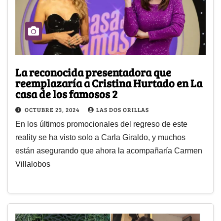
La reconocida presentadora que
reemplazaría a Cristina Hurtado en La
casa de los famosos 2
OCTUBRE 23, 2024
LAS DOS ORILLAS
En los últimos promocionales del regreso de este
reality se ha visto solo a Carla Giraldo, y muchos
están asegurando que ahora la acompañaría Carmen
Villalobos