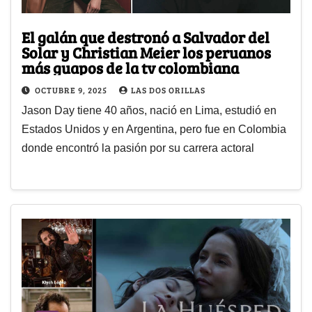
El galán que destronó a Salvador del
Solar y Christian Meier los peruanos
más guapos de la tv colombiana
OCTUBRE 9, 2025
LAS DOS ORILLAS
Jason Day tiene 40 años, nació en Lima, estudió en
Estados Unidos y en Argentina, pero fue en Colombia
donde encontró la pasión por su carrera actoral