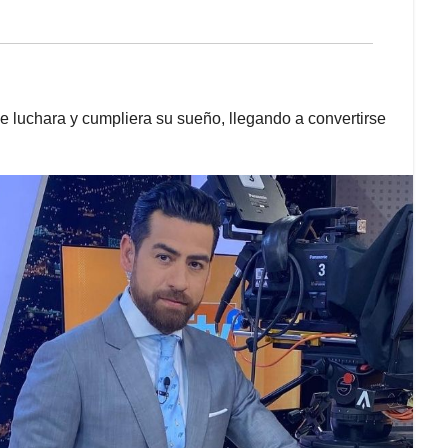
ue luchara y cumpliera su sueño, llegando a convertirse