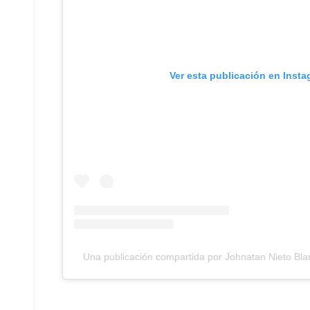
Ver esta publicación en Inst
Una publicación compartida por Johnatan Nieto Bla