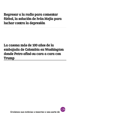
Regresar a la radio para comentar
fútbol, la solución de Iván Mejía para
luchar contra la depresión
La casona más de 100 años de la
embajada de Colombia en Washington
donde Petro afinó su cara a cara con
Trump