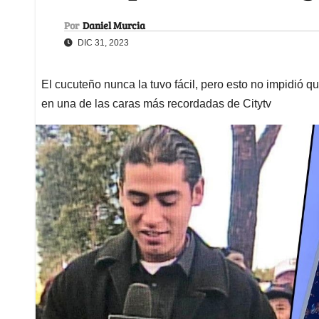
Por
Daniel Murcia
DIC 31, 2023
El cucuteño nunca la tuvo fácil, pero esto no impidió q
en una de las caras más recordadas de Citytv