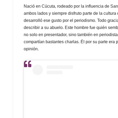
Nació en Cúcuta, rodeado por la influencia de San
ambos lados y siempre disfruto parte de la cultur
desarrolló ese gusto por el periodismo. Todo gracia
describir a su abuelo. Este hombre fue quién semb
no solo en presentador, sino también en periodista
compartían bastantes charlas. Él por su parte era 
opinión.