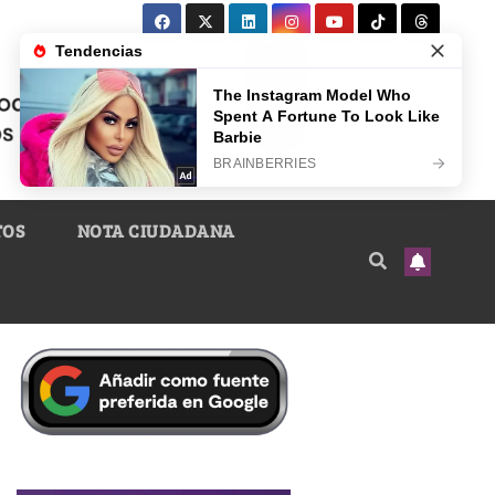
TOS
NOTA CIUDADANA