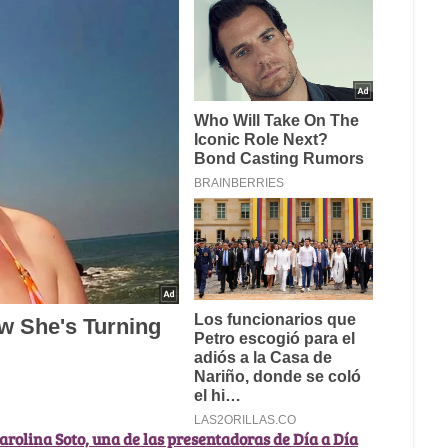
Carolina Soto, una de las presentadoras de Día a Día