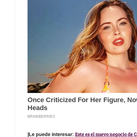
Este es el nuevo negocio de 
|Le puede interesar: