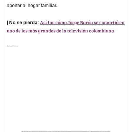
aportar al hogar familiar.
Así fue cómo Jorge Barón se convirtió en
| No se pierda:
uno de los más grandes de la televisión colombiana
Anuncios.