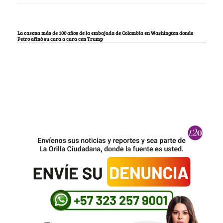
La casona más de 100 años de la embajada de Colombia en Washington donde
Petro afinó su cara a cara con Trump