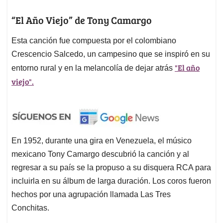
“El Año Viejo” de Tony Camargo
Esta canción fue compuesta por el colombiano
Crescencio Salcedo, un campesino que se inspiró en su
"El año
entorno rural y en la melancolía de dejar atrás
viejo".
En 1952, durante una gira en Venezuela, el músico
mexicano Tony Camargo descubrió la canción y al
regresar a su país se la propuso a su disquera RCA para
incluirla en su álbum de larga duración. Los coros fueron
hechos por una agrupación llamada Las Tres
Conchitas.