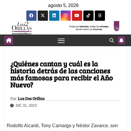
agosto 5, 2026
¿Quiénes cantan y cuál es la
historia detrás de las canciones
más famosas para recibir el Año
Nuevo?
Por
Las Dos Orillas
DIC 31, 2023
Rodolfo Aicardi, Tony Camargo y Néstor Zavarce, son