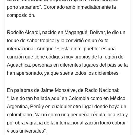
porro sabanero”. Coronado amó inmediatamente la
composición.
Rodolfo Aicardi, nacido en Magangué, Bolívar, le dio un
toque de sabor tropical y la convirtió en un éxito
internacional. Aunque “Fiesta en mi pueblo” es una
canción que tiene códigos muy propios de la región de
Aguachica, personas en diferentes lugares del país se la
han apersonado, ya que suena todos los diciembres.
En palabras de Jaime Monsalve, de Radio Nacional:
“Ha sido tan bailada aquí en Colombia como en México,
Argentina, Perú y en cualquier otro lugar donde haya un
colombiano. Nació como una pequeña cédula localista y
por obra y gracia de la internacionalización logró cobrar
visos universales”,