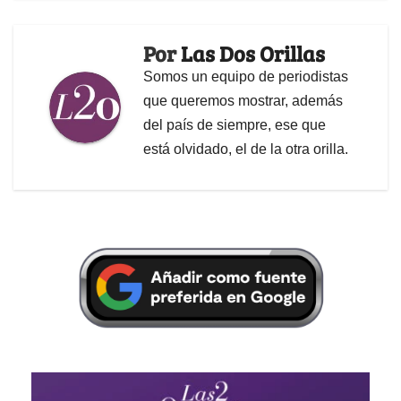
Por
Las Dos Orillas
Somos un equipo de periodistas
que queremos mostrar, además
del país de siempre, ese que
está olvidado, el de la otra orilla.