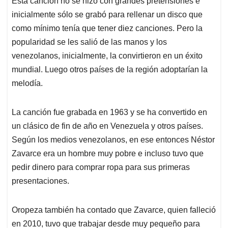
Esta canción no se hizo con grandes pretensiones e
inicialmente sólo se grabó para rellenar un disco que
como mínimo tenía que tener diez canciones. Pero la
popularidad se les salió de las manos y los
venezolanos, inicialmente, la convirtieron en un éxito
mundial. Luego otros países de la región adoptarían la
melodía.
La canción fue grabada en 1963 y se ha convertido en
un clásico de fin de año en Venezuela y otros países.
Según los medios venezolanos, en ese entonces Néstor
Zavarce era un hombre muy pobre e incluso tuvo que
pedir dinero para comprar ropa para sus primeras
presentaciones.
Oropeza también ha contado que Zavarce, quien falleció
en 2010, tuvo que trabajar desde muy pequeño para