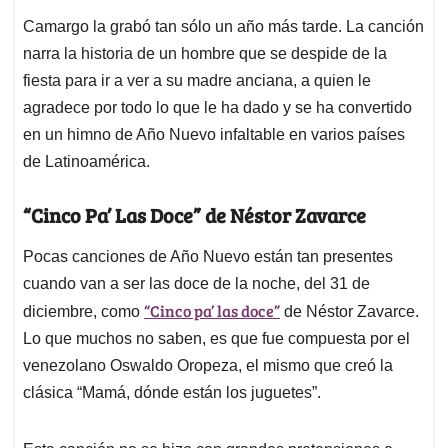
Camargo la grabó tan sólo un año más tarde. La canción
narra la historia de un hombre que se despide de la
fiesta para ir a ver a su madre anciana, a quien le
agradece por todo lo que le ha dado y se ha convertido
en un himno de Año Nuevo infaltable en varios países
de Latinoamérica.
“Cinco Pa’ Las Doce” de Néstor Zavarce
Pocas canciones de Año Nuevo están tan presentes
cuando van a ser las doce de la noche, del 31 de
“Cinco pa’ las doce”
diciembre, como
de Néstor Zavarce.
Lo que muchos no saben, es que fue compuesta por el
venezolano Oswaldo Oropeza, el mismo que creó la
clásica “Mamá, dónde están los juguetes”.