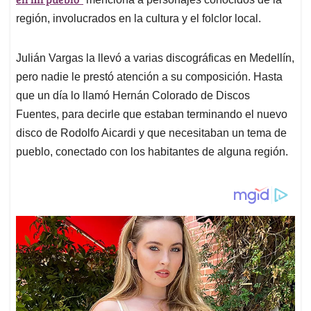
región, involucrados en la cultura y el folclor local.
Julián Vargas la llevó a varias discográficas en Medellín,
pero nadie le prestó atención a su composición. Hasta
que un día lo llamó Hernán Colorado de Discos
Fuentes, para decirle que estaban terminando el nuevo
disco de Rodolfo Aicardi y que necesitaban un tema de
pueblo, conectado con los habitantes de alguna región.