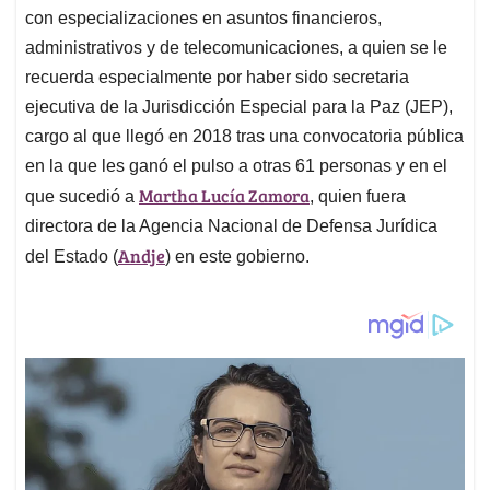
con especializaciones en asuntos financieros,
administrativos y de telecomunicaciones, a quien se le
recuerda especialmente por haber sido secretaria
ejecutiva de la Jurisdicción Especial para la Paz (JEP),
cargo al que llegó en 2018 tras una convocatoria pública
en la que les ganó el pulso a otras 61 personas y en el
Martha Lucía Zamora
que sucedió a
, quien fuera
directora de la Agencia Nacional de Defensa Jurídica
Andje
del Estado (
) en este gobierno.