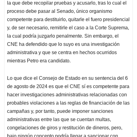
la que debe recopilar pruebas y acusarlo, tras lo cual el
proceso debe pasar al Senado, único organismo
competente para destituirlo, quitarle el fuero presidencial
y, de ser necesario, remitirle el caso a la Corte Suprema,
la cual podría juzgarlo penalmente. Sin embargo, el
CNE ha defendido que lo suyo es una investigación
administrativa y que se centra en hechos ocurridos
mientras Petro era candidato.
Lo que dice el Consejo de Estado en su sentencia del 6
de agosto de 2024 es que el CNE sí es competente para
hacer investigaciones administrativas relacionadas con
probables violaciones a las reglas de financiación de las
campañas y, por tanto, puede imponer sanciones
administrativas entre las que se cuentan multas,
congelaciones de giros y restitución de dineros, pero,
bajo ningún concepto podría llegar a sancionar con