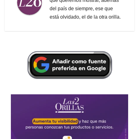
que queremos mostrar, además
del país de siempre, ese que
está olvidado, el de la otra orilla.