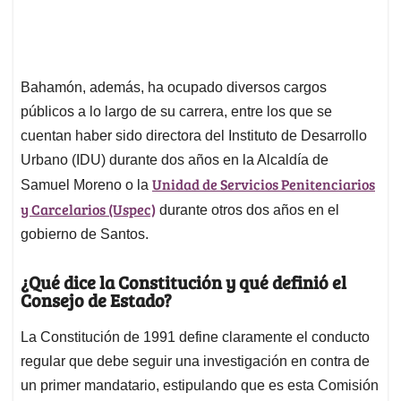
Bahamón, además, ha ocupado diversos cargos
públicos a lo largo de su carrera, entre los que se
cuentan haber sido directora del Instituto de Desarrollo
Urbano (IDU) durante dos años en la Alcaldía de
Unidad de Servicios Penitenciarios
Samuel Moreno o la
y Carcelarios (Uspec)
durante otros dos años en el
gobierno de Santos.
¿Qué dice la Constitución y qué definió el
Consejo de Estado?
La Constitución de 1991 define claramente el conducto
regular que debe seguir una investigación en contra de
un primer mandatario, estipulando que es esta Comisión