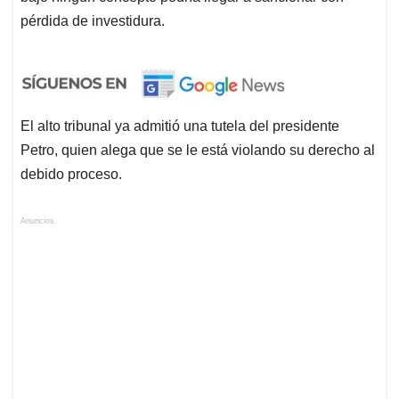
pérdida de investidura.
El alto tribunal ya admitió una tutela del presidente
Petro, quien alega que se le está violando su derecho al
debido proceso.
Anuncios.