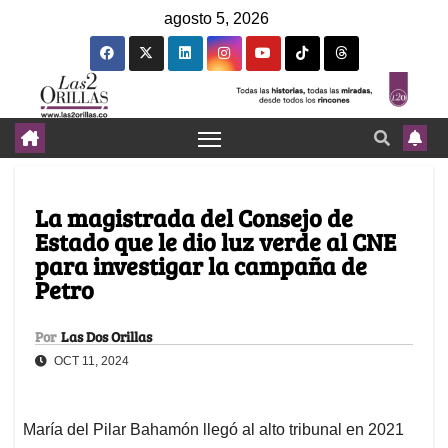
agosto 5, 2026
La magistrada del Consejo de
Estado que le dio luz verde al CNE
para investigar la campaña de
Petro
Por
Las Dos Orillas
OCT 11, 2024
María del Pilar Bahamón llegó al alto tribunal en 2021