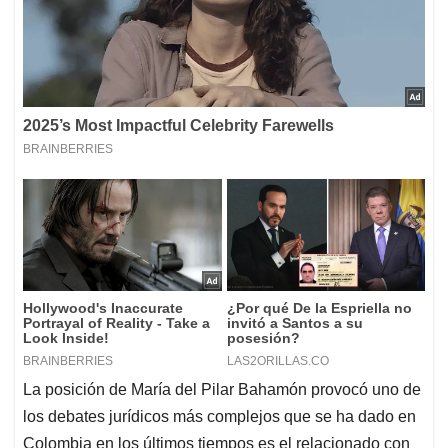
La posición de María del Pilar Bahamón provocó uno de
los debates jurídicos más complejos que se ha dado en
Colombia en los últimos tiempos es el relacionado con