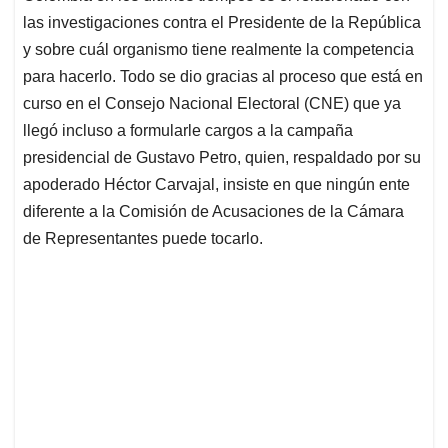
las investigaciones contra el Presidente de la República
y sobre cuál organismo tiene realmente la competencia
para hacerlo. Todo se dio gracias al proceso que está en
curso en el Consejo Nacional Electoral (CNE) que ya
llegó incluso a formularle cargos a la campaña
presidencial de Gustavo Petro, quien, respaldado por su
apoderado Héctor Carvajal, insiste en que ningún ente
diferente a la Comisión de Acusaciones de la Cámara
de Representantes puede tocarlo.