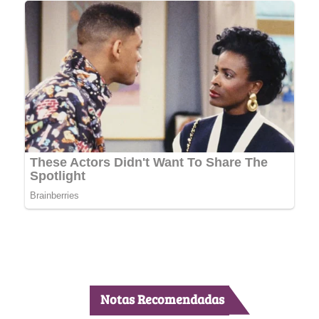
Notas Recomendadas