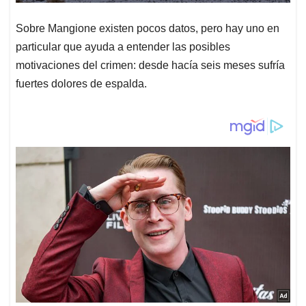
Sobre Mangione existen pocos datos, pero hay uno en
particular que ayuda a entender las posibles
motivaciones del crimen: desde hacía seis meses sufría
fuertes dolores de espalda.