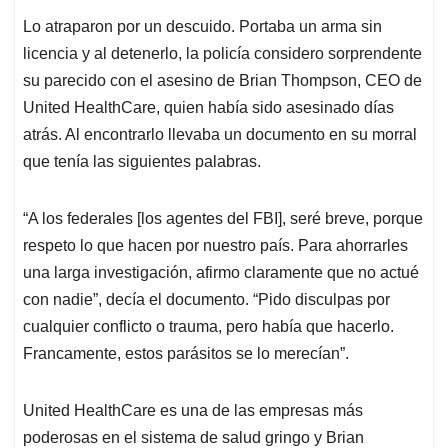
Lo atraparon por un descuido. Portaba un arma sin
licencia y al detenerlo, la policía considero sorprendente
su parecido con el asesino de Brian Thompson, CEO de
United HealthCare, quien había sido asesinado días
atrás. Al encontrarlo llevaba un documento en su morral
que tenía las siguientes palabras.
“A los federales [los agentes del FBI], seré breve, porque
respeto lo que hacen por nuestro país. Para ahorrarles
una larga investigación, afirmo claramente que no actué
con nadie”, decía el documento. “Pido disculpas por
cualquier conflicto o trauma, pero había que hacerlo.
Francamente, estos parásitos se lo merecían”.
United HealthCare es una de las empresas más
poderosas en el sistema de salud gringo y Brian