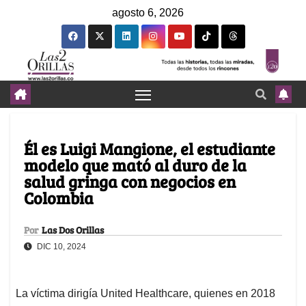
agosto 6, 2026
Él es Luigi Mangione, el estudiante
modelo que mató al duro de la
salud gringa con negocios en
Colombia
Por
Las Dos Orillas
DIC 10, 2024
La víctima dirigía United Healthcare, quienes en 2018