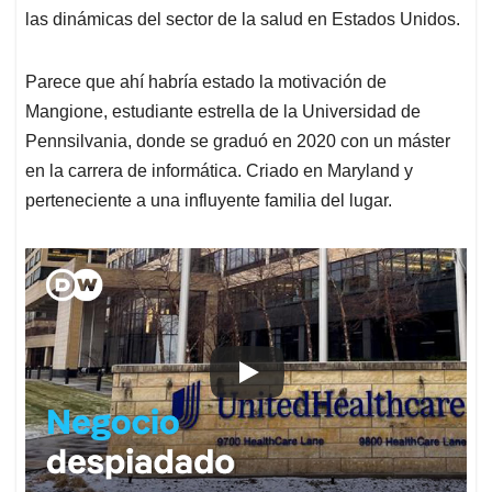
las dinámicas del sector de la salud en Estados Unidos.
Parece que ahí habría estado la motivación de
Mangione, estudiante estrella de la Universidad de
Pennsilvania, donde se graduó en 2020 con un máster
en la carrera de informática. Criado en Maryland y
perteneciente a una influyente familia del lugar.