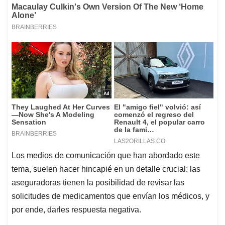
Los medios de comunicación que han abordado este
tema, suelen hacer hincapié en un detalle crucial: las
aseguradoras tienen la posibilidad de revisar las
solicitudes de medicamentos que envían los médicos, y
por ende, darles respuesta negativa.