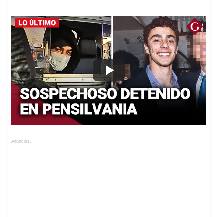
Anuncios.