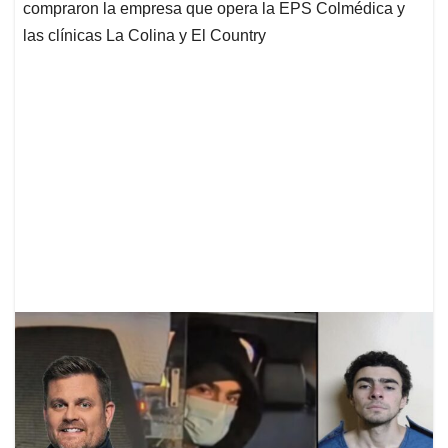
compraron la empresa que opera la EPS Colmédica y
las clínicas La Colina y El Country