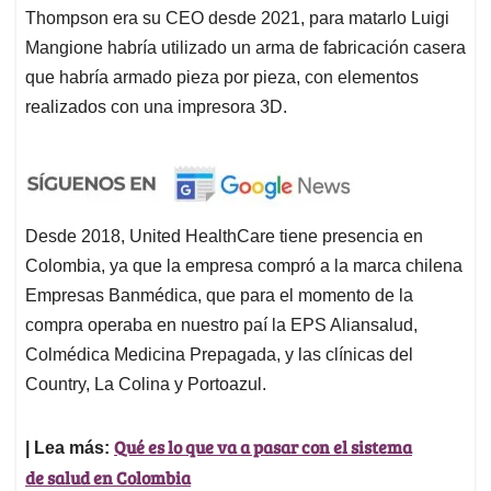
Thompson era su CEO desde 2021, para matarlo Luigi
Mangione habría utilizado un arma de fabricación casera
que habría armado pieza por pieza, con elementos
realizados con una impresora 3D.
Desde 2018, United HealthCare tiene presencia en
Colombia, ya que la empresa compró a la marca chilena
Empresas Banmédica, que para el momento de la
compra operaba en nuestro paí la EPS Aliansalud,
Colmédica Medicina Prepagada, y las clínicas del
Country, La Colina y Portoazul.
Qué es lo que va a pasar con el sistema
| Lea más:
de salud en Colombia