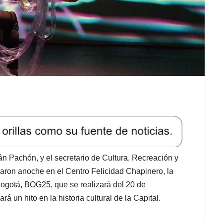
n Pachón, y el secretario de Cultura, Recreación y
zaron anoche en el Centro Felicidad Chapinero, la
Bogotá, BOG25, que se realizará del 20 de
 un hito en la historia cultural de la Capital.