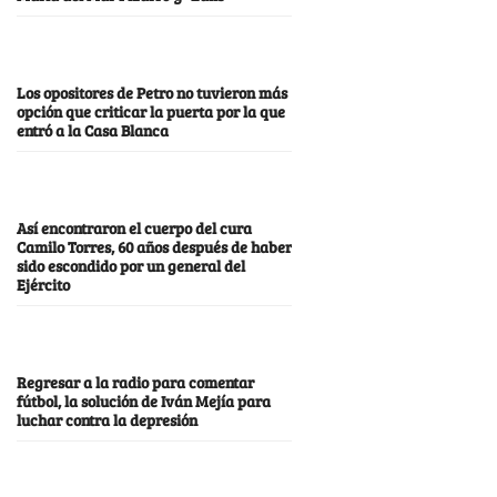
Los opositores de Petro no tuvieron más
opción que criticar la puerta por la que
entró a la Casa Blanca
Así encontraron el cuerpo del cura
Camilo Torres, 60 años después de haber
sido escondido por un general del
Ejército
Regresar a la radio para comentar
fútbol, la solución de Iván Mejía para
luchar contra la depresión