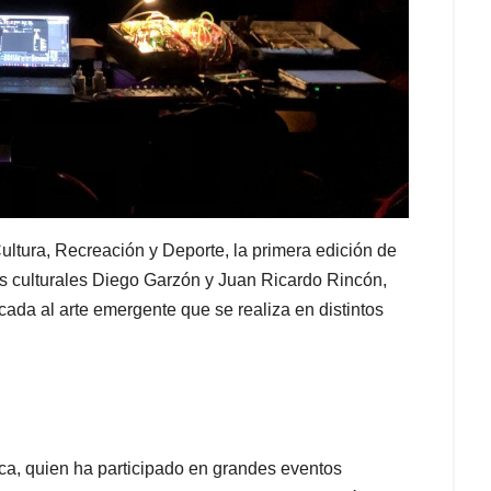
Cultura, Recreación y Deporte, la primera edición de
res culturales Diego Garzón y Juan Ricardo Rincón,
cada al arte emergente que se realiza en distintos
ca, quien ha participado en grandes eventos