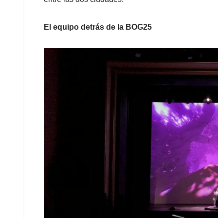
El equipo detrás de la BOG25