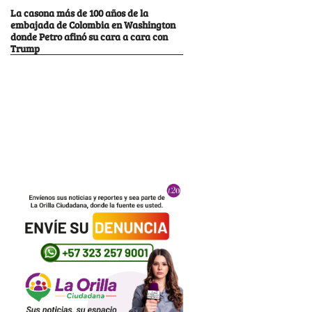
La casona más de 100 años de la
embajada de Colombia en Washington
donde Petro afinó su cara a cara con
Trump