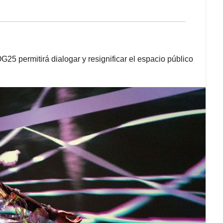
25 permitirá dialogar y resignificar el espacio público