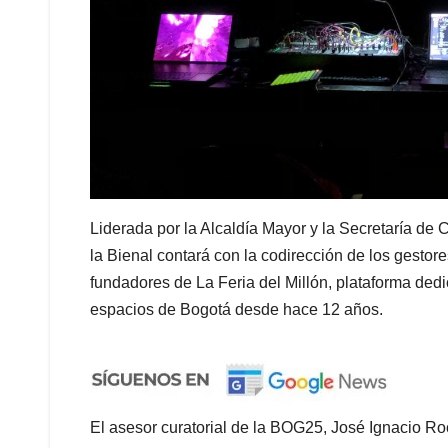
Liderada por la Alcaldía Mayor y la Secretaría de 
la Bienal contará con la codirección de los gesto
fundadores de La Feria del Millón, plataforma dedi
espacios de Bogotá desde hace 12 años.
El asesor curatorial de la BOG25, José Ignacio Ro