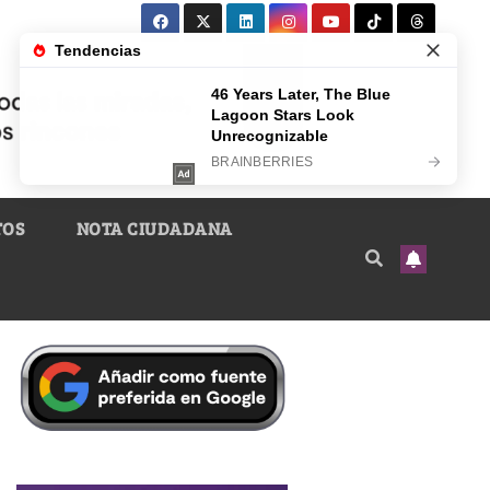
TOS
NOTA CIUDADANA