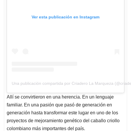
Ver esta publicación en Instagram
Una publicación compartida por Criadero La Marqueza (@criade
Allí se convirtieron en una herencia. En un lenguaje
familiar. En una pasión que pasó de generación en
generación hasta transformar este lugar en uno de los
proyectos de mejoramiento genético del caballo criollo
colombiano más importantes del país.