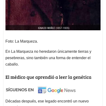
Foto: La Marqueza.
En La Marqueza no heredaron únicamente tierras y
pesebreras, sino también una forma de entender el
caballo.
El médico que aprendió a leer la genética
Décadas después, ese legado encontró un nuevo