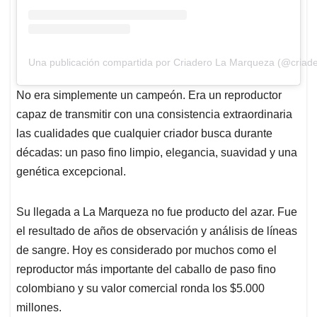
Una publicación compartida por Criadero La Marqueza (@criade
No era simplemente un campeón. Era un reproductor
capaz de transmitir con una consistencia extraordinaria
las cualidades que cualquier criador busca durante
décadas: un paso fino limpio, elegancia, suavidad y una
genética excepcional.
Su llegada a La Marqueza no fue producto del azar. Fue
el resultado de años de observación y análisis de líneas
de sangre. Hoy es considerado por muchos como el
reproductor más importante del caballo de paso fino
colombiano y su valor comercial ronda los $5.000
millones.