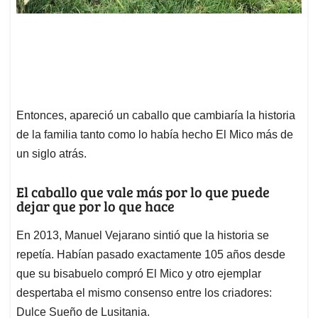
Entonces, apareció un caballo que cambiaría la historia
de la familia tanto como lo había hecho El Mico más de
un siglo atrás.
El caballo que vale más por lo que puede
dejar que por lo que hace
En 2013, Manuel Vejarano sintió que la historia se
repetía. Habían pasado exactamente 105 años desde
que su bisabuelo compró El Mico y otro ejemplar
despertaba el mismo consenso entre los criadores:
Dulce Sueño de Lusitania.