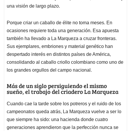
una visión de largo plazo.
Porque criar un caballo de élite no toma meses. En
ocasiones requiere toda una generación. Esa apuesta
también ha llevado a La Marqueza a cruzar fronteras.
Sus ejemplares, embriones y material genético han
despertado interés en distintos países de América,
consolidando al caballo criollo colombiano como uno de
los grandes orgullos del campo nacional.
Más de un siglo persiguiendo el mismo
sueño, el trabajo del criadero La Marqueza
Cuando cae la tarde sobre los potreros y el ruido de los
campeonatos queda atrás, La Marqueza vuelve a ser lo
que siempre ha sido: una hacienda donde cuatro
generaciones aprendieron que la perfección nunca se