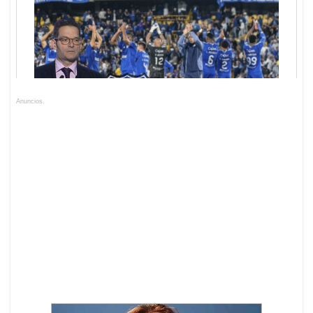
Anuncios.