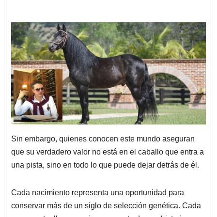
Sin embargo, quienes conocen este mundo aseguran
que su verdadero valor no está en el caballo que entra a
una pista, sino en todo lo que puede dejar detrás de él.
Cada nacimiento representa una oportunidad para
conservar más de un siglo de selección genética. Cada