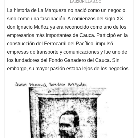
La historia de La Marqueza no nació como un negocio,
sino como una fascinación. A comienzos del siglo XX,
don Ignacio Muñoz ya era reconocido como uno de los
empresarios más importantes de Cauca. Participó en la
construcción del Ferrocarril del Pacífico, impulsó
empresas de transporte y comunicaciones y fue uno de
los fundadores del Fondo Ganadero del Cauca. Sin
embargo, su mayor pasión estaba lejos de los negocios.