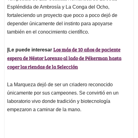
Espléndida de Ambrosía y La Conga del Ocho,
fortaleciendo un proyecto que poco a poco dejó de
depender únicamente del instinto para apoyarse
también en el conocimiento científico.
Los más de 10 años de paciente
|Le puede interesar
espera de Néstor Lorenzo al lado de Pékerman hasta
coger las riendas de la Selección
La Marqueza dejó de ser un criadero reconocido
únicamente por sus campeones. Se convirtió en un
laboratorio vivo donde tradición y biotecnología
empezaron a caminar de la mano.