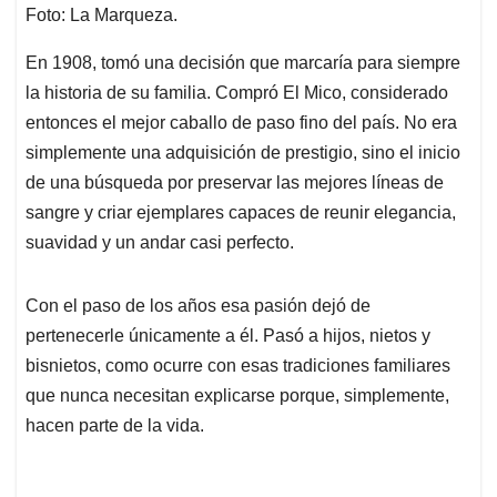
Foto: La Marqueza.
En 1908, tomó una decisión que marcaría para siempre
la historia de su familia. Compró El Mico, considerado
entonces el mejor caballo de paso fino del país. No era
simplemente una adquisición de prestigio, sino el inicio
de una búsqueda por preservar las mejores líneas de
sangre y criar ejemplares capaces de reunir elegancia,
suavidad y un andar casi perfecto.
Con el paso de los años esa pasión dejó de
pertenecerle únicamente a él. Pasó a hijos, nietos y
bisnietos, como ocurre con esas tradiciones familiares
que nunca necesitan explicarse porque, simplemente,
hacen parte de la vida.