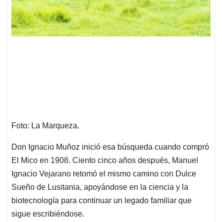
Foto: La Marqueza.
Don Ignacio Muñoz inició esa búsqueda cuando compró
El Mico en 1908. Ciento cinco años después, Manuel
Ignacio Vejarano retomó el mismo camino con Dulce
Sueño de Lusitania, apoyándose en la ciencia y la
biotecnología para continuar un legado familiar que
sigue escribiéndose.