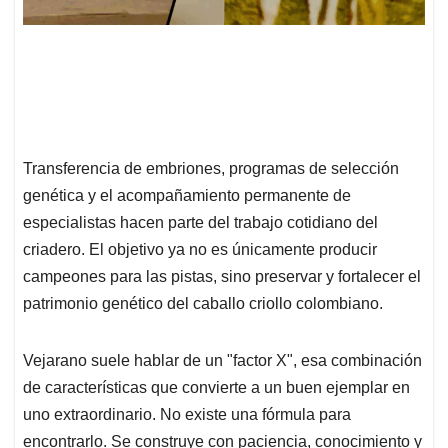
Transferencia de embriones, programas de selección
genética y el acompañamiento permanente de
especialistas hacen parte del trabajo cotidiano del
criadero. El objetivo ya no es únicamente producir
campeones para las pistas, sino preservar y fortalecer el
patrimonio genético del caballo criollo colombiano.
Vejarano suele hablar de un "factor X", esa combinación
de características que convierte a un buen ejemplar en
uno extraordinario. No existe una fórmula para
encontrarlo. Se construye con paciencia, conocimiento y