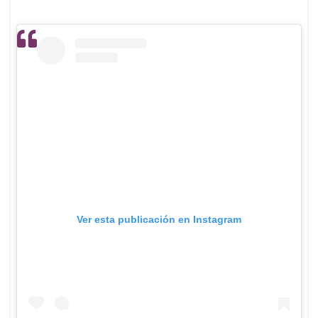
Ver esta publicación en Instagram