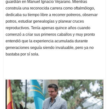
guardián en Manuel Ignacio Vejarano. Mientras
construía una reconocida carrera como oftalmólogo,
dedicaba su tiempo libre a recorrer potreros, observar
potros, estudiar genealogías y planear cruces
reproductivos. Tenía apenas quince años cuando
comenzó a criar sus primeros caballos y muy pronto
entendió que la experiencia acumulada durante
generaciones seguía siendo invaluable, pero ya no
bastaba por sí sola.