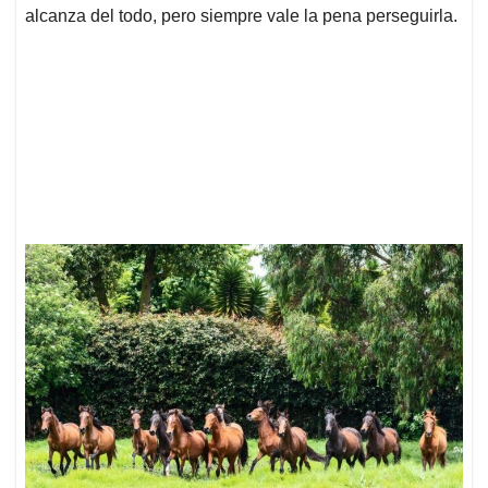
alcanza del todo, pero siempre vale la pena perseguirla.