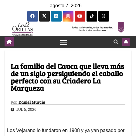
agosto 7, 2026
La familia del Cauca que lleva más
de un siglo persiguiendo el caballo
perfecto con su Criadero La
Marqueza
Por
Daniel Murcia
JUL 5, 2026
Los Vejarano lo fundaron en 1908 y ya yan pasado por