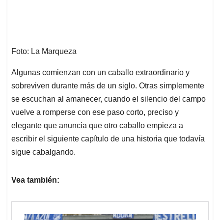
Foto: La Marqueza
Algunas comienzan con un caballo extraordinario y
sobreviven durante más de un siglo. Otras simplemente
se escuchan al amanecer, cuando el silencio del campo
vuelve a romperse con ese paso corto, preciso y
elegante que anuncia que otro caballo empieza a
escribir el siguiente capítulo de una historia que todavía
sigue cabalgando.
Vea también: