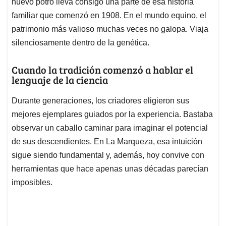
nuevo potro lleva consigo una parte de esa historia
familiar que comenzó en 1908. En el mundo equino, el
patrimonio más valioso muchas veces no galopa. Viaja
silenciosamente dentro de la genética.
Cuando la tradición comenzó a hablar el
lenguaje de la ciencia
Durante generaciones, los criadores eligieron sus
mejores ejemplares guiados por la experiencia. Bastaba
observar un caballo caminar para imaginar el potencial
de sus descendientes. En La Marqueza, esa intuición
sigue siendo fundamental y, además, hoy convive con
herramientas que hace apenas unas décadas parecían
imposibles.