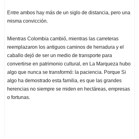
Entre ambos hay más de un siglo de distancia, pero una
misma convicción.
Mientras Colombia cambió, mientras las carreteras
reemplazaron los antiguos caminos de herradura y el
caballo dejó de ser un medio de transporte para
convertirse en patrimonio cultural, en La Marqueza hubo
algo que nunca se transformó: la paciencia. Porque Si
algo ha demostrado esta familia, es que las grandes
herencias no siempre se miden en hectáreas, empresas
o fortunas.