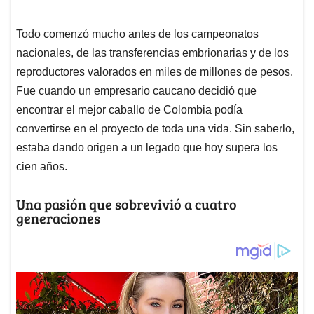
Todo comenzó mucho antes de los campeonatos
nacionales, de las transferencias embrionarias y de los
reproductores valorados en miles de millones de pesos.
Fue cuando un empresario caucano decidió que
encontrar el mejor caballo de Colombia podía
convertirse en el proyecto de toda una vida. Sin saberlo,
estaba dando origen a un legado que hoy supera los
cien años.
Una pasión que sobrevivió a cuatro
generaciones