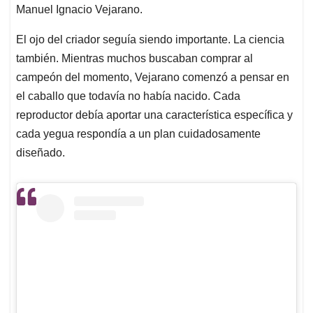
Manuel Ignacio Vejarano.
El ojo del criador seguía siendo importante. La ciencia
también. Mientras muchos buscaban comprar al
campeón del momento, Vejarano comenzó a pensar en
el caballo que todavía no había nacido. Cada
reproductor debía aportar una característica específica y
cada yegua respondía a un plan cuidadosamente
diseñado.