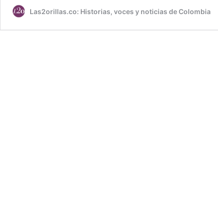
Las2orillas.co: Historias, voces y noticias de Colombia