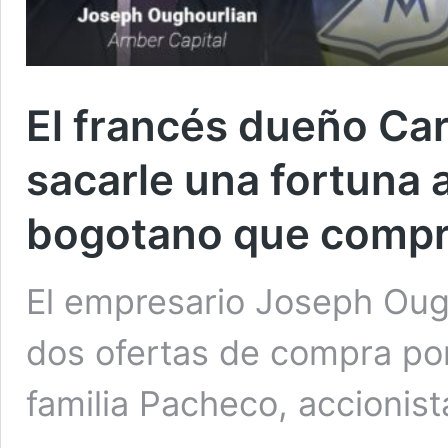
El francés dueño Car
sacarle una fortuna a
bogotano que compr
El empresario Joseph Ough
dos ofertas de compra por 
familia Pacheco, accionist