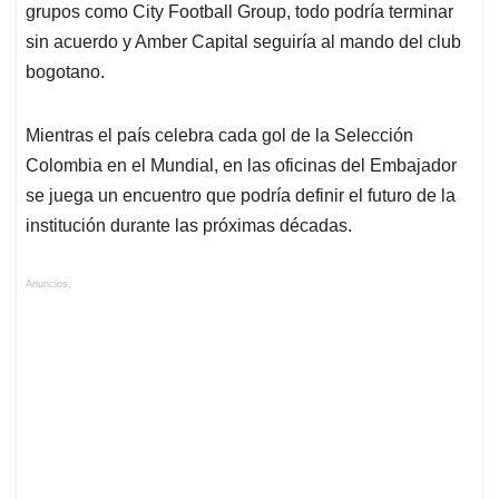
grupos como City Football Group, todo podría terminar
sin acuerdo y Amber Capital seguiría al mando del club
bogotano.
Mientras el país celebra cada gol de la Selección
Colombia en el Mundial, en las oficinas del Embajador
se juega un encuentro que podría definir el futuro de la
institución durante las próximas décadas.
Anuncios.