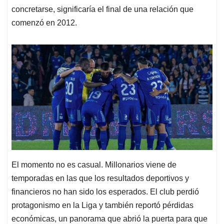
concretarse, significaría el final de una relación que
comenzó en 2012.
El momento no es casual. Millonarios viene de
temporadas en las que los resultados deportivos y
financieros no han sido los esperados. El club perdió
protagonismo en la Liga y también reportó pérdidas
económicas, un panorama que abrió la puerta para que