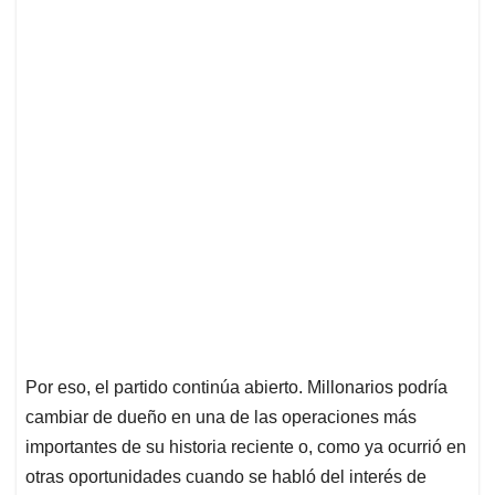
Por eso, el partido continúa abierto. Millonarios podría
cambiar de dueño en una de las operaciones más
importantes de su historia reciente o, como ya ocurrió en
otras oportunidades cuando se habló del interés de