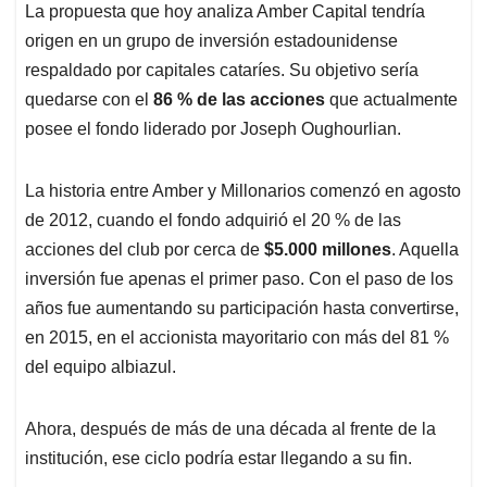
La propuesta que hoy analiza Amber Capital tendría
origen en un grupo de inversión estadounidense
respaldado por capitales cataríes. Su objetivo sería
quedarse con el
86 % de las acciones
que actualmente
posee el fondo liderado por Joseph Oughourlian.
La historia entre Amber y Millonarios comenzó en agosto
de 2012, cuando el fondo adquirió el 20 % de las
acciones del club por cerca de
$5.000 millones
. Aquella
inversión fue apenas el primer paso. Con el paso de los
años fue aumentando su participación hasta convertirse,
en 2015, en el accionista mayoritario con más del 81 %
del equipo albiazul.
Ahora, después de más de una década al frente de la
institución, ese ciclo podría estar llegando a su fin.