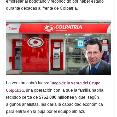
empresarial bogotano y reconocido por haber estado
durante décadas al frente de Colpatria.
luego de la venta del Grupo
La versión cobró fuerza
Colpatria
, una operación con la que la familia habría
recibido cerca de
$762.000 millones
y que, según
algunos analistas, les daría la capacidad económica
para entrar en la puja por el equipo albiazul.