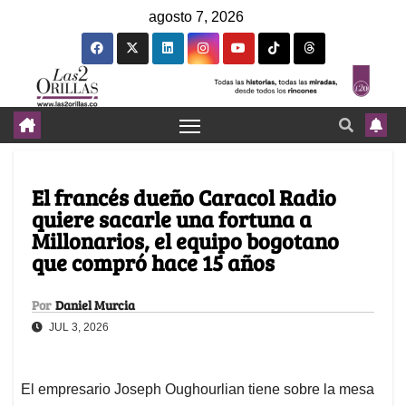
agosto 7, 2026
El francés dueño Caracol Radio
quiere sacarle una fortuna a
Millonarios, el equipo bogotano
que compró hace 15 años
Por
Daniel Murcia
JUL 3, 2026
El empresario Joseph Oughourlian tiene sobre la mesa