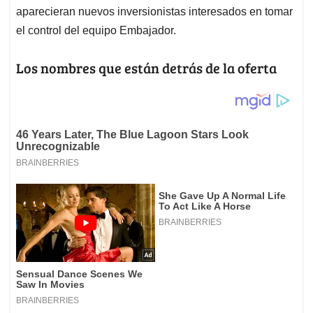
aparecieran nuevos inversionistas interesados en tomar
el control del equipo Embajador.
Los nombres que están detrás de la oferta