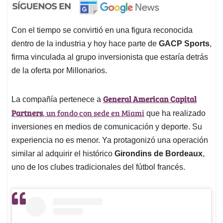
Con el tiempo se convirtió en una figura reconocida
dentro de la industria y hoy hace parte de
GACP Sports
,
firma vinculada al grupo inversionista que estaría detrás
de la oferta por Millonarios.
General American Capital
La compañía pertenece a
Partners
, un fondo con sede en Miami
que ha realizado
inversiones en medios de comunicación y deporte. Su
experiencia no es menor. Ya protagonizó una operación
similar al adquirir el histórico
Girondins de Bordeaux
,
uno de los clubes tradicionales del fútbol francés.