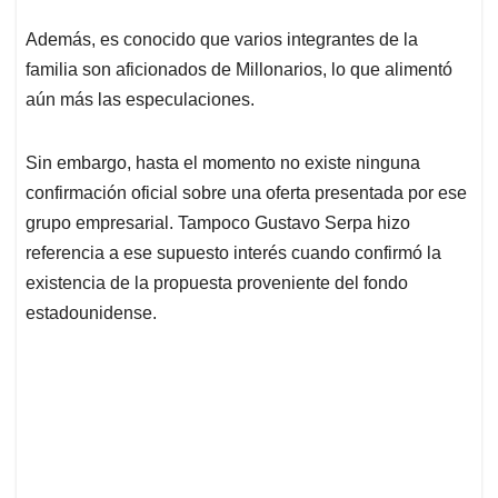
Además, es conocido que varios integrantes de la
familia son aficionados de Millonarios, lo que alimentó
aún más las especulaciones.
Sin embargo, hasta el momento no existe ninguna
confirmación oficial sobre una oferta presentada por ese
grupo empresarial. Tampoco Gustavo Serpa hizo
referencia a ese supuesto interés cuando confirmó la
existencia de la propuesta proveniente del fondo
estadounidense.