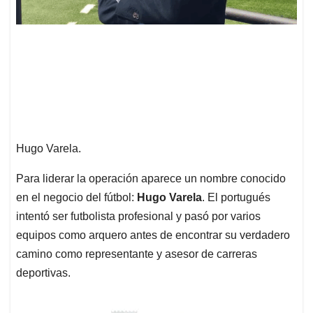
Hugo Varela.
Para liderar la operación aparece un nombre conocido
en el negocio del fútbol:
Hugo Varela
. El portugués
intentó ser futbolista profesional y pasó por varios
equipos como arquero antes de encontrar su verdadero
camino como representante y asesor de carreras
deportivas.