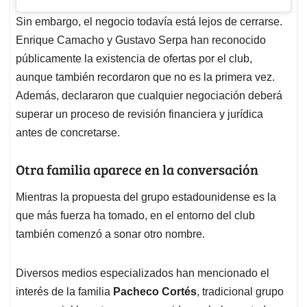
Sin embargo, el negocio todavía está lejos de cerrarse.
Enrique Camacho y Gustavo Serpa han reconocido
públicamente la existencia de ofertas por el club,
aunque también recordaron que no es la primera vez.
Además, declararon que cualquier negociación deberá
superar un proceso de revisión financiera y jurídica
antes de concretarse.
Otra familia aparece en la conversación
Mientras la propuesta del grupo estadounidense es la
que más fuerza ha tomado, en el entorno del club
también comenzó a sonar otro nombre.
Diversos medios especializados han mencionado el
interés de la familia
Pacheco Cortés
, tradicional grupo