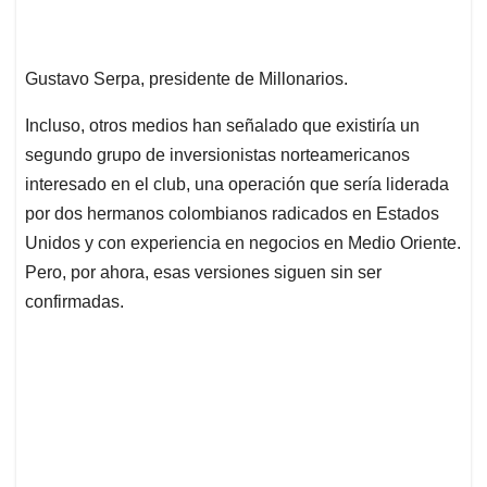
Gustavo Serpa, presidente de Millonarios.
Incluso, otros medios han señalado que existiría un
segundo grupo de inversionistas norteamericanos
interesado en el club, una operación que sería liderada
por dos hermanos colombianos radicados en Estados
Unidos y con experiencia en negocios en Medio Oriente.
Pero, por ahora, esas versiones siguen sin ser
confirmadas.