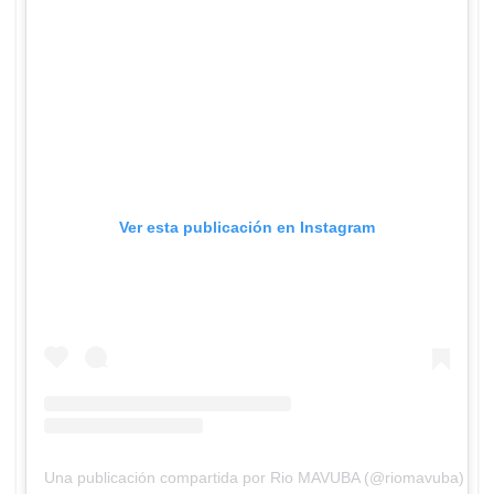
Ver esta publicación en Instagram
Una publicación compartida por Rio MAVUBA (@riomavuba)