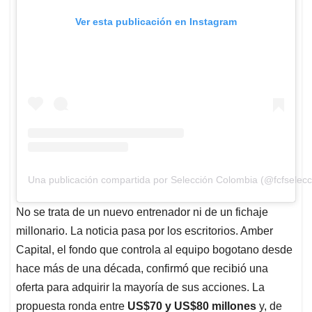
Ver esta publicación en Instagram
Una publicación compartida por Selección Colombia (@fcfselecc
No se trata de un nuevo entrenador ni de un fichaje
millonario. La noticia pasa por los escritorios. Amber
Capital, el fondo que controla al equipo bogotano desde
hace más de una década, confirmó que recibió una
oferta para adquirir la mayoría de sus acciones. La
propuesta ronda entre
US$70 y US$80 millones
y, de