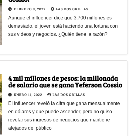
FEBRERO 9, 2022
LAS DOS ORILLAS
Aunque el influencer dice que 3.700 millones es
demasiado, el joven está haciendo una fortuna con
sus videos y negocios. ¿Quién tiene la razón?
4 mil millones de pesos: la millonada
de salario que se gana Yeferson Cossio
ENERO 11, 2022
LAS DOS ORILLAS
El influencer reveló la cifra que gana mensualmente
en dólares y que puede ascender; pero no quiso
revelar sus ingresos de negocios que mantiene
alejados del público