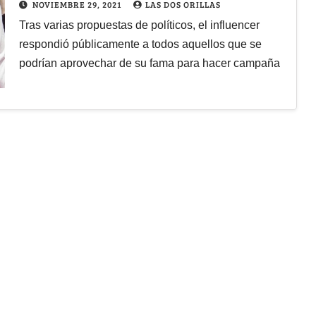
NOVIEMBRE 29, 2021
LAS DOS ORILLAS
Tras varias propuestas de políticos, el influencer
respondió públicamente a todos aquellos que se
podrían aprovechar de su fama para hacer campaña