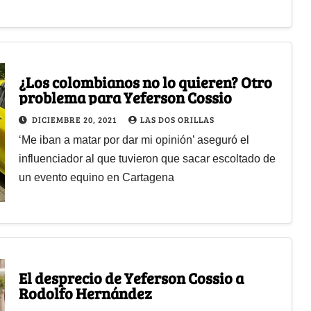
¿Los colombianos no lo quieren? Otro
problema para Yeferson Cossio
DICIEMBRE 20, 2021
LAS DOS ORILLAS
‘Me iban a matar por dar mi opinión’ aseguró el
influenciador al que tuvieron que sacar escoltado de
un evento equino en Cartagena
El desprecio de Yeferson Cossio a
Rodolfo Hernández