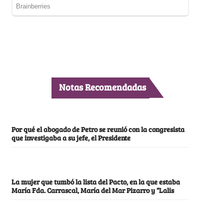
Notas Recomendadas
Por qué el abogado de Petro se reunió con la congresista
que investigaba a su jefe, el Presidente
La mujer que tumbó la lista del Pacto, en la que estaba
María Fda. Carrascal, María del Mar Pizarro y “Lalis