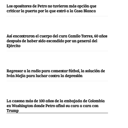
Los opositores de Petro no tuvieron más opción que
criticar la puerta por la que entró a la Casa Blanca
Así encontraron el cuerpo del cura Camilo Torres, 60 años
después de haber sido escondido por un general del
Ejército
Regresar a la radio para comentar fútbol, la solución de
Iván Mejía para luchar contra la depresión
La casona más de 100 años de la embajada de Colombia
en Washington donde Petro afinó su cara a cara con
Trump