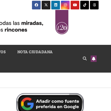
TOS
NOTA CIUDADANA