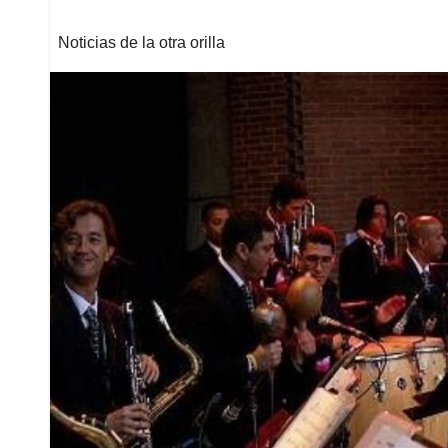
Noticias de la otra orilla