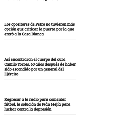
Los opositores de Petro no tuvieron más
opción que criticar la puerta por la que
entró a la Casa Blanca
Así encontraron el cuerpo del cura
Camilo Torres, 60 años después de haber
sido escondido por un general del
Ejército
Regresar a la radio para comentar
fútbol, la solución de Iván Mejía para
luchar contra la depresión