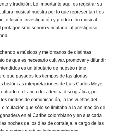
nto y tradición. Lo importante aquí es registrar su
ultura musical nuestra por lo que representan tres
n, difusión, investigación y producción musical
l protagonismo sonoro vinculado al prestigioso
and.
chando a músicos y melómanos de distintas
o de que es necesario cultivar, promover y difundir
ntendidos es un tributario de nuestro ritmo
ro que pasados los tiempos de las glorias
 históricas interpretaciones de Luis Carlos Meyer
entrado en franca decadencia discográfica, por
 los medios de comunicación, a las vueltas del
 circulación que sólo se limitaba a la animación de
ón ganadera en el Caribe colombiano y en sus cada
s noches de los días de corraleja, a cargo de las