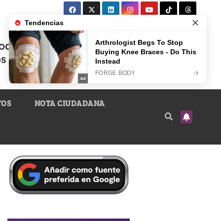
TOS
NOTA CIUDADANA