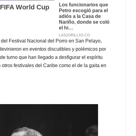
s del Festival Nacional del Porro en San Pelayo,
 devinieron en eventos discutibles y polémicos por
 de turno que han llegado a desfigurar el espíritu
otros festivales del Caribe como el de la gaita en