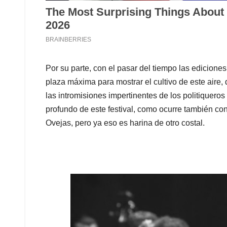
Por su parte, con el pasar del tiempo las edicione
plaza máxima para mostrar el cultivo de este aire,
las intromisiones impertinentes de los politiqueros
profundo de este festival, como ocurre también con 
Ovejas, pero ya eso es harina de otro costal.