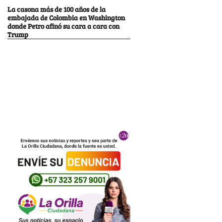
La casona más de 100 años de la
embajada de Colombia en Washington
donde Petro afinó su cara a cara con
Trump