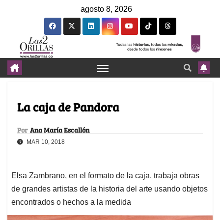
agosto 8, 2026
La caja de Pandora
Por
Ana María Escallón
MAR 10, 2018
Elsa Zambrano, en el formato de la caja, trabaja obras
de grandes artistas de la historia del arte usando objetos
encontrados o hechos a la medida