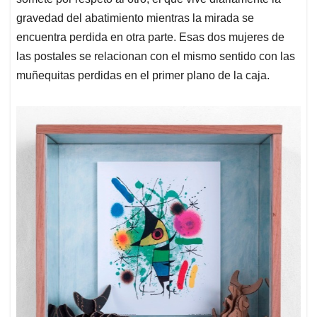
gravedad del abatimiento mientras la mirada se
encuentra perdida en otra parte. Esas dos mujeres de
las postales se relacionan con el mismo sentido con las
muñequitas perdidas en el primer plano de la caja.