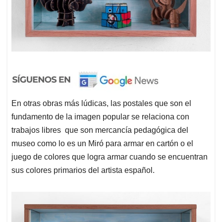
En otras obras más lúdicas, las postales que son el
fundamento de la imagen popular se relaciona con
trabajos libres que son mercancía pedagógica del
museo como lo es un Miró para armar en cartón o el
juego de colores que logra armar cuando se encuentran
sus colores primarios del artista español.