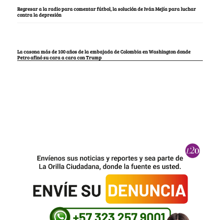
Regresar a la radio para comentar fútbol, la solución de Iván Mejía para luchar
contra la depresión
La casona más de 100 años de la embajada de Colombia en Washington donde
Petro afinó su cara a cara con Trump