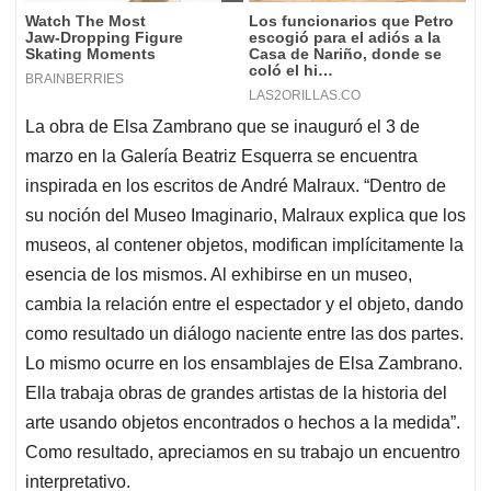
La obra de Elsa Zambrano que se inauguró el 3 de
marzo en la Galería Beatriz Esquerra se encuentra
inspirada en los escritos de André Malraux. “Dentro de
su noción del Museo Imaginario, Malraux explica que los
museos, al contener objetos, modifican implícitamente la
esencia de los mismos. Al exhibirse en un museo,
cambia la relación entre el espectador y el objeto, dando
como resultado un diálogo naciente entre las dos partes.
Lo mismo ocurre en los ensamblajes de Elsa Zambrano.
Ella trabaja obras de grandes artistas de la historia del
arte usando objetos encontrados o hechos a la medida”.
Como resultado, apreciamos en su trabajo un encuentro
interpretativo.