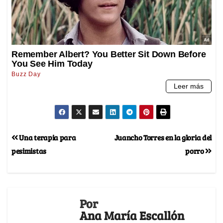
Una terapia para
Juancho Torres en la gloria del
pesimistas
porro
Por
Ana María Escallón