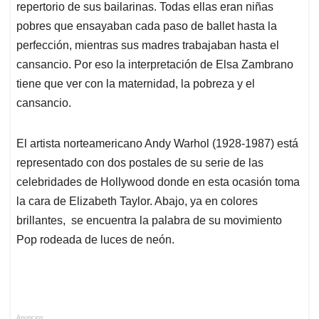
repertorio de sus bailarinas. Todas ellas eran niñas
pobres que ensayaban cada paso de ballet hasta la
perfección, mientras sus madres trabajaban hasta el
cansancio. Por eso la interpretación de Elsa Zambrano
tiene que ver con la maternidad, la pobreza y el
cansancio.
El artista norteamericano Andy Warhol (1928-1987) está
representado con dos postales de su serie de las
celebridades de Hollywood donde en esta ocasión toma
la cara de Elizabeth Taylor. Abajo, ya en colores
brillantes, se encuentra la palabra de su movimiento
Pop rodeada de luces de neón.
Anuncios.