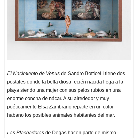
El Nacimiento de Venus
de Sandro Botticelli tiene dos
postales donde la bella diosa recién nacida llega a la
playa siendo una mujer con sus pelos rubios en una
enorme concha de nácar. A su alrededor y muy
poéticamente Elsa Zambrano reparte en un color
habano los posibles animales habitantes del mar.
Las Plachadoras
de Degas hacen parte de mismo