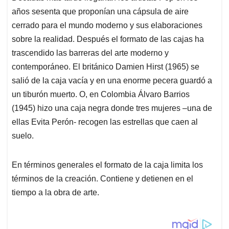
años sesenta que proponían una cápsula de aire
cerrado para el mundo moderno y sus elaboraciones
sobre la realidad. Después el formato de las cajas ha
trascendido las barreras del arte moderno y
contemporáneo. El británico Damien Hirst (1965) se
salió de la caja vacía y en una enorme pecera guardó a
un tiburón muerto. O, en Colombia Álvaro Barrios
(1945) hizo una caja negra donde tres mujeres –una de
ellas Evita Perón- recogen las estrellas que caen al
suelo.
En términos generales el formato de la caja limita los
términos de la creación. Contiene y detienen en el
tiempo a la obra de arte.