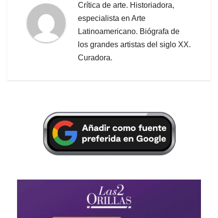
Crítica de arte. Historiadora,
especialista en Arte
Latinoamericano. Biógrafa de
los grandes artistas del siglo XX.
Curadora.