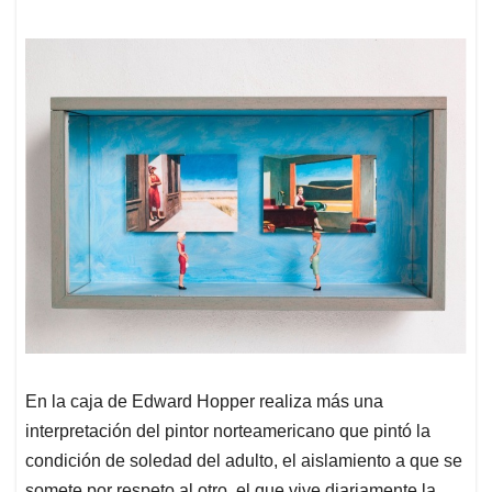
En la caja de Edward Hopper realiza más una
interpretación del pintor norteamericano que pintó la
condición de soledad del adulto, el aislamiento a que se
somete por respeto al otro, el que vive diariamente la