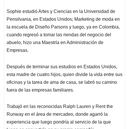
Sophie estudió Artes y Ciencias en la Universidad de
Pensilvania, en Estados Unidos; Marketing de moda en
la escuela de Diseño Parsons y luego, ya en Colombia,
cuando regresó a tomar las riendas del negocio del
abuelo, hizo una Maestría en Administración de
Empresas.
Después de terminar sus estudios en Estados Unidos,
esta madre de cuatro hijos, quien divide la vida entre sus
oficinas y la tarea de ama de casa, se labró su camino
fuera de las empresas familiares.
Trabajó en las reconocidas Ralph Lauren y Rent the
Runway en el área de mercadeo, donde agarró la
experiencia que luego pondría al servicio de la que