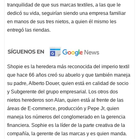
tranquilidad de que sus marcas textiles, a las que le
dedicó su vida, seguirían siendo una empresa familiar
en manos de sus tres nietos, a quien él mismo les
entregó las riendas.
Shopie es la heredera más reconocida del imperio textil
que hace 66 años creó su abuelo y que también maneja
su padre, Alberto Douer, quien está en calidad de socio
y Subgerente del grupo empresarial. Los otros dos
nietos herederos son Alan, quien está al frente de las
áreas de E-commerce, producción y Pepe Jr, quien
maneja los números del conglomerado en la gerencia
financiera. Sophie es la líder de la parte creativa de la
compañía, la gerente de las marcas y es quien manda.