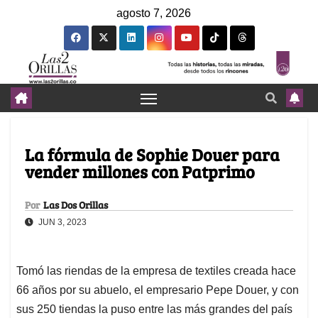
agosto 7, 2026
La fórmula de Sophie Douer para
vender millones con Patprimo
Por
Las Dos Orillas
JUN 3, 2023
Tomó las riendas de la empresa de textiles creada hace
66 años por su abuelo, el empresario Pepe Douer, y con
sus 250 tiendas la puso entre las más grandes del país