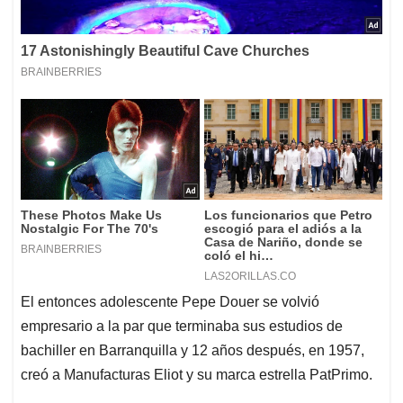
El entonces adolescente Pepe Douer se volvió
empresario a la par que terminaba sus estudios de
bachiller en Barranquilla y 12 años después, en 1957,
creó a Manufacturas Eliot y su marca estrella PatPrimo.