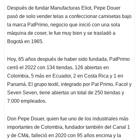
Después de fundar Manufacturas Eliot, Pepe Douer
pasó de solo vender telas a confeccionar camisetas bajo
la marca PatPrimo, negocio que inició con una sola
máquina de coser, le fue muy bien y se trasladó a
Bogotá en 1965.
Hoy, 65 años después de haber sido fundada, PatPrimo
cerró el 2022 con 134 tiendas, 126 abiertas en
Colombia, 5 más en Ecuador, 2 en Costa Rica y 1 en
Panamá. El grupo textil, integrado por Pat Primo, Facol y
Seven Seven, tiene abiertas un total de 250 tiendas y
7.000 empleados.
Don Pepe Douer, quien fue uno de los industriales más
importantes de Colombia, fundador también del Canal 1
y de CM&, falleció en 2020 con 95 años encima y la