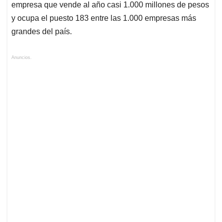
empresa que vende al año casi 1.000 millones de pesos
y ocupa el puesto 183 entre las 1.000 empresas más
grandes del país.
Anuncios.