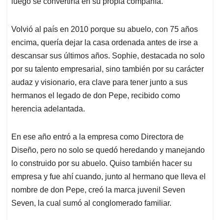
luego se convertiría en su propia compañía.
Volvió al país en 2010 porque su abuelo, con 75 años
encima, quería dejar la casa ordenada antes de irse a
descansar sus últimos años. Sophie, destacada no solo
por su talento empresarial, sino también por su carácter
audaz y visionario, era clave para tener junto a sus
hermanos el legado de don Pepe, recibido como
herencia adelantada.
En ese año entró a la empresa como Directora de
Diseño, pero no solo se quedó heredando y manejando
lo construido por su abuelo. Quiso también hacer su
empresa y fue ahí cuando, junto al hermano que lleva el
nombre de don Pepe, creó la marca juvenil Seven
Seven, la cual sumó al conglomerado familiar.