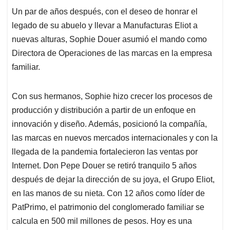
Un par de años después, con el deseo de honrar el
legado de su abuelo y llevar a Manufacturas Eliot a
nuevas alturas, Sophie Douer asumió el mando como
Directora de Operaciones de las marcas en la empresa
familiar.
Con sus hermanos, Sophie hizo crecer los procesos de
producción y distribución a partir de un enfoque en
innovación y diseño. Además, posicionó la compañía,
las marcas en nuevos mercados internacionales y con la
llegada de la pandemia fortalecieron las ventas por
Internet. Don Pepe Douer se retiró tranquilo 5 años
después de dejar la dirección de su joya, el Grupo Eliot,
en las manos de su nieta. Con 12 años como líder de
PatPrimo, el patrimonio del conglomerado familiar se
calcula en 500 mil millones de pesos. Hoy es una