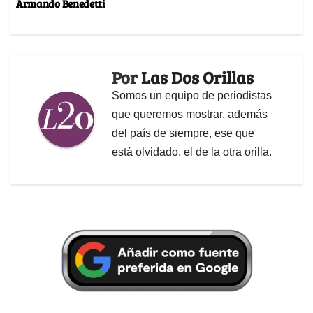
Armando Benedetti
Por
Las Dos Orillas
Somos un equipo de periodistas
que queremos mostrar, además
del país de siempre, ese que
está olvidado, el de la otra orilla.