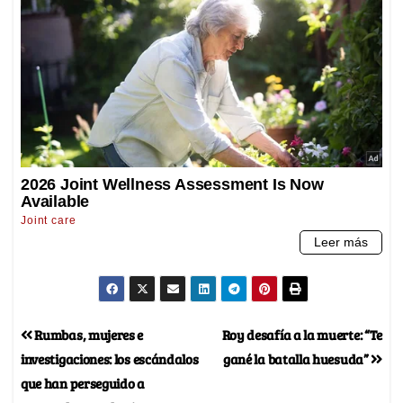
Rumbas, mujeres e
Roy desafía a la muerte: “Te
investigaciones: los escándalos
gané la batalla huesuda”
que han perseguido a