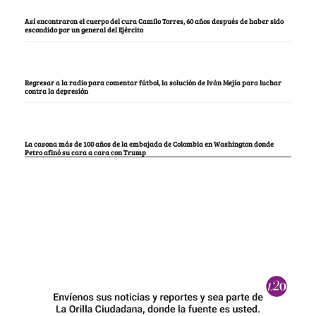
Así encontraron el cuerpo del cura Camilo Torres, 60 años después de haber sido
escondido por un general del Ejército
Regresar a la radio para comentar fútbol, la solución de Iván Mejía para luchar
contra la depresión
La casona más de 100 años de la embajada de Colombia en Washington donde
Petro afinó su cara a cara con Trump