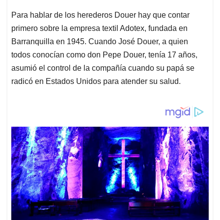
Para hablar de los herederos Douer hay que contar
primero sobre la empresa textil Adotex, fundada en
Barranquilla en 1945. Cuando José Douer, a quien
todos conocían como don Pepe Douer, tenía 17 años,
asumió el control de la compañía cuando su papá se
radicó en Estados Unidos para atender su salud.