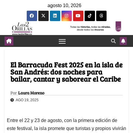
agosto 10, 2026
El Barracuda Fest 2025 en la isla de
San Andrés: dos noches para
bailar, cantar y saborear el Caribe
Por
Laura Moreno
AGO 19, 2025
Entre el 22 y 23 de agosto, con la primera edición de
este festival, la isla promete que turistas y propios vivirán