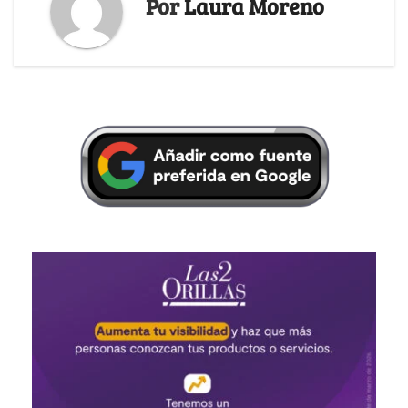
Por
Laura Moreno