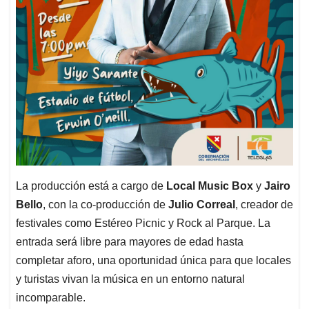
La producción está a cargo de
Local Music Box
y
Jairo
Bello
, con la co-producción de
Julio Correal
, creador de
festivales como Estéreo Picnic y Rock al Parque. La
entrada será libre para mayores de edad hasta
completar aforo, una oportunidad única para que locales
y turistas vivan la música en un entorno natural
incomparable.