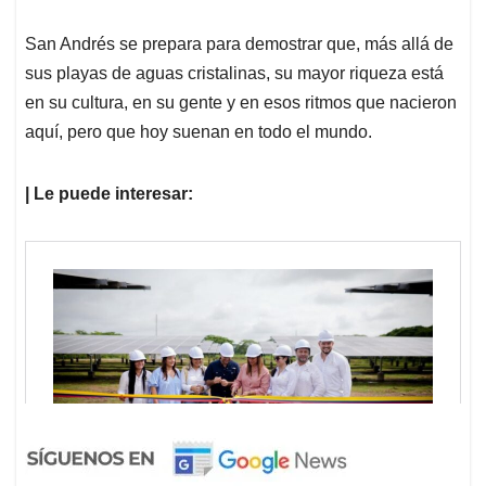
San Andrés se prepara para demostrar que, más allá de
sus playas de aguas cristalinas, su mayor riqueza está
en su cultura, en su gente y en esos ritmos que nacieron
aquí, pero que hoy suenan en todo el mundo.
| Le puede interesar: