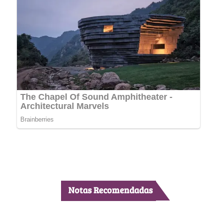
Notas Recomendadas