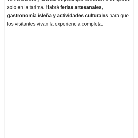
solo en la tarima. Habrá
ferias artesanales
,
gastronomía isleña y actividades culturales
para que
los visitantes vivan la experiencia completa.