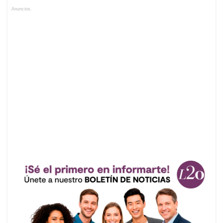
Anuncios.