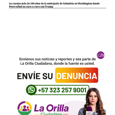
La casona más de 100 años de la embajada de Colombia en Washington donde
Petro afinó su cara a cara con Trump