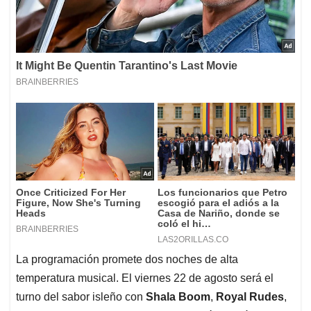
La programación promete dos noches de alta
temperatura musical. El viernes 22 de agosto será el
turno del sabor isleño con
Shala Boom
,
Royal Rudes
,