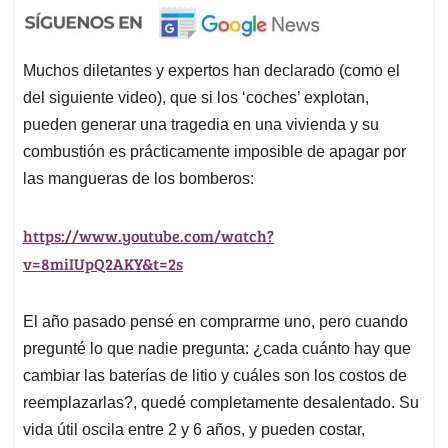
Muchos diletantes y expertos han declarado (como el
del siguiente video), que si los ‘coches’ explotan,
pueden generar una tragedia en una vivienda y su
combustión es prácticamente imposible de apagar por
las mangueras de los bomberos:
https://www.youtube.com/watch?
v=8miIUpQ2AKY&t=2s
El año pasado pensé en comprarme uno, pero cuando
pregunté lo que nadie pregunta: ¿cada cuánto hay que
cambiar las baterías de litio y cuáles son los costos de
reemplazarlas?, quedé completamente desalentado. Su
vida útil oscila entre 2 y 6 años, y pueden costar,