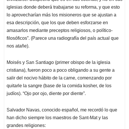
iglesias donde deberá trabajarse su reforma, y que esto
lo aprovecharían más los misioneros que se ajustan a
esa descripción, que los que deben esforzarse en
amasarlos mediante preceptos religiosos, o político-
filosóficos”. (Parece una radiografía del país actual que
nos atañe).
Moisés y San Santiago (primer obispo de la iglesia
cristiana), fueron poco a poco obligando a su gente a
salir del nocivo hábito de la carne, comenzando por
quitarle la sangre (base de la comida kosher, de los
judíos). “Ojo por ojo, diente por diente”.
Salvador Navas, conocido español, me recordó lo que
han dicho siempre los maestros de Sant-Mat y las
grandes religiones: