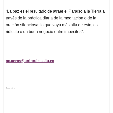
“La paz es el resultado de atraer el Paraíso a la Tierra a
través de la práctica diaria de la meditación o de la
oración silenciosa; lo que vaya más allá de esto, es
ridículo o un buen negocio entre imbéciles”.
ao.ucros@uniandes.edu.co
Anuncios.