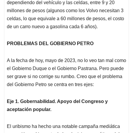
dependiendo del vehículo y las celdas, entre 9 y 20
millones de pesos (algunos como los Volvo necesitan 3
celdas, lo que equivale a 60 millones de pesos, el costo
de un carro nuevo a gasolina cada 6 años).
PROBLEMAS DEL GOBIERNO PETRO
A la fecha de hoy, mayo de 2023, no lo veo tan mal como
el Gobierno Duque o el Gobierno Pastrana. Pero puede
ser grave si no corrige su rumbo. Creo que el problema
del Gobierno Petro se centra en tres ejes:
Eje 1. Gobernabilidad. Apoyo del Congreso y
aceptación popular.
El uribismo ha hecho una notable campaña mediática