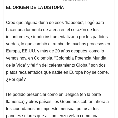
EL ORIGEN DE LA DISTOPÍA
Creo que alguna duna de esos ‘haboobs’, llegó para
hacer una tormenta de arena en el corazón de los
inconformes, siendo instrumentalizada por los partidos
verdes, lo que cambió el rumbo de muchos procesos en
Europa, EE.UU. y más de 20 años después, como lo
vemos hoy, en Colombia. “Colombia Potencia Mundial
de la Vida” y “el fin del calentamiento Global” son dos
platos recalentados que nadie en Europa hoy se come.
¿Por qué?
He podido presenciar cómo en Bélgica (en la parte
flamenca) y otros países, los Gobiernos cobran ahora a
los ciudadanos un impuesto mensual por usar los
paneles solares que al comienzo veían como una