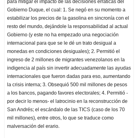
para mitigar el impacto de las decisiones erráticas del
Gobierno Duque, el cual: 1. Se negó en su momento a
estabilizar los precios de la gasolina en sincronía con el
resto del mundo, dejándole la responsabilidad al actual
Gobierno (y este no ha empezado una negociación
internacional para que se le dé un trato desigual a
monedas en condiciones desiguales); 2. Permitió el
ingreso de 2 millones de migrantes venezolanos en la
indigencia al país sin invertir adecuadamente las ayudas
internacionales que fueron dadas para eso, aumentando
la crisis interna; 3. Obsequió 500 mil millones de pesos
a los bancos, pagando favores electorales; 4. Permitió -
por decir lo menos- el latrocinio en la reconstrucción de
San Andrés; el escándalo de las TICS (caso de los 70
mil millones), entre otros, lo que se traduce como
malversación del erario.