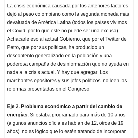
La crisis económica causada por los anteriores factores,
dejó al peso colombiano como la segunda moneda más
devaluada de América Latina (todos los países vivimos
el Covid, por lo que este no puede ser una excusa).
Achacarle eso al actual Gobierno, que por el Twitter de
Petro, que por sus políticas, ha producido un
descontento generalizado en la población y una
poderosa campaña de desinformación que no ayuda en
nada a la crisis actual. Y hay que agregar: Los
marchantes opositores y sus jefes políticos, no leen las
reformas presentadas en el Congreso.
Eje 2. Problema económico a partir del cambio de
energías.
Si estaba programado para más de 10 años
(algunos anuncios oficiales hablan de 12, otros de 19
años), no es lógico que lo estén tratando de incorporar