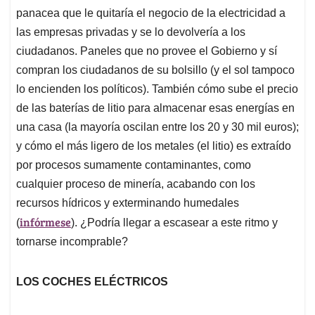
panacea que le quitaría el negocio de la electricidad a
las empresas privadas y se lo devolvería a los
ciudadanos. Paneles que no provee el Gobierno y sí
compran los ciudadanos de su bolsillo (y el sol tampoco
lo encienden los políticos). También cómo sube el precio
de las baterías de litio para almacenar esas energías en
una casa (la mayoría oscilan entre los 20 y 30 mil euros);
y cómo el más ligero de los metales (el litio) es extraído
por procesos sumamente contaminantes, como
cualquier proceso de minería, acabando con los
recursos hídricos y exterminando humedales
infórmese
(
). ¿Podría llegar a escasear a este ritmo y
tornarse incomprable?
LOS COCHES ELÉCTRICOS