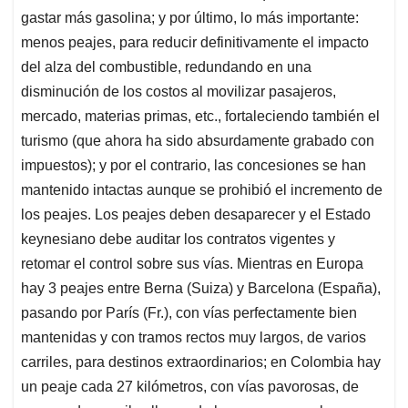
gastar más gasolina; y por último, lo más importante:
menos peajes, para reducir definitivamente el impacto
del alza del combustible, redundando en una
disminución de los costos al movilizar pasajeros,
mercado, materias primas, etc., fortaleciendo también el
turismo (que ahora ha sido absurdamente grabado con
impuestos); y por el contrario, las concesiones se han
mantenido intactas aunque se prohibió el incremento de
los peajes. Los peajes deben desaparecer y el Estado
keynesiano debe auditar los contratos vigentes y
retomar el control sobre sus vías. Mientras en Europa
hay 3 peajes entre Berna (Suiza) y Barcelona (España),
pasando por París (Fr.), con vías perfectamente bien
mantenidas y con tramos rectos muy largos, de varios
carriles, para destinos extraordinarios; en Colombia hay
un peaje cada 27 kilómetros, con vías pavorosas, de