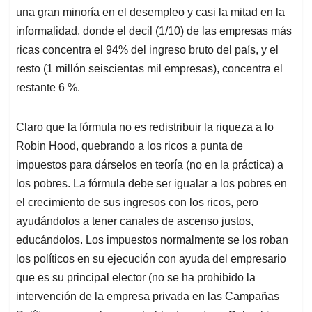
una gran minoría en el desempleo y casi la mitad en la
informalidad, donde el decil (1/10) de las empresas más
ricas concentra el 94% del ingreso bruto del país, y el
resto (1 millón seiscientas mil empresas), concentra el
restante 6 %.
Claro que la fórmula no es redistribuir la riqueza a lo
Robin Hood, quebrando a los ricos a punta de
impuestos para dárselos en teoría (no en la práctica) a
los pobres. La fórmula debe ser igualar a los pobres en
el crecimiento de sus ingresos con los ricos, pero
ayudándolos a tener canales de ascenso justos,
educándolos. Los impuestos normalmente se los roban
los políticos en su ejecución con ayuda del empresario
que es su principal elector (no se ha prohibido la
intervención de la empresa privada en las Campañas