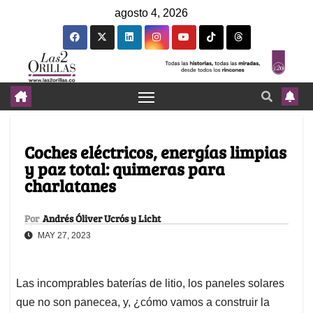
agosto 4, 2026
Coches eléctricos, energías limpias
y paz total: quimeras para
charlatanes
Por
Andrés Óliver Ucrós y Licht
MAY 27, 2023
Las incomprables baterías de litio, los paneles solares
que no son panecea, y, ¿cómo vamos a construir la