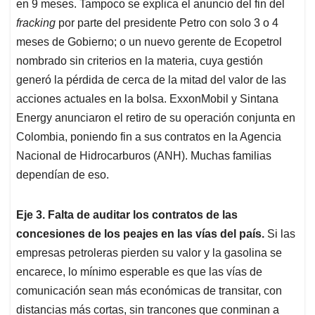
en 9 meses. Tampoco se explica el anuncio del fin del
fracking
por parte del presidente Petro con solo 3 o 4
meses de Gobierno; o un nuevo gerente de Ecopetrol
nombrado sin criterios en la materia, cuya gestión
generó la pérdida de cerca de la mitad del valor de las
acciones actuales en la bolsa. ExxonMobil y Sintana
Energy anunciaron el retiro de su operación conjunta en
Colombia, poniendo fin a sus contratos en la Agencia
Nacional de Hidrocarburos (ANH). Muchas familias
dependían de eso.
Eje 3. Falta de auditar los contratos de las
concesiones de los peajes en las vías del país.
Si las
empresas petroleras pierden su valor y la gasolina se
encarece, lo mínimo esperable es que las vías de
comunicación sean más económicas de transitar, con
distancias más cortas, sin trancones que conminan a