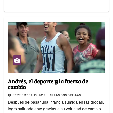
Andrés, el deporte y la fuerza de
cambio
SEPTIEMBRE 15, 2015
LAS DOS ORILLAS
Después de pasar una infancia sumida en las drogas,
logró salir adelante gracias a su voluntad de cambio.