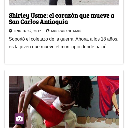
Shirley Usme: el corazón que mueve a
San Carlos Antioquia
ENERO 25, 2017
LAS DOS ORILLAS
Soportó el coletazo de la guerra. Ahora, a los 18 años,
es la joven que mueve el municipio donde nació