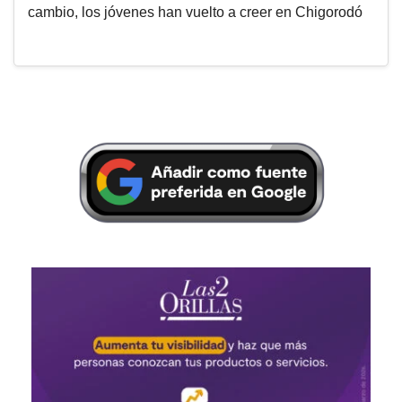
cambio, los jóvenes han vuelto a creer en Chigorodó