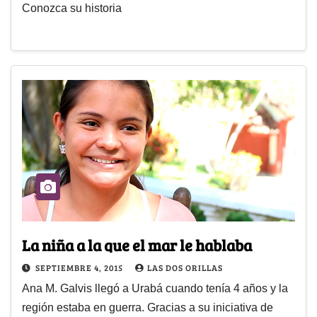
Conozca su historia
La niña a la que el mar le hablaba
SEPTIEMBRE 4, 2015
LAS DOS ORILLAS
Ana M. Galvis llegó a Urabá cuando tenía 4 años y la
región estaba en guerra. Gracias a su iniciativa de