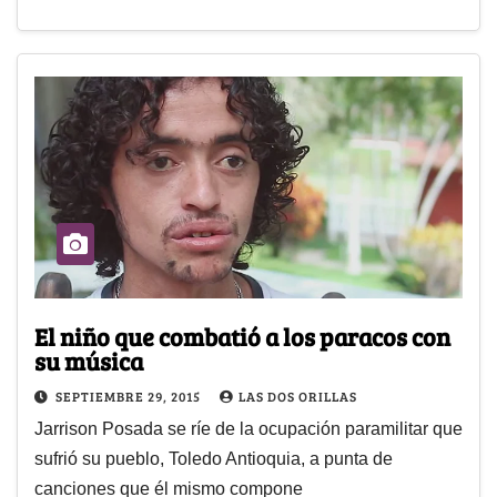
El niño que combatió a los paracos con
su música
SEPTIEMBRE 29, 2015
LAS DOS ORILLAS
Jarrison Posada se ríe de la ocupación paramilitar que
sufrió su pueblo, Toledo Antioquia, a punta de
canciones que él mismo compone