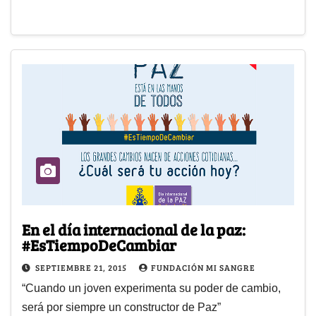
En el día internacional de la paz:
#EsTiempoDeCambiar
SEPTIEMBRE 21, 2015
FUNDACIÓN MI SANGRE
“Cuando un joven experimenta su poder de cambio,
será por siempre un constructor de Paz”