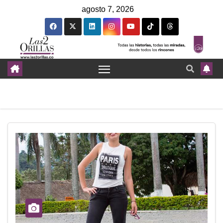
agosto 7, 2026