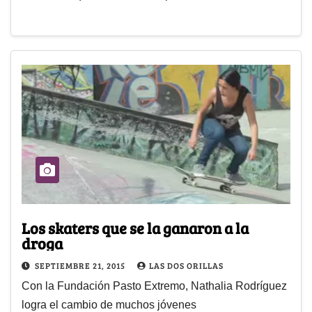
Los skaters que se la ganaron a la
droga
SEPTIEMBRE 21, 2015
LAS DOS ORILLAS
Con la Fundación Pasto Extremo, Nathalia Rodríguez
logra el cambio de muchos jóvenes