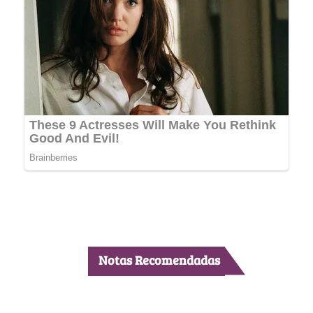
Notas Recomendadas