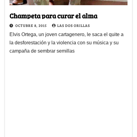
Champeta para curar el alma
OCTUBRE 8, 2015
LAS DOS ORILLAS
Elvis Ortega, un joven cartagenero, le saca el quite a
la desforestación y la violencia con su música y su
campaña de sembrar semillas