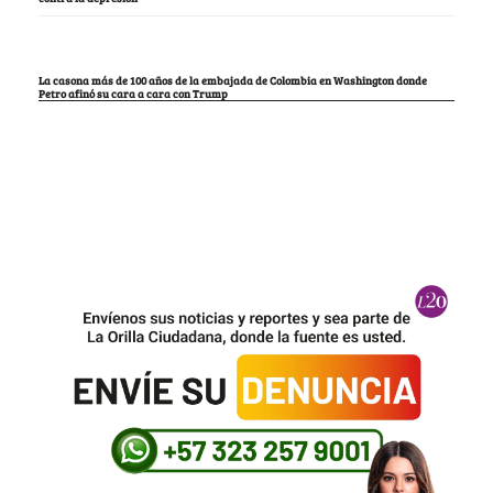
La casona más de 100 años de la embajada de Colombia en Washington donde
Petro afinó su cara a cara con Trump