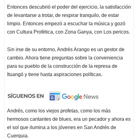
Entonces descubrió el poder del ejercicio, la satisfacción
de levantarse a trotar, de respirar tranquilo, de estar
limpio. Entonces empezó a escuchar la música y gozó
con Cultura Profética, con Zona Ganya, con Los pericos.
Sin irse de su entorno, Andrés Arango es un gestor de
cambio. Ahora tiene preguntas sobre la conveniencia
para su pueblo de la construcción de la represa de
Ituangó y tiene hasta aspiraciones políticas.
Andrés, como los viejos profetas, como los más
hermosos cantantes de blues, era un pecador y ahora es
el sol que ilumina a los jóvenes en San Andrés de
Cuerquia.