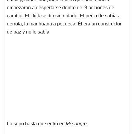
empezaron a despertarse dentro de él acciones de
cambio. El click se dio sin notarlo. El perico le sabía a
derrota, la marihuana a pecueca. Él era un constructor
de paz y no lo sabía.
Lo supo hasta que entró en
Mi sangre.