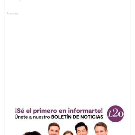
Anuncios.