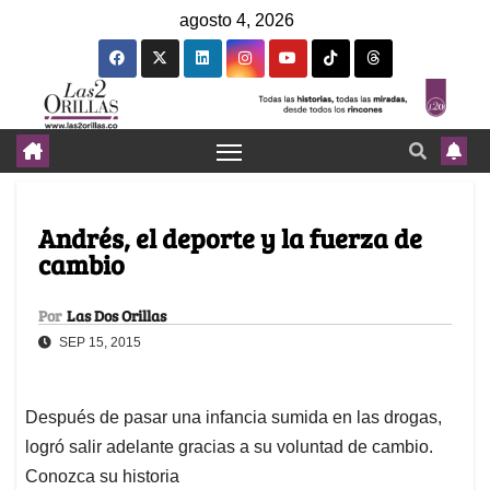
agosto 4, 2026
Andrés, el deporte y la fuerza de
cambio
Por
Las Dos Orillas
SEP 15, 2015
Después de pasar una infancia sumida en las drogas,
logró salir adelante gracias a su voluntad de cambio.
Conozca su historia