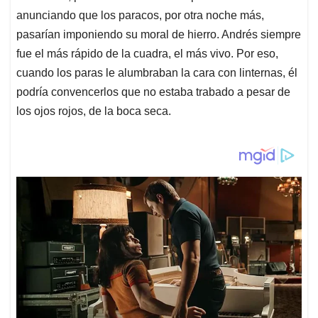
anunciando que los paracos, por otra noche más,
pasarían imponiendo su moral de hierro. Andrés siempre
fue el más rápido de la cuadra, el más vivo. Por eso,
cuando los paras le alumbraban la cara con linternas, él
podría convencerlos que no estaba trabado a pesar de
los ojos rojos, de la boca seca.