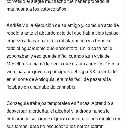
cometido el alegre muchacho fue haber probado la
marihuana a los catorce años.
Andrés vio la ejecución de su amigo y, como un acto de
rebeldía ante el absurdo acto del que había sido testigo,
empezó a fumar bareta, a inhalar perico y a beberse
todo el aguardiente que encontrara. En la casa no lo
soportaban y eso que de niño, cuando aún vivía de
Medellín, su mamá le decía que era un angelito. Pero la
vida, para un joven a principios del siglo XXI asentado
en el norte de Antioquia, era más fácil de pasar si la
flotabas en una nube de cannabis .
Conseguía trabajos temporales en fincas. Aprendió a
desyerbar, a ordeñar, el alcohol y la droga nunca le
nublaron lo suficiente el juicio como para no cumplir con
sus tareas, para no escuchar a los perros ladrar